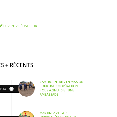
DEVENEZ RÉDACTEUR
ES + RÉCENTS
CAMEROUN : KIEV EN MISSION
POUR UNE COOPÉRATION
1:04
TOUS AZIMUTS ET UNE
AMBASSADE
MARTINEZ ZOGO :