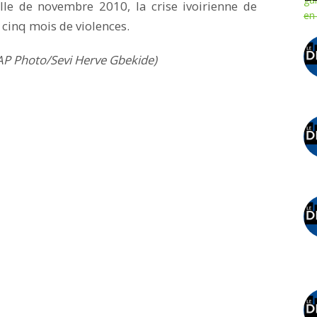
elle de novembre 2010, la crise ivoirienne de
 cinq mois de violences.
(AP Photo/Sevi Herve Gbekide)