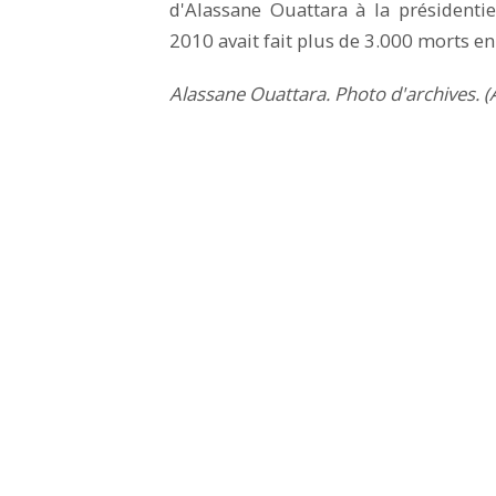
d'Alassane Ouattara à la présidenti
2010 avait fait plus de 3.000 morts en
Alassane Ouattara. Photo d'archives. 