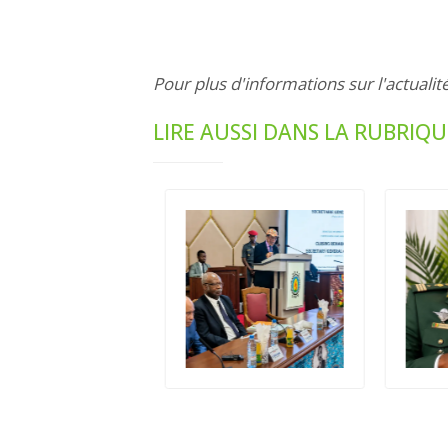
Pour plus d'informations sur l'actualit
LIRE AUSSI DANS LA RUBRIQ