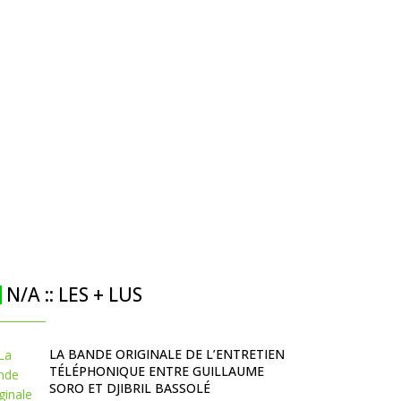
N/A :: LES + LUS
LA BANDE ORIGINALE DE L’ENTRETIEN
TÉLÉPHONIQUE ENTRE GUILLAUME
SORO ET DJIBRIL BASSOLÉ