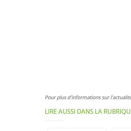
Pour plus d'informations sur l'actualit
LIRE AUSSI DANS LA RUBRIQU