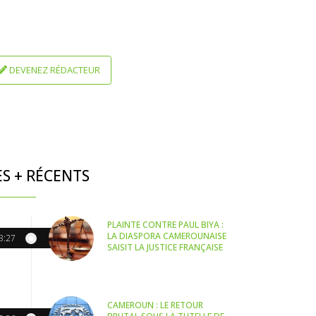
DEVENEZ RÉDACTEUR
ES + RÉCENTS
PLAINTE CONTRE PAUL BIYA :
LA DIASPORA CAMEROUNAISE
3:27
SAISIT LA JUSTICE FRANÇAISE
CAMEROUN : LE RETOUR