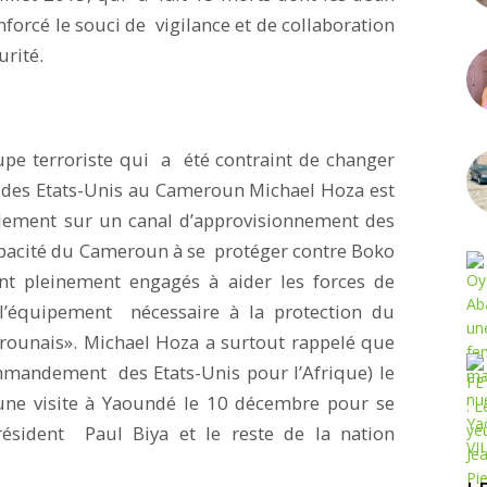
renforcé le souci de vigilance et de collaboration
urité.
…
pe terroriste qui a été contraint de changer
 des Etats-Unis au Cameroun Michael Hoza est
ellement sur un canal d’approvisionnement des
pacité du Cameroun à se protéger contre Boko
nt pleinement engagés à aider les forces de
l’équipement nécessaire à la protection du
erounais». Michael Hoza a surtout rappelé que
mmandement des Etats-Unis pour l’Afrique) le
 une visite à Yaoundé le 10 décembre pour se
ésident Paul Biya et le reste de la nation