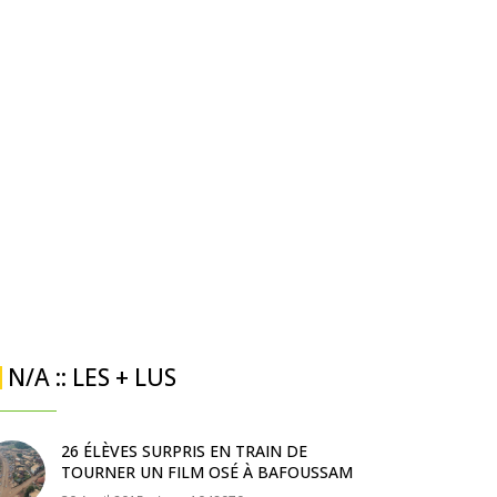
N/A :: LES + LUS
26 ÉLÈVES SURPRIS EN TRAIN DE
TOURNER UN FILM OSÉ À BAFOUSSAM