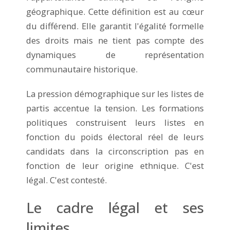
géographique. Cette définition est au cœur
du différend. Elle garantit l'égalité formelle
des droits mais ne tient pas compte des
dynamiques de représentation
communautaire historique.
La pression démographique sur les listes de
partis accentue la tension. Les formations
politiques construisent leurs listes en
fonction du poids électoral réel de leurs
candidats dans la circonscription pas en
fonction de leur origine ethnique. C'est
légal. C'est contesté.
Le cadre légal et ses
limites