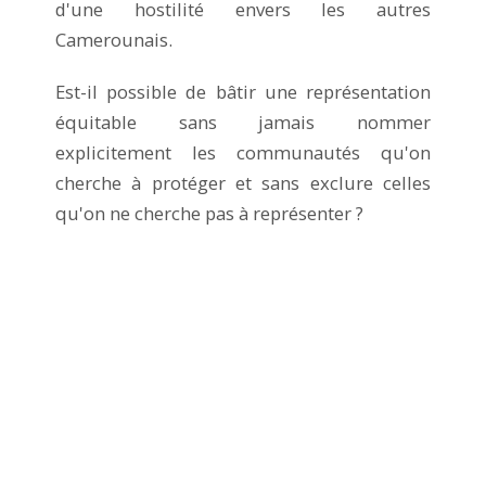
d'une hostilité envers les autres
Camerounais.
Est-il possible de bâtir une représentation
équitable sans jamais nommer
explicitement les communautés qu'on
cherche à protéger et sans exclure celles
qu'on ne cherche pas à représenter ?