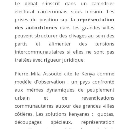
Le débat s'inscrit dans un calendrier
électoral camerounais sous tension. Les
prises de position sur la
représentation
des autochtones
dans les grandes villes
peuvent structurer des clivages au sein des
partis et alimenter des tensions
intercommunautaires si elles ne sont pas
traitées avec rigueur juridique.
Pierre Mila Assoute cite le Kenya comme
modèle d'observation : un pays confronté
aux mêmes dynamiques de peuplement
urbain et de revendications
communautaires autour des grandes villes
côtières. Les solutions kenyanes : quotas,
découpages spéciaux, représentation