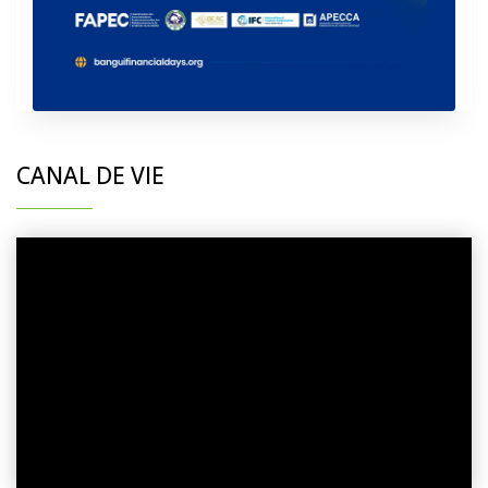
CANAL DE VIE