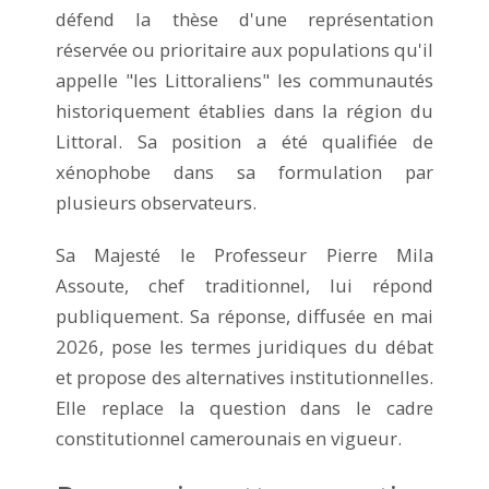
défend la thèse d'une représentation
réservée ou prioritaire aux populations qu'il
appelle "les Littoraliens" les communautés
historiquement établies dans la région du
Littoral. Sa position a été qualifiée de
xénophobe dans sa formulation par
plusieurs observateurs.
Sa Majesté le Professeur Pierre Mila
Assoute, chef traditionnel, lui répond
publiquement. Sa réponse, diffusée en mai
2026, pose les termes juridiques du débat
et propose des alternatives institutionnelles.
Elle replace la question dans le cadre
constitutionnel camerounais en vigueur.