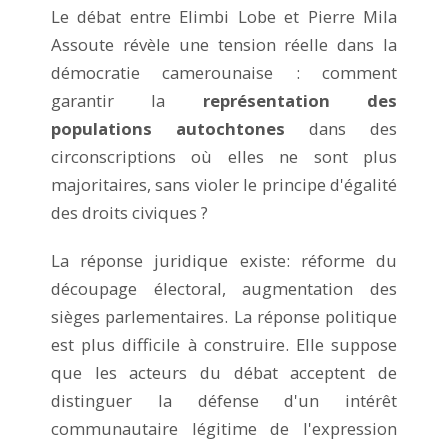
Le débat entre Elimbi Lobe et Pierre Mila
Assoute révèle une tension réelle dans la
démocratie camerounaise : comment
garantir la
représentation des
populations autochtones
dans des
circonscriptions où elles ne sont plus
majoritaires, sans violer le principe d'égalité
des droits civiques ?
La réponse juridique existe: réforme du
découpage électoral, augmentation des
sièges parlementaires. La réponse politique
est plus difficile à construire. Elle suppose
que les acteurs du débat acceptent de
distinguer la défense d'un intérêt
communautaire légitime de l'expression