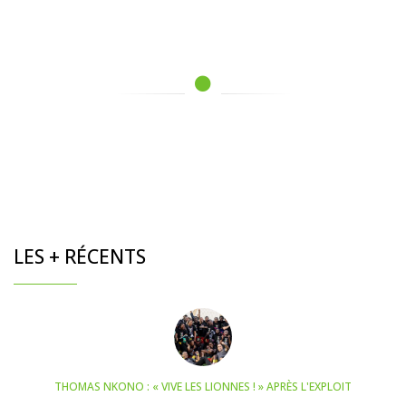
LES + RÉCENTS
THOMAS NKONO : « VIVE LES LIONNES ! » APRÈS L'EXPLOIT