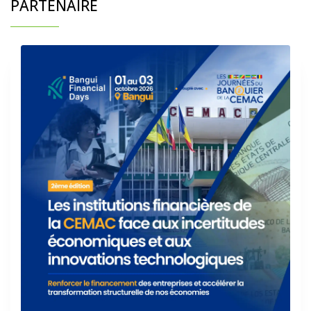
PARTENAIRE