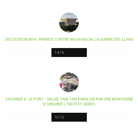
SUCCESSION BIYA : FRANCK CONTRE NGOH NGOH, LA GUERRE DES CLANS
14:16
YAOUNDÉ 6 : LE PONT - VALLÉE TAM-TAM PARALYSÉ PAR UNE MONTAGNE
D'ORDURES ( TEXTE ET VIDÉO)
10:15