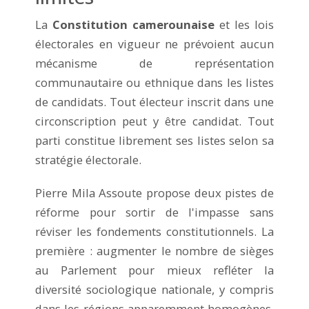
La
Constitution camerounaise
et les lois
électorales en vigueur ne prévoient aucun
mécanisme de représentation
communautaire ou ethnique dans les listes
de candidats. Tout électeur inscrit dans une
circonscription peut y être candidat. Tout
parti constitue librement ses listes selon sa
stratégie électorale.
Pierre Mila Assoute propose deux pistes de
réforme pour sortir de l'impasse sans
réviser les fondements constitutionnels. La
première : augmenter le nombre de sièges
au Parlement pour mieux refléter la
diversité sociologique nationale, y compris
dans les régions apparemment homogènes.