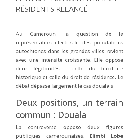
RÉSIDENTS RELANCÉ
Au Cameroun, la question de la
représentation électorale des populations
autochtones dans les grandes villes revient
avec une intensité croissante. Elle oppose
deux légitimités : celle du territoire
historique et celle du droit de résidence. Le
débat dépasse largement le cas doualais.
Deux positions, un terrain
commun : Douala
La controverse oppose deux figures
publiques camerounaises.
Elimbi Lobe