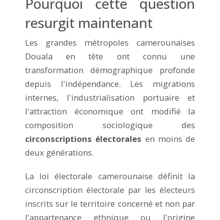
Pourquoi cette question
resurgit maintenant
Les grandes métropoles camerounaises
Douala en tête ont connu une
transformation démographique profonde
depuis l'indépendance. Les migrations
internes, l'industrialisation portuaire et
l'attraction économique ont modifié la
composition sociologique des
circonscriptions électorales
en moins de
deux générations.
La loi électorale camerounaise définit la
circonscription électorale par les électeurs
inscrits sur le territoire concerné et non par
l'appartenance ethnique ou l'origine