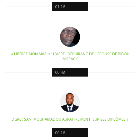
01:16
« LIBÉREZ MON MARI » : L'APPEL DÉCHIRANT DE L'ÉPOUSE DE BIBOU
NISSACK
00:48
DGRE : SANI MOUHAMADOU AURAIT-IL MENTI SUR SES DIPLÔMES ?
00:16