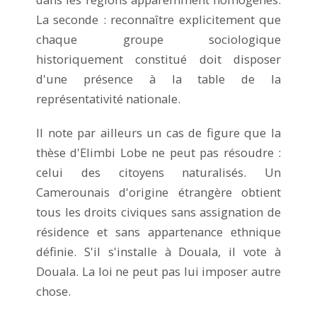
La seconde : reconnaître explicitement que
chaque groupe sociologique
historiquement constitué doit disposer
d'une présence à la table de la
représentativité nationale.
Il note par ailleurs un cas de figure que la
thèse d'Elimbi Lobe ne peut pas résoudre :
celui des citoyens naturalisés. Un
Camerounais d'origine étrangère obtient
tous les droits civiques sans assignation de
résidence et sans appartenance ethnique
définie. S'il s'installe à Douala, il vote à
Douala. La loi ne peut pas lui imposer autre
chose.