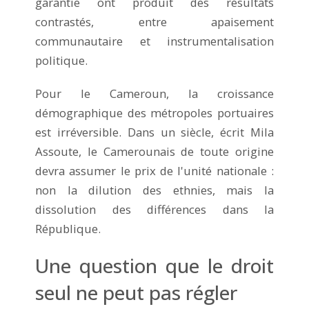
garantie ont produit des résultats
contrastés, entre apaisement
communautaire et instrumentalisation
politique.
Pour le Cameroun, la croissance
démographique des métropoles portuaires
est irréversible. Dans un siècle, écrit Mila
Assoute, le Camerounais de toute origine
devra assumer le prix de l'unité nationale :
non la dilution des ethnies, mais la
dissolution des différences dans la
République.
Une question que le droit
seul ne peut pas régler