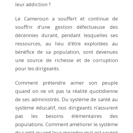
leur addiction ?
Le Cameroun a souffert et continue de
souffrir d’une gestion défectueuse des
décennies durant, pendant lesquelles ses
ressources, au lieu d’être exploitées au
bénéfice de sa population, sont devenues
une source de richesse et de corruption
pour les dirigeants.
Comment prétendre aimer son peuple
quand on ne vit pas la réalité quotidienne
de ses administrés. Du système de santé au
système éducatif, nos dirigeants n’assurent
pas les besoins élémentaires des
populations. Comment améliorer le système
de santé quand leur moindre mal est soigné