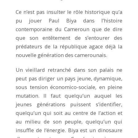
Ce n’est pas insulter le rôle historique qu’a
pu jouer Paul Biya dans l’histoire
contemporaine du Cameroun que de dire
que son entêtement de s’entourer des
prédateurs de la république agace déjà la
nouvelle génération des camerounais.
Un vieillard retranché dans son palais ne
peut pas diriger un pays jeune, dynamique,
sous tension économico-sociale, en pleine
mutation. Il faut quelqu’un auquel les
jeunes générations puissent s’identifier,
quelqu’un qui soit au centre de l’action et
au milieu de son peuple, quelqu’un qui
insuffle de l’énergie. Biya est un dinosaure