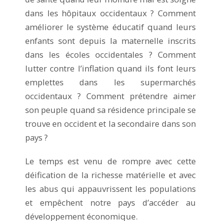
dans les hôpitaux occidentaux ? Comment
améliorer le système éducatif quand leurs
enfants sont depuis la maternelle inscrits
dans les écoles occidentales ? Comment
lutter contre l’inflation quand ils font leurs
emplettes dans les supermarchés
occidentaux ? Comment prétendre aimer
son peuple quand sa résidence principale se
trouve en occident et la secondaire dans son
pays ?
Le temps est venu de rompre avec cette
déification de la richesse matérielle et avec
les abus qui appauvrissent les populations
et empêchent notre pays d’accéder au
développement économique.