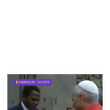
CAMEROUN :: SOCIETE