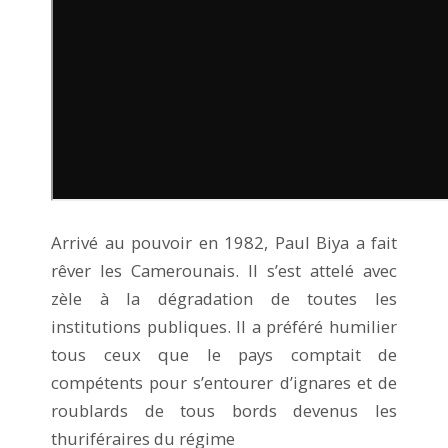
Arrivé au pouvoir en 1982, Paul Biya a fait
rêver les Camerounais. Il s’est attelé avec
zèle à la dégradation de toutes les
institutions publiques. Il a préféré humilier
tous ceux que le pays comptait de
compétents pour s’entourer d’ignares et de
roublards de tous bords devenus les
thuriféraires du régime