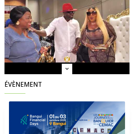
ÉVÈNEMENT