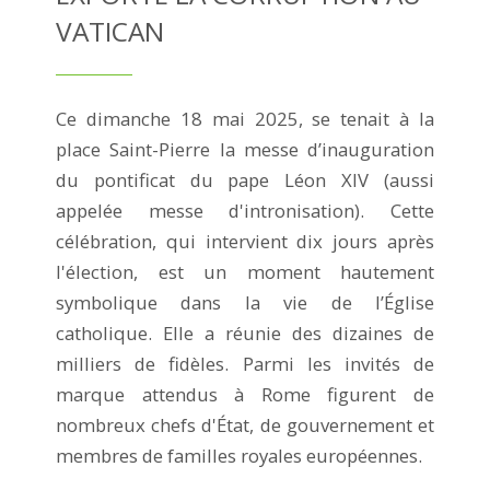
VATICAN
Ce dimanche 18 mai 2025, se tenait à la
place Saint-Pierre la messe d’inauguration
du pontificat du pape Léon XIV (aussi
appelée messe d'intronisation). Cette
célébration, qui intervient dix jours après
l'élection, est un moment hautement
symbolique dans la vie de l’Église
catholique. Elle a réunie des dizaines de
milliers de fidèles. Parmi les invités de
marque attendus à Rome figurent de
nombreux chefs d'État, de gouvernement et
membres de familles royales européennes.