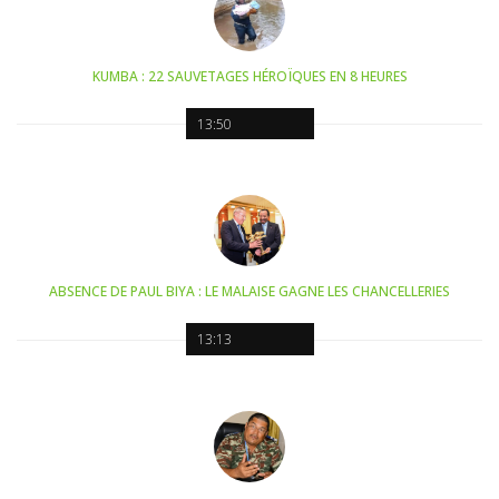
KUMBA : 22 SAUVETAGES HÉROÏQUES EN 8 HEURES
13:50
ABSENCE DE PAUL BIYA : LE MALAISE GAGNE LES CHANCELLERIES
13:13