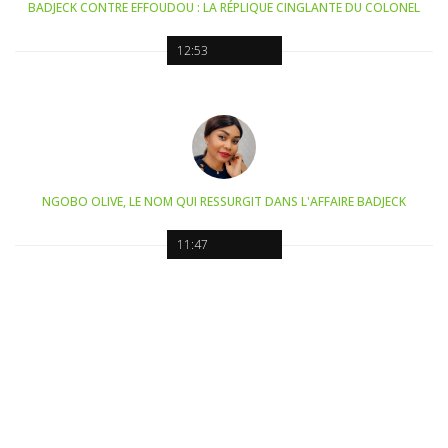
BADJECK CONTRE EFFOUDOU : LA RÉPLIQUE CINGLANTE DU COLONEL
12:53
NGOBO OLIVE, LE NOM QUI RESSURGIT DANS L'AFFAIRE BADJECK
11:47