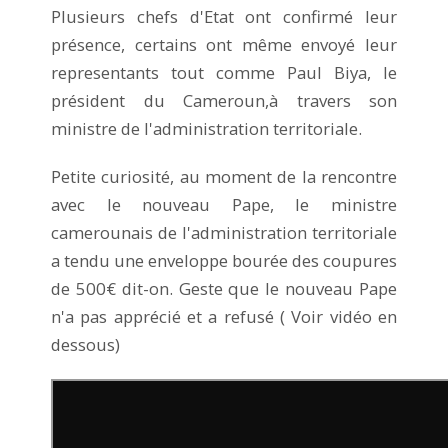
Plusieurs chefs d'Etat ont confirmé leur
présence, certains ont même envoyé leur
representants tout comme Paul Biya, le
président du Cameroun,à travers son
ministre de l'administration territoriale.
Petite curiosité, au moment de la rencontre
avec le nouveau Pape, le ministre
camerounais de l'administration territoriale
a tendu une enveloppe bourée des coupures
de 500€ dit-on. Geste que le nouveau Pape
n'a pas apprécié et a refusé ( Voir vidéo en
dessous)