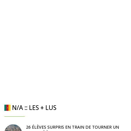
N/A :: LES + LUS
26 ÉLÈVES SURPRIS EN TRAIN DE TOURNER UN