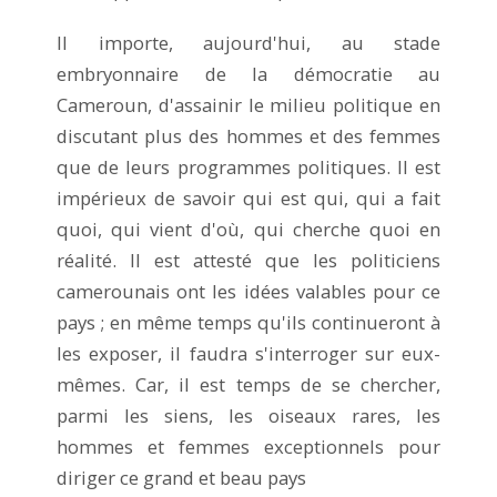
Il importe, aujourd'hui, au stade
embryonnaire de la démocratie au
Cameroun, d'assainir le milieu politique en
discutant plus des hommes et des femmes
que de leurs programmes politiques. Il est
impérieux de savoir qui est qui, qui a fait
quoi, qui vient d'où, qui cherche quoi en
réalité. Il est attesté que les politiciens
camerounais ont les idées valables pour ce
pays ; en même temps qu'ils continueront à
les exposer, il faudra s'interroger sur eux-
mêmes. Car, il est temps de se chercher,
parmi les siens, les oiseaux rares, les
hommes et femmes exceptionnels pour
diriger ce grand et beau pays