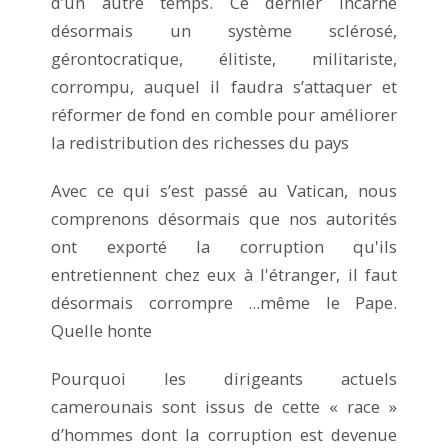
d’un autre temps. Ce dernier incarne
désormais un système sclérosé,
gérontocratique, élitiste, militariste,
corrompu, auquel il faudra s’attaquer et
réformer de fond en comble pour améliorer
la redistribution des richesses du pays
Avec ce qui s’est passé au Vatican, nous
comprenons désormais que nos autorités
ont exporté la corruption qu'ils
entretiennent chez eux à l'étranger, il faut
désormais corrompre ...même le Pape.
Quelle honte
Pourquoi les dirigeants actuels
camerounais sont issus de cette « race »
d’hommes dont la corruption est devenue