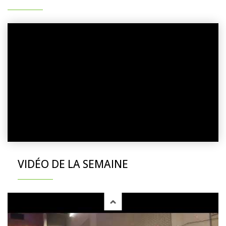
VIDÉO DE LA SEMAINE