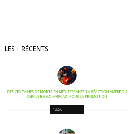
LES + RÉCENTS
DES CENTAINES DE MORTS EN MÉDITERRANÉE: LA RÉACTION AMÈRE DU
CERCLE BELGO-AFRICAIN POUR LA PROMOTION
13:56