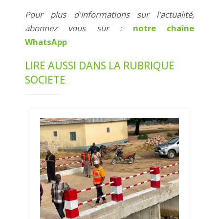
Pour plus d'informations sur l'actualité,
abonnez vous sur :
notre chaîne
WhatsApp
LIRE AUSSI DANS LA RUBRIQUE
SOCIETE