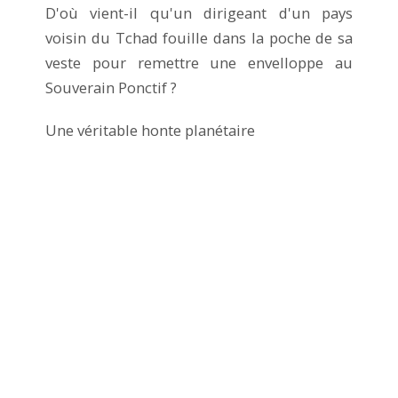
D'où vient-il qu'un dirigeant d'un pays
voisin du Tchad fouille dans la poche de sa
veste pour remettre une envelloppe au
Souverain Ponctif ?
Une véritable honte planétaire