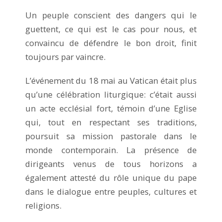
Un peuple conscient des dangers qui le
guettent, ce qui est le cas pour nous, et
convaincu de défendre le bon droit, finit
toujours par vaincre.
L’événement du 18 mai au Vatican était plus
qu’une célébration liturgique: c’était aussi
un acte ecclésial fort, témoin d’une Eglise
qui, tout en respectant ses traditions,
poursuit sa mission pastorale dans le
monde contemporain. La présence de
dirigeants venus de tous horizons a
également attesté du rôle unique du pape
dans le dialogue entre peuples, cultures et
religions.