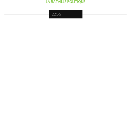
LA BATAILLE POLITIQUE
22:56