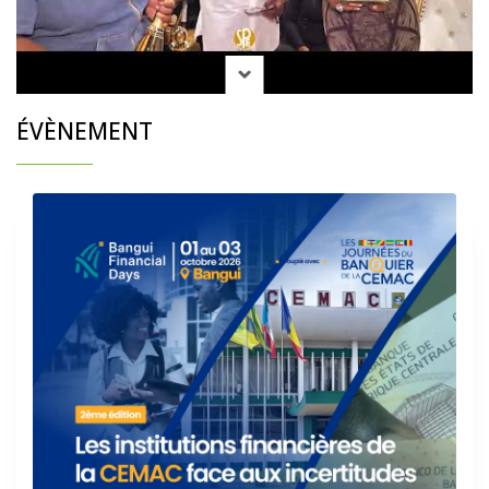
ÉVÈNEMENT