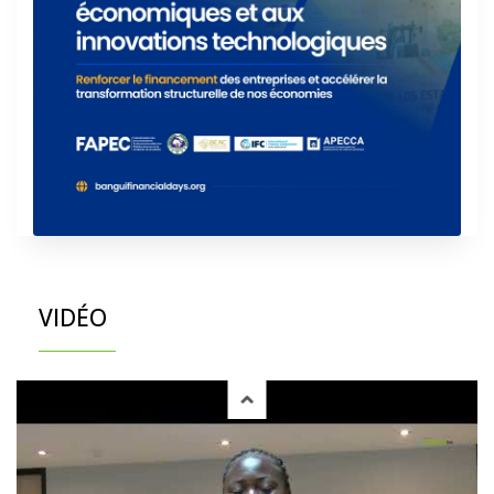
VIDÉO