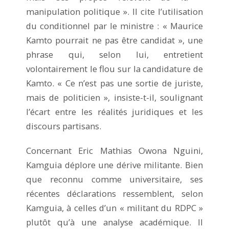
manipulation politique ». Il cite l’utilisation
du conditionnel par le ministre : « Maurice
Kamto pourrait ne pas être candidat », une
phrase qui, selon lui, entretient
volontairement le flou sur la candidature de
Kamto. « Ce n’est pas une sortie de juriste,
mais de politicien », insiste-t-il, soulignant
l’écart entre les réalités juridiques et les
discours partisans.
Concernant Eric Mathias Owona Nguini,
Kamguia déplore une dérive militante. Bien
que reconnu comme universitaire, ses
récentes déclarations ressemblent, selon
Kamguia, à celles d’un « militant du RDPC »
plutôt qu’à une analyse académique. Il