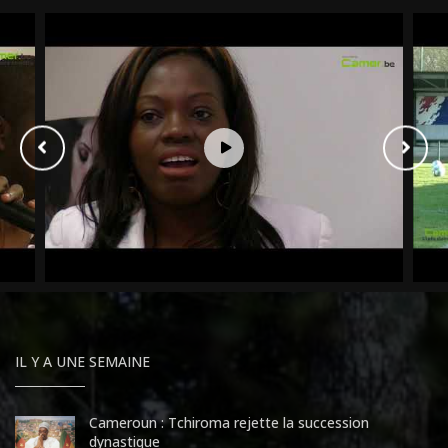
IL Y A UNE SEMAINE
Cameroun : Tchiroma rejette la succession
dynastique