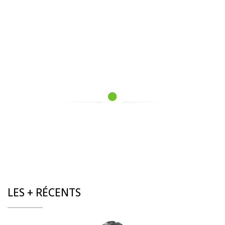
LES + RÉCENTS