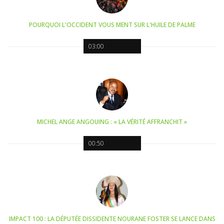
POURQUOI L'OCCIDENT VOUS MENT SUR L'HUILE DE PALME
03:00
MICHEL ANGE ANGOUING : « LA VÉRITÉ AFFRANCHIT »
00:50
IMPACT 100 : LA DÉPUTÉE DISSIDENTE NOURANE FOSTER SE LANCE DANS