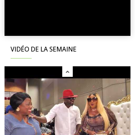
VIDÉO DE LA SEMAINE