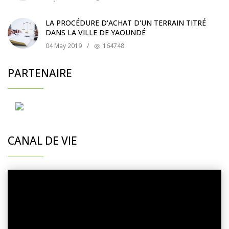
LA PROCÉDURE D'ACHAT D'UN TERRAIN TITRÉ
DANS LA VILLE DE YAOUNDÉ
04 May 2019
/
164748
PARTENAIRE
CANAL DE VIE