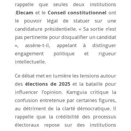
rappelle que seules deux institutions
:
Elecam
et le
Conseil constitutionnel
ont
le pouvoir légal de statuer sur une
candidature présidentielle. « Sa sortie n’est
pas pertinente pour disqualifier un candidat
», assène-t-il, appelant à distinguer
engagement politique et rigueur
intellectuelle.
Ce débat met en lumière les tensions autour
des
élections de 2025
et la bataille pour
influencer l’opinion. Kamguia critique la
confusion entretenue par certaines figures,
au détriment de la clarté démocratique. Il
rappelle que la crédibilité des processus
électoraux repose sur des institutions