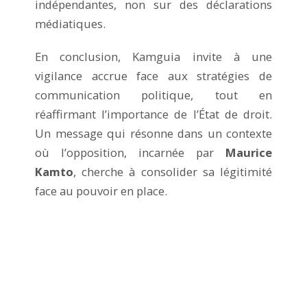
indépendantes, non sur des déclarations
médiatiques.
En conclusion, Kamguia invite à une
vigilance accrue face aux stratégies de
communication politique, tout en
réaffirmant l’importance de l’État de droit.
Un message qui résonne dans un contexte
où l’opposition, incarnée par
Maurice
Kamto
, cherche à consolider sa légitimité
face au pouvoir en place.