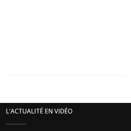
L'ACTUALITÉ EN VIDÉO