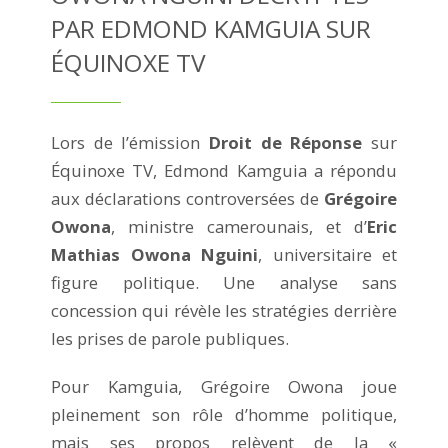
PAR EDMOND KAMGUIA SUR
ÉQUINOXE TV
Lors de l’émission
Droit de Réponse
sur
Équinoxe TV, Edmond Kamguia a répondu
aux déclarations controversées de
Grégoire
Owona
, ministre camerounais, et d’
Eric
Mathias Owona Nguini
, universitaire et
figure politique. Une analyse sans
concession qui révèle les stratégies derrière
les prises de parole publiques.
Pour Kamguia, Grégoire Owona joue
pleinement son rôle d’homme politique,
mais ses propos relèvent de la «