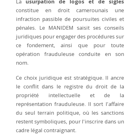
La
usurpation de logos et de sigles
constitue en droit camerounais une
infraction passible de poursuites civiles et
pénales. Le MANIDEM saisit ses conseils
juridiques pour engager des procédures sur
ce fondement, ainsi que pour toute
opération frauduleuse conduite en son
nom.
Ce choix juridique est stratégique. Il ancre
le conflit dans le registre du droit de la
propriété intellectuelle et de la
représentation frauduleuse. Il sort l'affaire
du seul terrain politique, où les sanctions
restent symboliques, pour l'inscrire dans un
cadre légal contraignant.