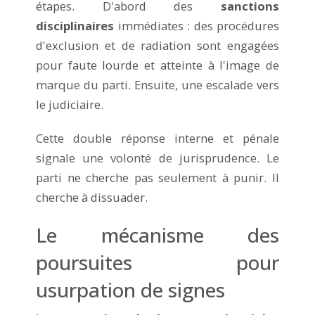
étapes. D'abord des
sanctions
disciplinaires
immédiates : des procédures
d'exclusion et de radiation sont engagées
pour faute lourde et atteinte à l'image de
marque du parti. Ensuite, une escalade vers
le judiciaire.
Cette double réponse interne et pénale
signale une volonté de jurisprudence. Le
parti ne cherche pas seulement à punir. Il
cherche à dissuader.
Le mécanisme des
poursuites pour
usurpation de signes