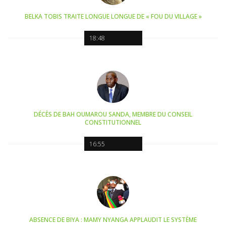
BELKA TOBIS TRAITE LONGUE LONGUE DE « FOU DU VILLAGE »
18:48
DÉCÈS DE BAH OUMAROU SANDA, MEMBRE DU CONSEIL
CONSTITUTIONNEL
16:55
ABSENCE DE BIYA : MAMY NYANGA APPLAUDIT LE SYSTÈME