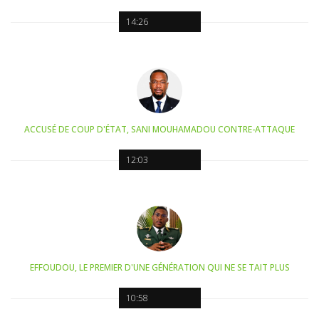
14:26
ACCUSÉ DE COUP D'ÉTAT, SANI MOUHAMADOU CONTRE-ATTAQUE
12:03
EFFOUDOU, LE PREMIER D'UNE GÉNÉRATION QUI NE SE TAIT PLUS
10:58