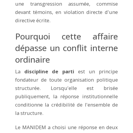
une transgression assumée, commise
devant témoins, en violation directe d'une
directive écrite.
Pourquoi cette affaire
dépasse un conflit interne
ordinaire
La
discipline de parti
est un principe
fondateur de toute organisation politique
structurée. Lorsqu'elle est brisée
publiquement, la réponse institutionnelle
conditionne la crédibilité de l'ensemble de
la structure.
Le MANIDEM a choisi une réponse en deux