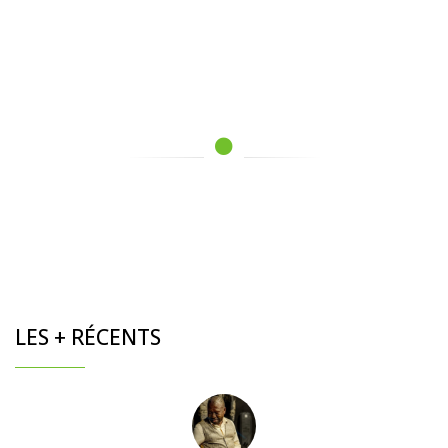
LES + RÉCENTS