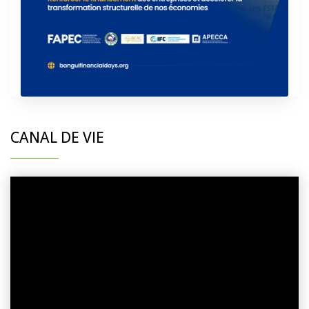
CANAL DE VIE