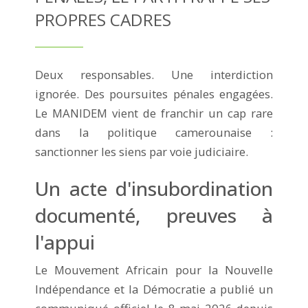
PROPRES CADRES
Deux responsables. Une interdiction
ignorée. Des poursuites pénales engagées.
Le MANIDEM vient de franchir un cap rare
dans la politique camerounaise :
sanctionner les siens par voie judiciaire.
Un acte d'insubordination
documenté, preuves à
l'appui
Le Mouvement Africain pour la Nouvelle
Indépendance et la Démocratie a publié un