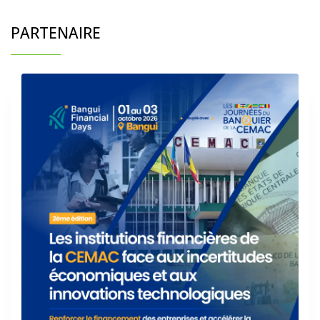
PARTENAIRE