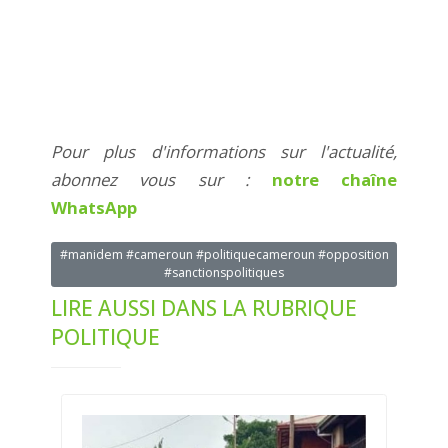
Pour plus d'informations sur l'actualité,
abonnez vous sur :
notre chaîne
WhatsApp
#manidem #cameroun #politiquecameroun #opposition
#sanctionspolitiques
LIRE AUSSI DANS LA RUBRIQUE
POLITIQUE