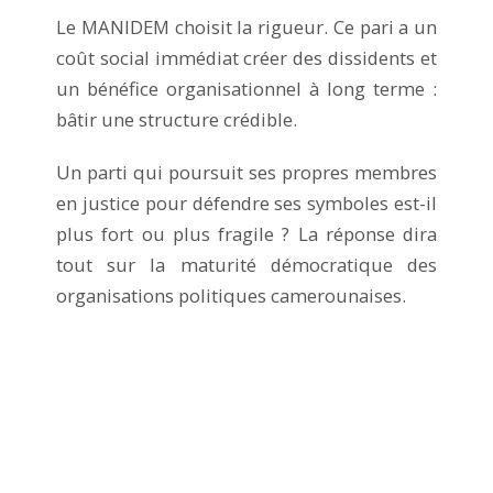
Le MANIDEM choisit la rigueur. Ce pari a un
coût social immédiat créer des dissidents et
un bénéfice organisationnel à long terme :
bâtir une structure crédible.
Un parti qui poursuit ses propres membres
en justice pour défendre ses symboles est-il
plus fort ou plus fragile ? La réponse dira
tout sur la maturité démocratique des
organisations politiques camerounaises.