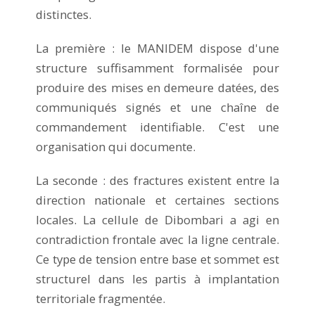
distinctes.
La première : le MANIDEM dispose d'une
structure suffisamment formalisée pour
produire des mises en demeure datées, des
communiqués signés et une chaîne de
commandement identifiable. C'est une
organisation qui documente.
La seconde : des fractures existent entre la
direction nationale et certaines sections
locales. La cellule de Dibombari a agi en
contradiction frontale avec la ligne centrale.
Ce type de tension entre base et sommet est
structurel dans les partis à implantation
territoriale fragmentée.