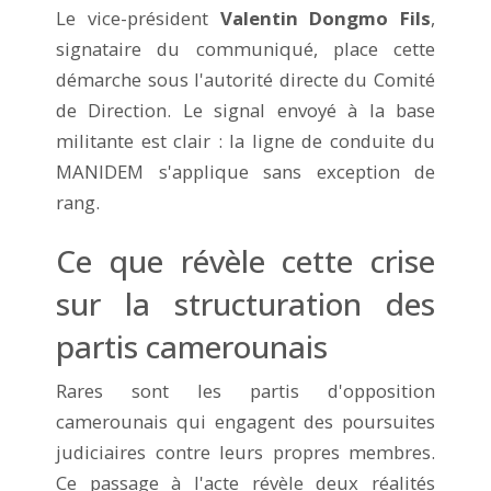
Le vice-président
Valentin Dongmo Fils
,
signataire du communiqué, place cette
démarche sous l'autorité directe du Comité
de Direction. Le signal envoyé à la base
militante est clair : la ligne de conduite du
MANIDEM s'applique sans exception de
rang.
Ce que révèle cette crise
sur la structuration des
partis camerounais
Rares sont les partis d'opposition
camerounais qui engagent des poursuites
judiciaires contre leurs propres membres.
Ce passage à l'acte révèle deux réalités