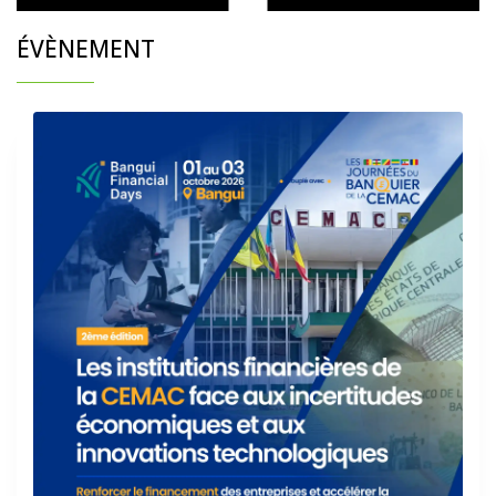
ÉVÈNEMENT