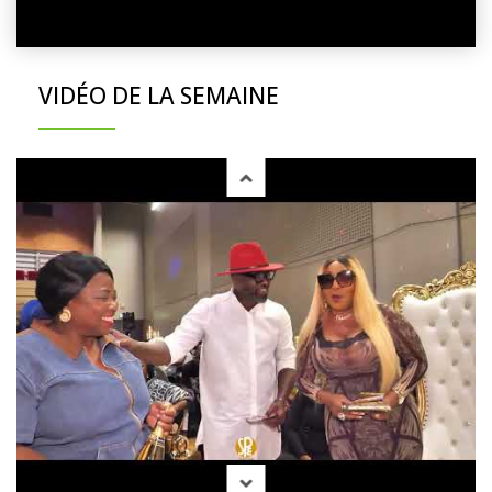
VIDÉO DE LA SEMAINE