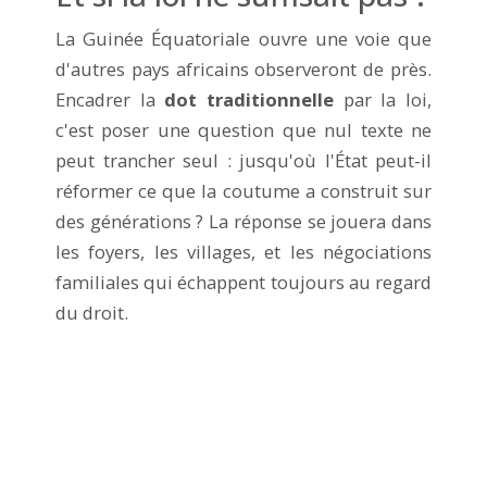
La Guinée Équatoriale ouvre une voie que
d'autres pays africains observeront de près.
Encadrer la
dot traditionnelle
par la loi,
c'est poser une question que nul texte ne
peut trancher seul : jusqu'où l'État peut-il
réformer ce que la coutume a construit sur
des générations ? La réponse se jouera dans
les foyers, les villages, et les négociations
familiales qui échappent toujours au regard
du droit.