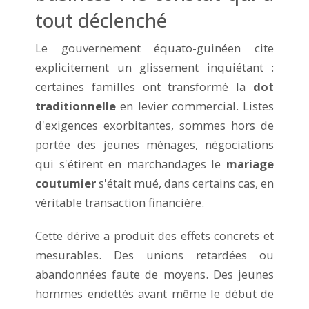
tout déclenché
Le gouvernement équato-guinéen cite
explicitement un glissement inquiétant :
certaines familles ont transformé la
dot
traditionnelle
en levier commercial. Listes
d'exigences exorbitantes, sommes hors de
portée des jeunes ménages, négociations
qui s'étirent en marchandages le
mariage
coutumier
s'était mué, dans certains cas, en
véritable transaction financière.
Cette dérive a produit des effets concrets et
mesurables. Des unions retardées ou
abandonnées faute de moyens. Des jeunes
hommes endettés avant même le début de