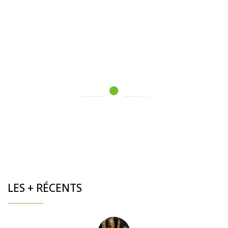
LES + RÉCENTS