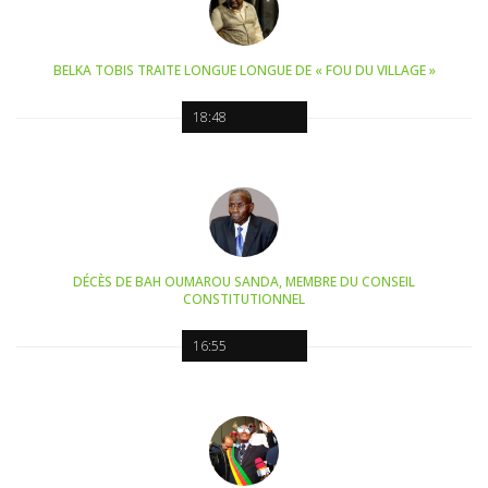
BELKA TOBIS TRAITE LONGUE LONGUE DE « FOU DU VILLAGE »
18:48
DÉCÈS DE BAH OUMAROU SANDA, MEMBRE DU CONSEIL
CONSTITUTIONNEL
16:55