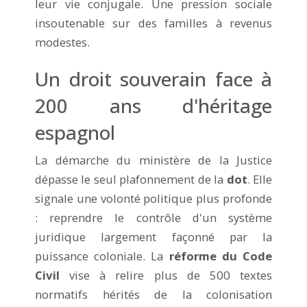
leur vie conjugale. Une pression sociale
insoutenable sur des familles à revenus
modestes.
Un droit souverain face à
200 ans d'héritage
espagnol
La démarche du ministère de la Justice
dépasse le seul plafonnement de la
dot
. Elle
signale une volonté politique plus profonde
: reprendre le contrôle d'un système
juridique largement façonné par la
puissance coloniale. La
réforme du Code
Civil
vise à relire plus de 500 textes
normatifs hérités de la colonisation