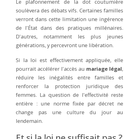
Le plafonnement de la dot coutumière
soulèvera des débats vifs. Certaines familles
verront dans cette limitation une ingérence
de l'État dans des pratiques millénaires.
D'autres, notamment les plus jeunes
générations, y percevront une libération.
Si la loi est effectivement appliquée, elle
pourrait accélérer l'accès au
mariage légal
,
réduire les inégalités entre familles et
renforcer la protection juridique des
femmes. La question de l'effectivité reste
entière : une norme fixée par décret ne
change pas une culture du jour au
lendemain.
Et si la loi ne suffisait pas ?