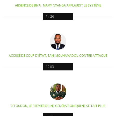
ABSENCE DE BIYA : MAMY NYANGA APPLAUDIT LE SYSTÈME
14:26
ACCUSÉ DE COUP D'ÉTAT, SANI MOUHAMADOU CONTRE-ATTAQUE
12:03
EFFOUDOU, LE PREMIER D'UNE GÉNÉRATION QUI NE SE TAIT PLUS