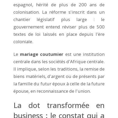
espagnol, hérité de plus de 200 ans de
colonisation. La réforme s'inscrit dans un
chantier législatif plus large : le
gouvernement entend réviser plus de 500
textes de loi laissés en place depuis l'ère
coloniale.
Le
mariage coutumier
est une institution
centrale dans les sociétés d'Afrique centrale.
Il implique, selon les traditions, la remise de
biens matériels, d'argent ou de présents par
la famille du futur époux à celle de la future
épouse, en reconnaissance de l'union.
La dot transformée en
business : le constat qui a