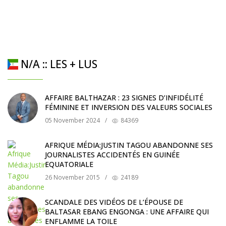
N/A :: LES + LUS
AFFAIRE BALTHAZAR : 23 SIGNES D’INFIDÉLITÉ
FÉMININE ET INVERSION DES VALEURS SOCIALES
05 November 2024
/
84369
AFRIQUE MÉDIA:JUSTIN TAGOU ABANDONNE SES
JOURNALISTES ACCIDENTÉS EN GUINÉE
EQUATORIALE
26 November 2015
/
24189
SCANDALE DES VIDÉOS DE L’ÉPOUSE DE
BALTASAR EBANG ENGONGA : UNE AFFAIRE QUI
ENFLAMME LA TOILE