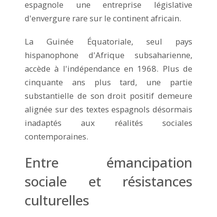
espagnole une entreprise législative
d'envergure rare sur le continent africain.
La Guinée Équatoriale, seul pays
hispanophone d'Afrique subsaharienne,
accède à l'indépendance en 1968. Plus de
cinquante ans plus tard, une partie
substantielle de son droit positif demeure
alignée sur des textes espagnols désormais
inadaptés aux réalités sociales
contemporaines.
Entre émancipation
sociale et résistances
culturelles