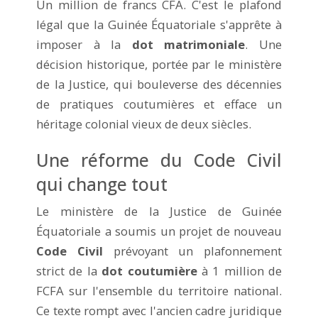
Un million de francs CFA. C'est le plafond
légal que la Guinée Équatoriale s'apprête à
imposer à la
dot matrimoniale
. Une
décision historique, portée par le ministère
de la Justice, qui bouleverse des décennies
de pratiques coutumières et efface un
héritage colonial vieux de deux siècles.
Une réforme du Code Civil
qui change tout
Le ministère de la Justice de Guinée
Équatoriale a soumis un projet de nouveau
Code Civil
prévoyant un plafonnement
strict de la
dot coutumière
à 1 million de
FCFA sur l'ensemble du territoire national.
Ce texte rompt avec l'ancien cadre juridique