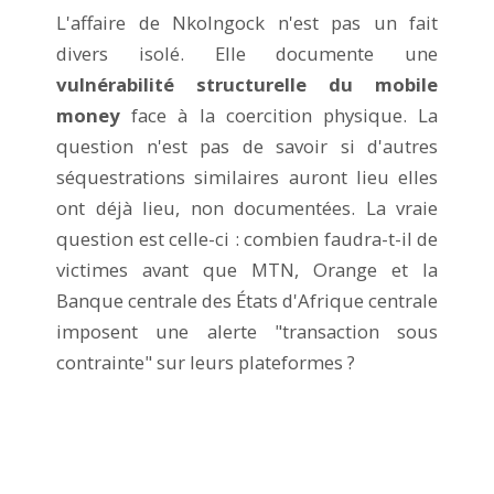
L'affaire de Nkolngock n'est pas un fait
divers isolé. Elle documente une
vulnérabilité structurelle du mobile
money
face à la coercition physique. La
question n'est pas de savoir si d'autres
séquestrations similaires auront lieu elles
ont déjà lieu, non documentées. La vraie
question est celle-ci : combien faudra-t-il de
victimes avant que MTN, Orange et la
Banque centrale des États d'Afrique centrale
imposent une alerte "transaction sous
contrainte" sur leurs plateformes ?