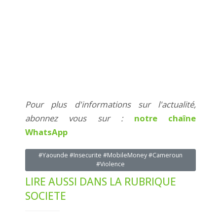
Pour plus d'informations sur l'actualité,
abonnez vous sur :
notre chaîne
WhatsApp
#Yaounde #Insecurite #MobileMoney #Cameroun
#Violence
LIRE AUSSI DANS LA RUBRIQUE
SOCIETE