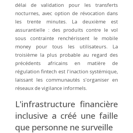
délai de validation pour les transferts
nocturnes, avec option de révocation dans
les trente minutes. La deuxième est
assurantielle : des produits contre le vol
sous contrainte renchérissent le mobile
money pour tous les utilisateurs. La
troisième la plus probable au regard des
précédents africains en matière de
régulation fintech est l'inaction systémique,
laissant les communautés s'organiser en
réseaux de vigilance informels.
L'infrastructure financière
inclusive a créé une faille
que personne ne surveille