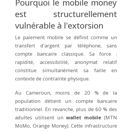
Pourquoi le mobile money
est structurellement
vulnérable à l'extorsion
Le paiement mobile se définit comme un
transfert d'argent par téléphone, sans
compte bancaire classique. Sa force :
rapidité, accessibilité, anonymat relatif
constitue simultanément sa faille en
contexte de contrainte physique.
Au Cameroun, moins de 20 % de la
population détient un compte bancaire
traditionnel. En revanche, plus de 60 % des
adultes utilisent un
wallet mobile
(MTN
MoMo, Orange Money). Cette infrastructure