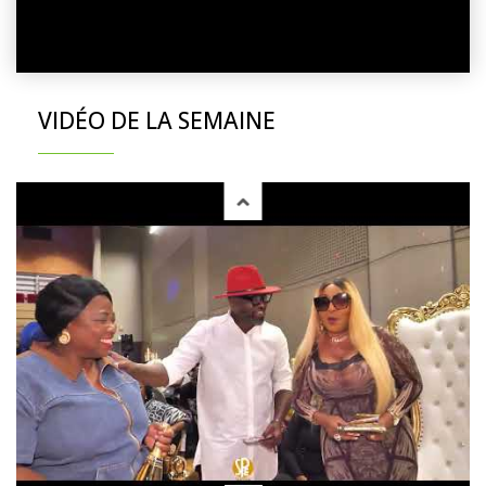
VIDÉO DE LA SEMAINE