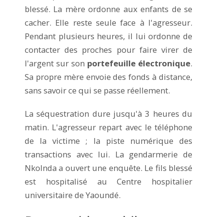
blessé. La mère ordonne aux enfants de se
cacher. Elle reste seule face à l'agresseur.
Pendant plusieurs heures, il lui ordonne de
contacter des proches pour faire virer de
l'argent sur son
portefeuille électronique
.
Sa propre mère envoie des fonds à distance,
sans savoir ce qui se passe réellement.
La séquestration dure jusqu'à 3 heures du
matin. L'agresseur repart avec le téléphone
de la victime ; la piste numérique des
transactions avec lui. La gendarmerie de
Nkolnda a ouvert une enquête. Le fils blessé
est hospitalisé au Centre hospitalier
universitaire de Yaoundé.