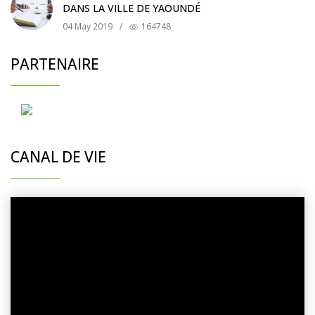
DANS LA VILLE DE YAOUNDÉ
04 May 2019
/
164748
PARTENAIRE
CANAL DE VIE