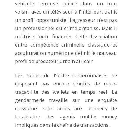
véhicule retrouvé coincé dans un trou
voisin, avec un téléviseur à l'intérieur, trahit
un profil opportuniste : l'agresseur n'est pas
un professionnel du crime organisé. Mais il
maîtrise l'outil financier. Cette dissociation
entre compétence criminelle classique et
acculturation numérique définit le nouveau
profil de prédateur urbain africain.
Les forces de l'ordre camerounaises ne
disposent pas encore d'outils de rétro-
traçabilité des wallets en temps réel. La
gendarmerie travaille sur une enquête
classique, sans accès aux données de
localisation des agents mobile money
impliqués dans la chaîne de transactions.