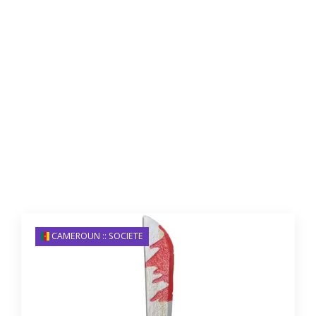
CAMEROUN :: SOCIETE