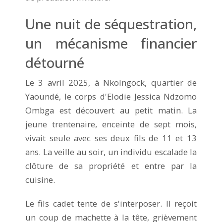
Une nuit de séquestration,
un mécanisme financier
détourné
Le 3 avril 2025, à Nkolngock, quartier de
Yaoundé, le corps d'Elodie Jessica Ndzomo
Ombga est découvert au petit matin. La
jeune trentenaire, enceinte de sept mois,
vivait seule avec ses deux fils de 11 et 13
ans. La veille au soir, un individu escalade la
clôture de sa propriété et entre par la
cuisine.
Le fils cadet tente de s'interposer. Il reçoit
un coup de machette à la tête, grièvement