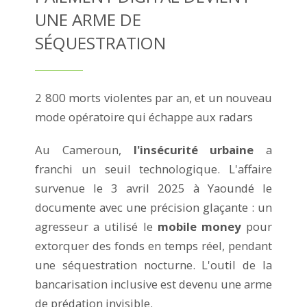
UNE ARME DE
SÉQUESTRATION
2 800 morts violentes par an, et un nouveau
mode opératoire qui échappe aux radars
Au Cameroun,
l'insécurité urbaine
a
franchi un seuil technologique. L'affaire
survenue le 3 avril 2025 à Yaoundé le
documente avec une précision glaçante : un
agresseur a utilisé le
mobile money
pour
extorquer des fonds en temps réel, pendant
une séquestration nocturne. L'outil de la
bancarisation inclusive est devenu une arme
de prédation invisible.