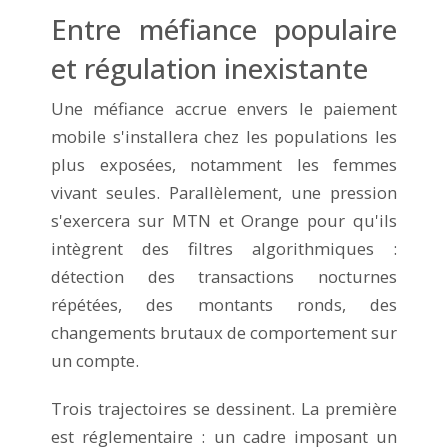
Entre méfiance populaire
et régulation inexistante
Une méfiance accrue envers le paiement
mobile s'installera chez les populations les
plus exposées, notamment les femmes
vivant seules. Parallèlement, une pression
s'exercera sur MTN et Orange pour qu'ils
intègrent des filtres algorithmiques :
détection des transactions nocturnes
répétées, des montants ronds, des
changements brutaux de comportement sur
un compte.
Trois trajectoires se dessinent. La première
est réglementaire : un cadre imposant un