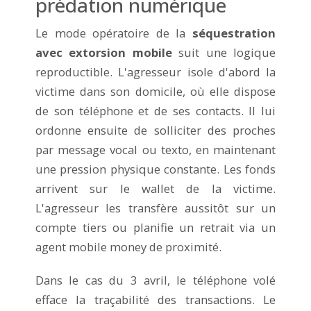
prédation numérique
Le mode opératoire de la
séquestration
avec extorsion mobile
suit une logique
reproductible. L'agresseur isole d'abord la
victime dans son domicile, où elle dispose
de son téléphone et de ses contacts. Il lui
ordonne ensuite de solliciter des proches
par message vocal ou texto, en maintenant
une pression physique constante. Les fonds
arrivent sur le wallet de la victime.
L'agresseur les transfère aussitôt sur un
compte tiers ou planifie un retrait via un
agent mobile money de proximité.
Dans le cas du 3 avril, le téléphone volé
efface la traçabilité des transactions. Le