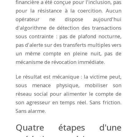
financière a été conçue pour l'inclusion, pas
pour la résistance à la coercition. Aucun
opérateur ne dispose aujourd'hui
d'algorithme de détection des transactions
sous contrainte : pas de plafond nocturne,
pas d'alerte sur des transferts multiples vers
un même compte en pleine nuit, pas de
mécanisme de révocation immédiate.
Le résultat est mécanique : la victime peut,
sous menace physique, mobiliser son
réseau social pour alimenter le compte de
son agresseur en temps réel. Sans friction.
Sans alarme.
Quatre étapes d'une