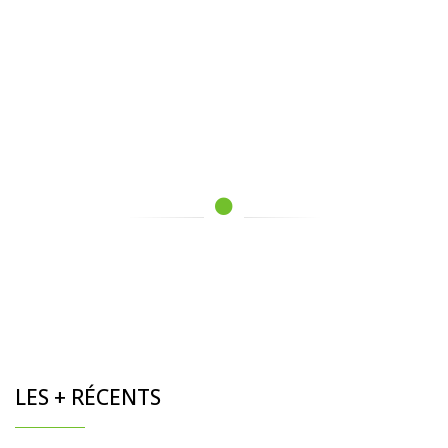
LES + RÉCENTS