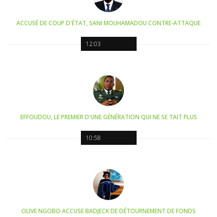
ACCUSÉ DE COUP D'ÉTAT, SANI MOUHAMADOU CONTRE-ATTAQUE
12:03
EFFOUDOU, LE PREMIER D'UNE GÉNÉRATION QUI NE SE TAIT PLUS
10:58
OLIVE NGOBO ACCUSE BADJECK DE DÉTOURNEMENT DE FONDS