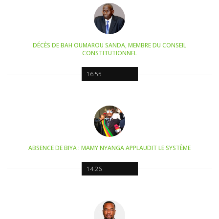
DÉCÈS DE BAH OUMAROU SANDA, MEMBRE DU CONSEIL
CONSTITUTIONNEL
16:55
ABSENCE DE BIYA : MAMY NYANGA APPLAUDIT LE SYSTÈME
14:26