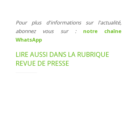
Pour plus d'informations sur l'actualité,
abonnez vous sur :
notre chaîne
WhatsApp
LIRE AUSSI DANS LA RUBRIQUE
REVUE DE PRESSE