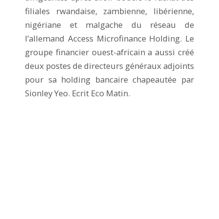
filiales rwandaise, zambienne, libérienne,
nigériane et malgache du réseau de
l’allemand Access Microfinance Holding. Le
groupe financier ouest-africain a aussi créé
deux postes de directeurs généraux adjoints
pour sa holding bancaire chapeautée par
Sionley Yeo. Ecrit Eco Matin.