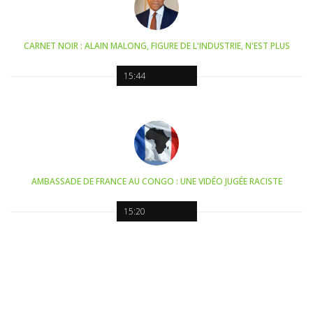
CARNET NOIR : ALAIN MALONG, FIGURE DE L'INDUSTRIE, N'EST PLUS
15:44
AMBASSADE DE FRANCE AU CONGO : UNE VIDÉO JUGÉE RACISTE
15:20