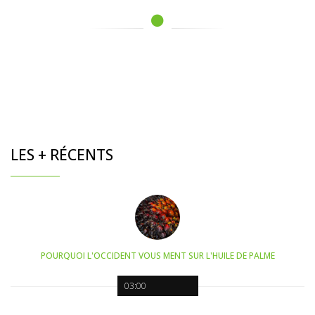
LES + RÉCENTS
POURQUOI L'OCCIDENT VOUS MENT SUR L'HUILE DE PALME
03:00