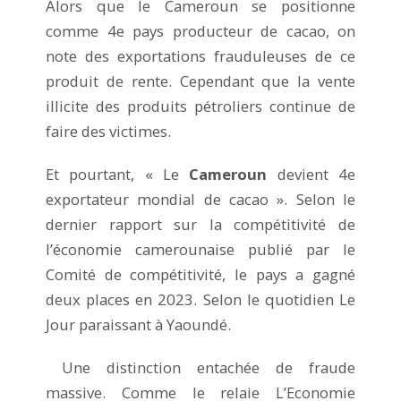
Alors que le Cameroun se positionne
comme 4e pays producteur de cacao, on
note des exportations frauduleuses de ce
produit de rente. Cependant que la vente
illicite des produits pétroliers continue de
faire des victimes.
Et pourtant, « Le
Cameroun
devient 4e
exportateur mondial de cacao ». Selon le
dernier rapport sur la compétitivité de
l’économie camerounaise publié par le
Comité de compétitivité, le pays a gagné
deux places en 2023. Selon le quotidien Le
Jour paraissant à Yaoundé.
Une distinction entachée de fraude
massive. Comme le relaie L’Economie