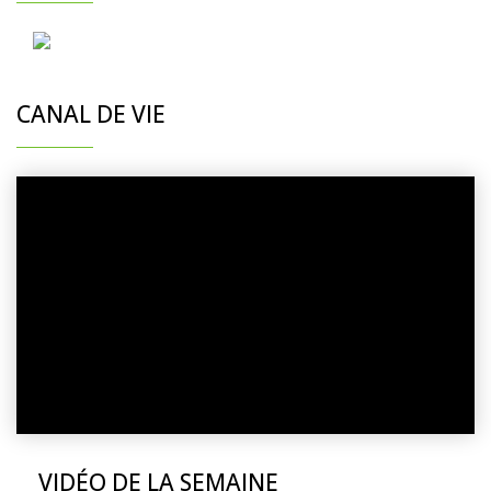
CANAL DE VIE
VIDÉO DE LA SEMAINE