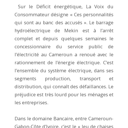
Sur le Déficit énergétique, La Voix du
Consommateur désigne « Ces personnalités
qui sont au banc des accusés ». Le barrage
hydroélectrique de Mekin est à l’arrêt
complet et depuis quelques semaines le
concessionnaire du service public de
l’électricité au Cameroun a renoué avec le
rationnement de l’énergie électrique. C’est
l’ensemble du système électrique, dans ses
segments production, transport et
distribution, qui connaît des défaillances. Le
préjudice est très lourd pour les ménages et
les entreprises.
Dans le domaine Bancaire, entre Cameroun-
Gabon-Côte d’Ivoire, c’est le « Jeu de chaises