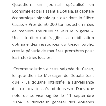
Quotidien, un journal spécialisé en
Economie et paraissant à Douala, la capitale
économique signale que que dans la filière
Cacao, « Près de 50 000 tonnes acheminées
de manière frauduleuse vers le Nigéria ».
Une situation qui fragilise la mobilisation
optimale des ressources du trésor public,
crée la pénurie de matières premières pour
les industries locales.
Comme solution à cette saignée du Cacao,
le quotidien Le Messager de Douala écrit
que « La douane intensifie la surveillance
des exportations frauduleuses ». Dans une
note de service signée le 11 septembre
2024, le directeur général des douanes