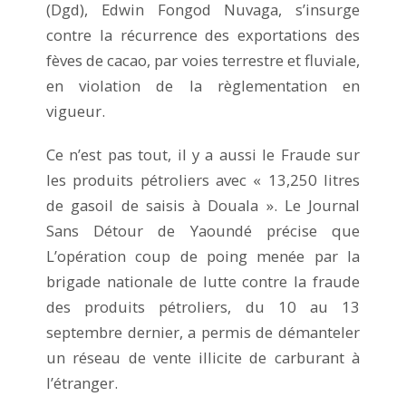
(Dgd), Edwin Fongod Nuvaga, s’insurge
contre la récurrence des exportations des
fèves de cacao, par voies terrestre et fluviale,
en violation de la règlementation en
vigueur.
Ce n’est pas tout, il y a aussi le Fraude sur
les produits pétroliers avec « 13,250 litres
de gasoil de saisis à Douala ». Le Journal
Sans Détour de Yaoundé précise que
L’opération coup de poing menée par la
brigade nationale de lutte contre la fraude
des produits pétroliers, du 10 au 13
septembre dernier, a permis de démanteler
un réseau de vente illicite de carburant à
l’étranger.