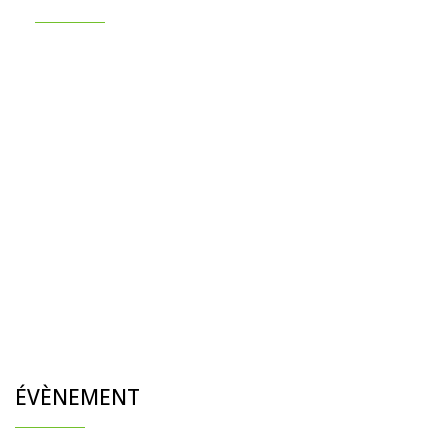
ÉVÈNEMENT