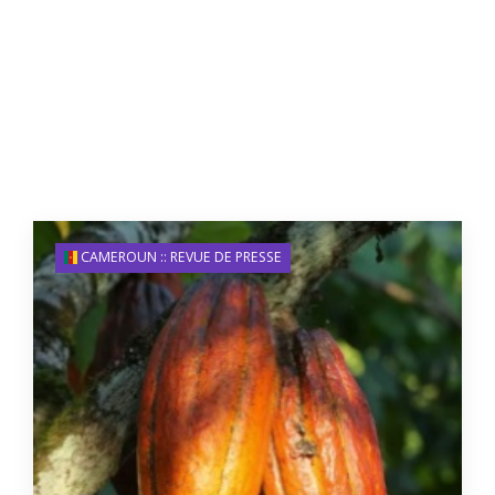
CAMEROUN :: REVUE DE PRESSE