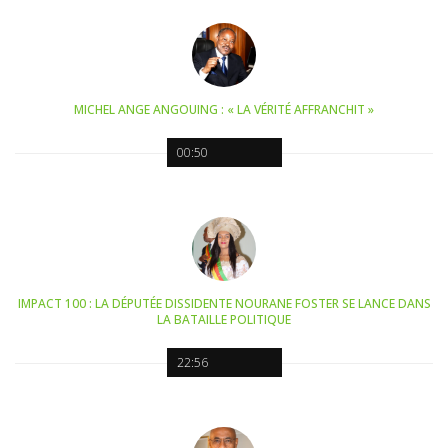
MICHEL ANGE ANGOUING : « LA VÉRITÉ AFFRANCHIT »
00:50
IMPACT 100 : LA DÉPUTÉE DISSIDENTE NOURANE FOSTER SE LANCE DANS
LA BATAILLE POLITIQUE
22:56