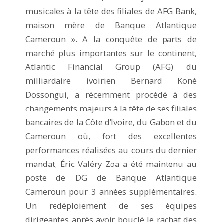
musicales à la tête des filiales de AFG Bank,
maison mère de Banque Atlantique
Cameroun ». A la conquête de parts de
marché plus importantes sur le continent,
Atlantic Financial Group (AFG) du
milliardaire ivoirien Bernard Koné
Dossongui, a récemment procédé à des
changements majeurs à la tête de ses filiales
bancaires de la Côte d’Ivoire, du Gabon et du
Cameroun où, fort des excellentes
performances réalisées au cours du dernier
mandat, Éric Valéry Zoa a été maintenu au
poste de DG de Banque Atlantique
Cameroun pour 3 années supplémentaires.
Un redéploiement de ses équipes
dirigeantes après avoir bouclé le rachat des