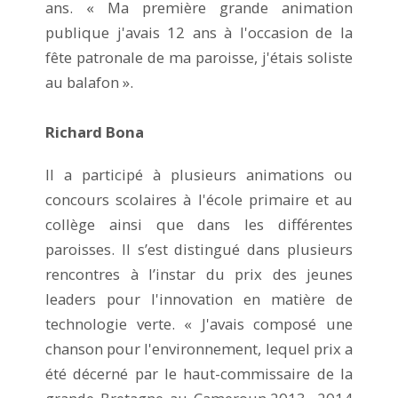
ans. « Ma première grande animation
publique j'avais 12 ans à l'occasion de la
fête patronale de ma paroisse, j'étais soliste
au balafon ».
Richard Bona
Il a participé à plusieurs animations ou
concours scolaires à l'école primaire et au
collège ainsi que dans les différentes
paroisses. Il s’est distingué dans plusieurs
rencontres à l’instar du prix des jeunes
leaders pour l'innovation en matière de
technologie verte. « J'avais composé une
chanson pour l'environnement, lequel prix a
été décerné par le haut-commissaire de la