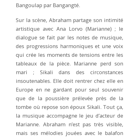
Bangoulap par Bangangté.
Sur la scène, Abraham partage son intimité
artistique avec Ana Lorvo (Marianne) ; le
dialogue se fait par les notes de musique,
des progressions harmoniques et une voix
qui crée les moments de tensions entre les
tableaux de la pièce. Marianne perd son
mari ; Sikali dans des circonstances
insoutenables. Elle doit rentrer chez elle en
Europe en ne gardant pour seul souvenir
que de la poussière prélevée près de la
tombe où repose son époux Sikali. Tout ça,
la musique accompagne le jeu d’acteur de
Marianne. Abraham n’est pas très visible,
mais ses mélodies jouées avec le balafon