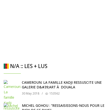
N/A :: LES + LUS
CAMEROUN: LA FAMILLE KADJI RESSUSCITE UNE
GALERIE D&#39;ART À DOUALA
30 May 2018
/
153562
MICHEL GOHOU : “RESSAISISSONS-NOUS POUR LE