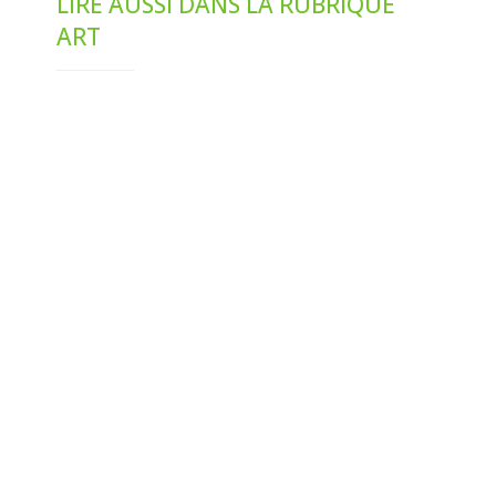
LIRE AUSSI DANS LA RUBRIQUE
ART