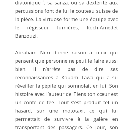
diatonique ´, sa sanza, ou sa dextérité aux
percussions font de lui le couteau suisse de
la pièce. La virtuose forme une équipe avec
le régisseur lumières, Roch-Amedet
Banzouzi.
Abraham Neri donne raison à ceux qui
pensent que personne ne peut le faire aussi
bien. Il n’arrête pas de dire ses
reconnaissances à Kouam Tawa qui a su
réveiller la pépite qui somnolait en lui. Son
histoire avec l’auteur de Tiens ton cœur est
un conte de fée. Tout s’est produit tel un
hasard, sur une mototaxi, ce qui lui
permettait de survivre à la galère en
transportant des passagers. Ce jour, son