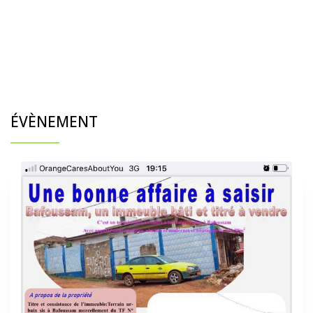
ÉVÈNEMENT