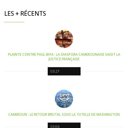
LES + RÉCENTS
PLAINTE CONTRE PAUL BIYA : LA DIASPORA CAMEROUNAISE SAISIT LA
JUSTICE FRANÇAISE
03:27
CAMEROUN : LE RETOUR BRUTAL SOUS LA TUTELLE DE WASHINGTON
03:06