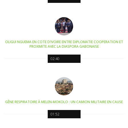
OLIGUI NGUEMA EN COTE D’IVOIRE ENTRE DIPLOMATIE COOPERATION ET
PROXIMITE AVEC LA DIASPORA GABONAISE
02:40
GÊNE RESPIRATOIRE À MELEN-MOKOLO : UN CAMION MILITAIRE EN CAUSE
01:52