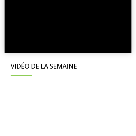
VIDÉO DE LA SEMAINE