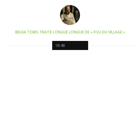
BELKA TOBIS TRAITE LONGUE LONGUE DE « FOU DU VILLAGE »
18:48