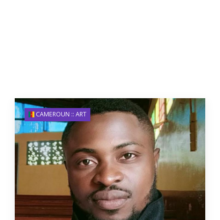
CAMEROUN :: ART