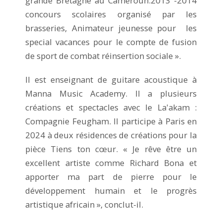
grande Bretagne au Cameroun.2013 -2014
concours scolaires organisé par les
brasseries, Animateur jeunesse pour les
special vacances pour le compte de fusion
de sport de combat réinsertion sociale ».
Il est enseignant de guitare acoustique à
Manna Music Academy. Il a plusieurs
créations et spectacles avec le La'akam :
Compagnie Feugham. Il participe à Paris en
2024 à deux résidences de créations pour la
pièce Tiens ton cœur. « Je rêve être un
excellent artiste comme Richard Bona et
apporter ma part de pierre pour le
développement humain et le progrès
artistique africain », conclut-il.