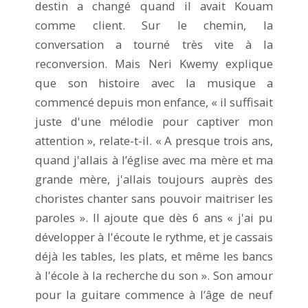
destin a changé quand il avait Kouam
comme client. Sur le chemin, la
conversation a tourné très vite à la
reconversion. Mais Neri Kwemy explique
que son histoire avec la musique a
commencé depuis mon enfance, « il suffisait
juste d'une mélodie pour captiver mon
attention », relate-t-il. « A presque trois ans,
quand j'allais à l’église avec ma mère et ma
grande mère, j'allais toujours auprès des
choristes chanter sans pouvoir maitriser les
paroles ». Il ajoute que dès 6 ans « j'ai pu
développer à l'écoute le rythme, et je cassais
déjà les tables, les plats, et même les bancs
à l'école à la recherche du son ». Son amour
pour la guitare commence à l’âge de neuf