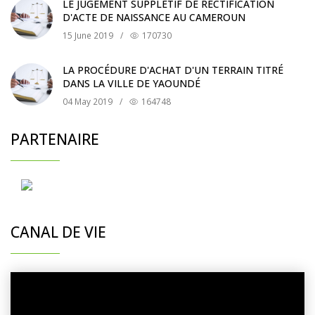
LE JUGEMENT SUPPLÉTIF DE RECTIFICATION
D'ACTE DE NAISSANCE AU CAMEROUN
15 June 2019
/
170730
LA PROCÉDURE D'ACHAT D'UN TERRAIN TITRÉ
DANS LA VILLE DE YAOUNDÉ
04 May 2019
/
164748
PARTENAIRE
CANAL DE VIE