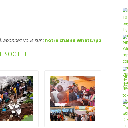
é, abonnez vous sur :
notre chaîne WhatsApp
E SOCIETE