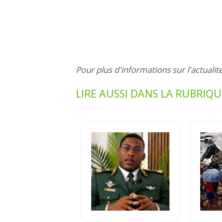
Pour plus d'informations sur l'actualit
LIRE AUSSI DANS LA RUBRIQU