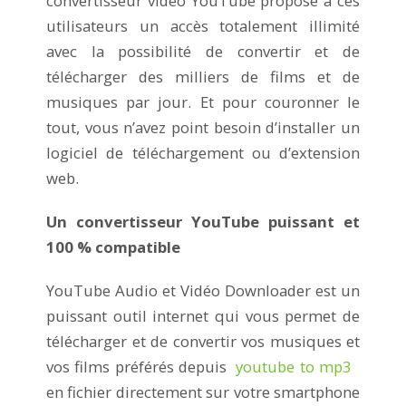
convertisseur vidéo YouTube propose à ces
utilisateurs un accès totalement illimité
avec la possibilité de convertir et de
télécharger des milliers de films et de
musiques par jour. Et pour couronner le
tout, vous n’avez point besoin d’installer un
logiciel de téléchargement ou d’extension
web.
Un convertisseur YouTube puissant et
100 % compatible
YouTube Audio et Vidéo Downloader est un
puissant outil internet qui vous permet de
télécharger et de convertir vos musiques et
vos films préférés depuis
youtube to mp3
en fichier directement sur votre smartphone