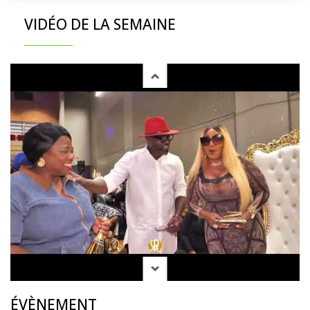
VIDÉO DE LA SEMAINE
ÉVÈNEMENT