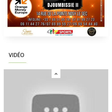
VIDÉO