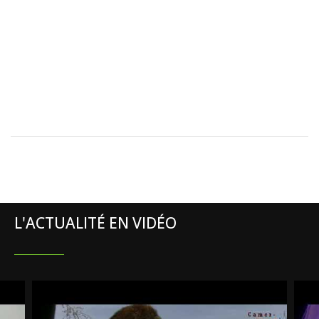
L'ACTUALITÉ EN VIDÉO