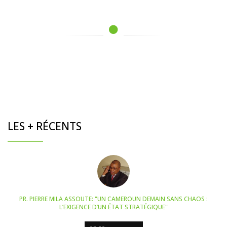
LES + RÉCENTS
PR. PIERRE MILA ASSOUTE: "UN CAMEROUN DEMAIN SANS CHAOS :
L’EXIGENCE D’UN ÉTAT STRATÉGIQUE"