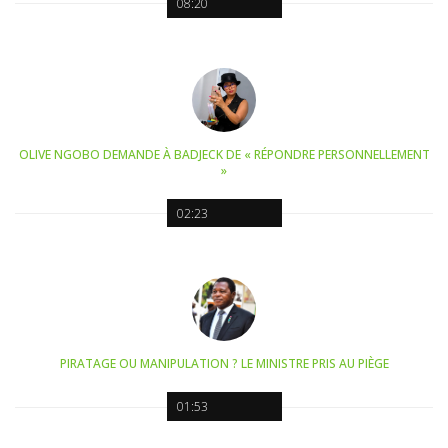
08:20
OLIVE NGOBO DEMANDE À BADJECK DE « RÉPONDRE PERSONNELLEMENT
»
02:23
PIRATAGE OU MANIPULATION ? LE MINISTRE PRIS AU PIÈGE
01:53