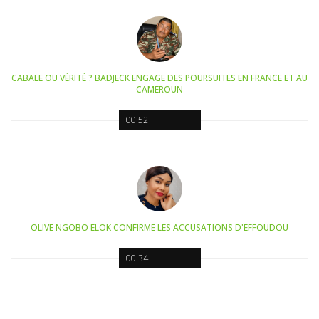
CABALE OU VÉRITÉ ? BADJECK ENGAGE DES POURSUITES EN FRANCE ET AU
CAMEROUN
00:52
OLIVE NGOBO ELOK CONFIRME LES ACCUSATIONS D'EFFOUDOU
00:34