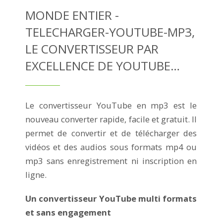
MONDE ENTIER -
TELECHARGER-YOUTUBE-MP3,
LE CONVERTISSEUR PAR
EXCELLENCE DE YOUTUBE…
Le convertisseur YouTube en mp3 est le
nouveau converter rapide, facile et gratuit. Il
permet de convertir et de télécharger des
vidéos et des audios sous formats mp4 ou
mp3 sans enregistrement ni inscription en
ligne.
Un convertisseur YouTube multi formats
et sans engagement