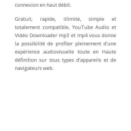
connexion en haut débit.
Gratuit, rapide, illimité, simple et
totalement compatible, YouTube Audio et
Vidéo Downloader mp3 et mp4 vous donne
la possibilité de profiter pleinement d’une
expérience audiovisuelle toute en Haute
définition sur tous types d’appareils et de
navigateurs web.