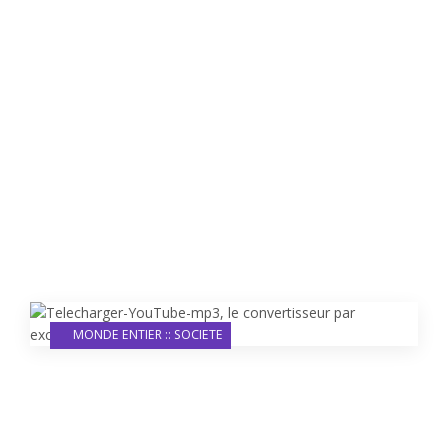
MONDE ENTIER :: SOCIETE