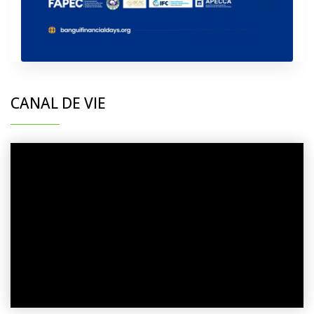
CANAL DE VIE