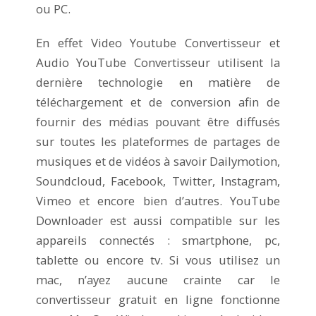
ou PC.
En effet Video Youtube Convertisseur et
Audio YouTube Convertisseur utilisent la
dernière technologie en matière de
téléchargement et de conversion afin de
fournir des médias pouvant être diffusés
sur toutes les plateformes de partages de
musiques et de vidéos à savoir Dailymotion,
Soundcloud, Facebook, Twitter, Instagram,
Vimeo et encore bien d’autres. YouTube
Downloader est aussi compatible sur les
appareils connectés : smartphone, pc,
tablette ou encore tv. Si vous utilisez un
mac, n’ayez aucune crainte car le
convertisseur gratuit en ligne fonctionne