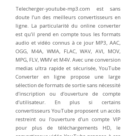
Telecherger-youtube-mp3.com est sans
doute l’un des meilleurs convertisseurs en
ligne. La particularité du online converter
est qu’il prend en compte tous les formats
audio et vidéo connus à ce jour MP3, AAC,
OGG, M4A, WMA, FLAC, WAV, AVI, MOV,
MPG, FLV, WMV et M4V. Avec une conversion
medias ultra rapide et sécurisée, YouTube
Converter en ligne propose une large
sélection de formats de sortie sans nécessité
d’inscription ou d’ouverture de compte
d’utilisateur. En plus si certains
convertisseurs YouTube proposent un accès
restreint ou l’ouverture d’un compte VIP
pour plus de téléchargements HD, le