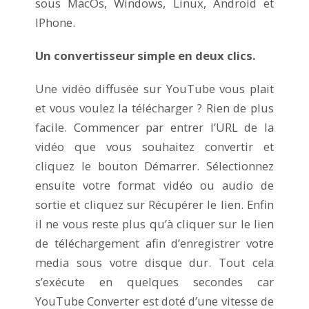
sous MacOs, Windows, Linux, Android et
IPhone.
Un convertisseur simple en deux clics.
Une vidéo diffusée sur YouTube vous plait
et vous voulez la télécharger ? Rien de plus
facile. Commencer par entrer l’URL de la
vidéo que vous souhaitez convertir et
cliquez le bouton Démarrer. Sélectionnez
ensuite votre format vidéo ou audio de
sortie et cliquez sur Récupérer le lien. Enfin
il ne vous reste plus qu’à cliquer sur le lien
de téléchargement afin d’enregistrer votre
media sous votre disque dur. Tout cela
s’exécute en quelques secondes car
YouTube Converter est doté d’une vitesse de