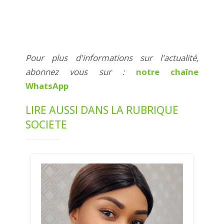
Pour plus d'informations sur l'actualité,
abonnez vous sur :
notre chaîne
WhatsApp
LIRE AUSSI DANS LA RUBRIQUE
SOCIETE