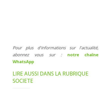
Pour plus d'informations sur l'actualité,
abonnez vous sur :
notre chaîne
WhatsApp
LIRE AUSSI DANS LA RUBRIQUE
SOCIETE