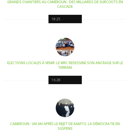
GRANDS CHANTIERS AU CAMEROUN : DES MILLIARDS DE SURCOÛTS EN
CASCADE
18:25
ELECTIONS LOCALES À VENIR: LE MRC REDESSINE SON ANCRAGE SUR LE
TERRAIN
16:28
CAMEROUN : UN AN APRÈS LE REJET DE KAMTO, LA DÉMOCRATIE EN
SUSPENS