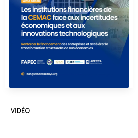
VIDÉO