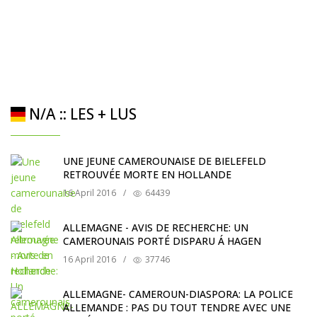
N/A :: LES + LUS
UNE JEUNE CAMEROUNAISE DE BIELEFELD
RETROUVÉE MORTE EN HOLLANDE
16 April 2016
/
64439
ALLEMAGNE - AVIS DE RECHERCHE: UN
CAMEROUNAIS PORTÉ DISPARU Á HAGEN
16 April 2016
/
37746
ALLEMAGNE- CAMEROUN-DIASPORA: LA POLICE
ALLEMANDE : PAS DU TOUT TENDRE AVEC UNE