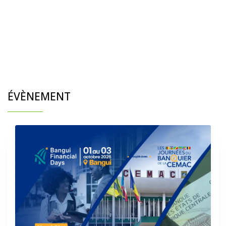
ÉVÈNEMENT