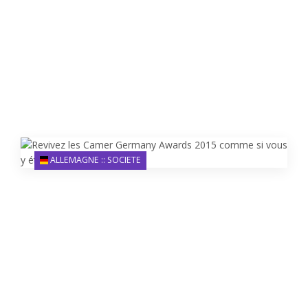
ALLEMAGNE :: SOCIETE