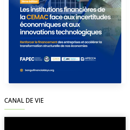
CANAL DE VIE