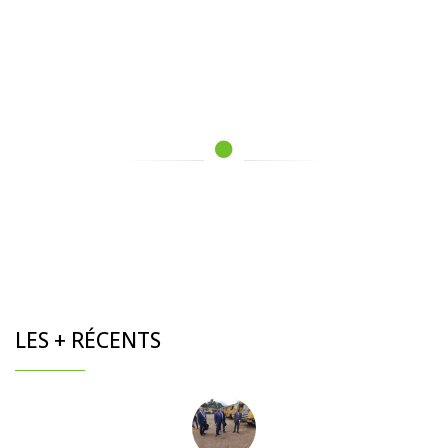
LES + RÉCENTS