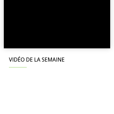
VIDÉO DE LA SEMAINE