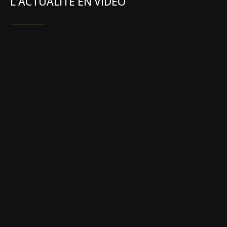
L'ACTUALITÉ EN VIDÉO