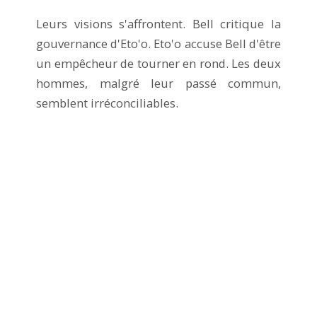
Leurs visions s'affrontent. Bell critique la
gouvernance d'Eto'o. Eto'o accuse Bell d'être
un empêcheur de tourner en rond. Les deux
hommes, malgré leur passé commun,
semblent irréconciliables.