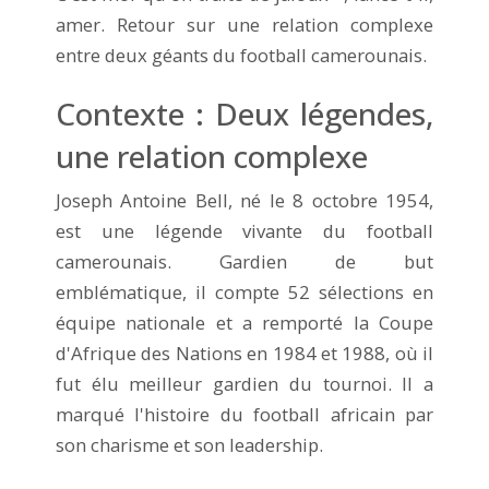
amer. Retour sur une relation complexe
entre deux géants du football camerounais.
Contexte : Deux légendes,
une relation complexe
Joseph Antoine Bell, né le 8 octobre 1954,
est une légende vivante du football
camerounais. Gardien de but
emblématique, il compte 52 sélections en
équipe nationale et a remporté la Coupe
d'Afrique des Nations en 1984 et 1988, où il
fut élu meilleur gardien du tournoi. Il a
marqué l'histoire du football africain par
son charisme et son leadership.