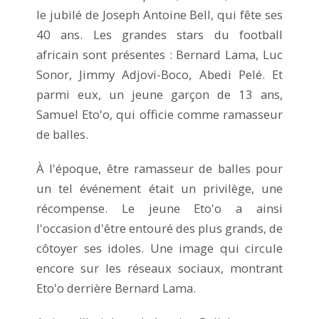
le jubilé de Joseph Antoine Bell, qui fête ses
40 ans. Les grandes stars du football
africain sont présentes : Bernard Lama, Luc
Sonor, Jimmy Adjovi-Boco, Abedi Pelé. Et
parmi eux, un jeune garçon de 13 ans,
Samuel Eto'o, qui officie comme ramasseur
de balles.
À l'époque, être ramasseur de balles pour
un tel événement était un privilège, une
récompense. Le jeune Eto'o a ainsi
l'occasion d'être entouré des plus grands, de
côtoyer ses idoles. Une image qui circule
encore sur les réseaux sociaux, montrant
Eto'o derrière Bernard Lama.