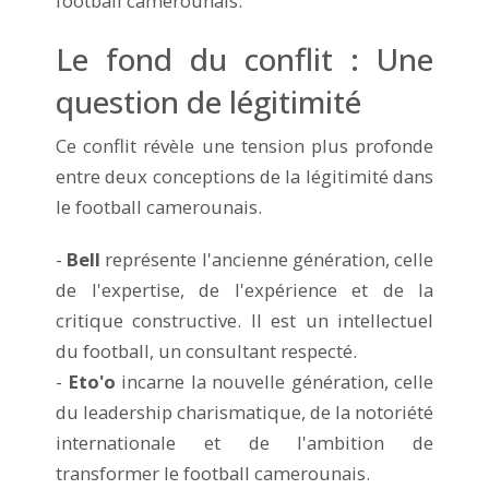
football camerounais.
Le fond du conflit : Une
question de légitimité
Ce conflit révèle une tension plus profonde
entre deux conceptions de la légitimité dans
le football camerounais.
-
Bell
représente l'ancienne génération, celle
de l'expertise, de l'expérience et de la
critique constructive. Il est un intellectuel
du football, un consultant respecté.
-
Eto'o
incarne la nouvelle génération, celle
du leadership charismatique, de la notoriété
internationale et de l'ambition de
transformer le football camerounais.