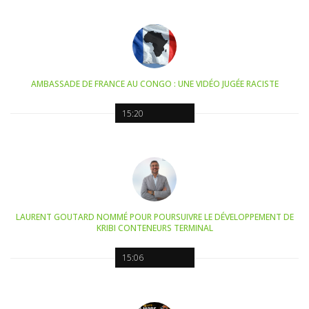
AMBASSADE DE FRANCE AU CONGO : UNE VIDÉO JUGÉE RACISTE
15:20
LAURENT GOUTARD NOMMÉ POUR POURSUIVRE LE DÉVELOPPEMENT DE
KRIBI CONTENEURS TERMINAL
15:06