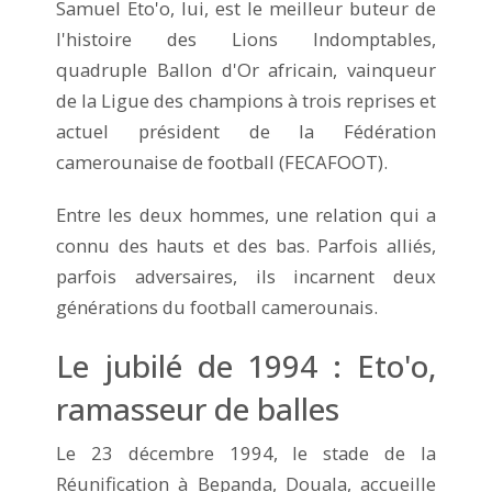
Samuel Eto'o, lui, est le meilleur buteur de
l'histoire des Lions Indomptables,
quadruple Ballon d'Or africain, vainqueur
de la Ligue des champions à trois reprises et
actuel président de la Fédération
camerounaise de football (FECAFOOT).
Entre les deux hommes, une relation qui a
connu des hauts et des bas. Parfois alliés,
parfois adversaires, ils incarnent deux
générations du football camerounais.
Le jubilé de 1994 : Eto'o,
ramasseur de balles
Le 23 décembre 1994, le stade de la
Réunification à Bepanda, Douala, accueille