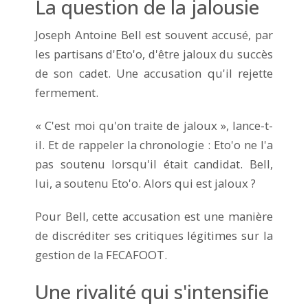
La question de la jalousie
Joseph Antoine Bell est souvent accusé, par
les partisans d'Eto'o, d'être jaloux du succès
de son cadet. Une accusation qu'il rejette
fermement.
« C'est moi qu'on traite de jaloux », lance-t-
il. Et de rappeler la chronologie : Eto'o ne l'a
pas soutenu lorsqu'il était candidat. Bell,
lui, a soutenu Eto'o. Alors qui est jaloux ?
Pour Bell, cette accusation est une manière
de discréditer ses critiques légitimes sur la
gestion de la FECAFOOT.
Une rivalité qui s'intensifie