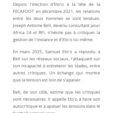
Depuis l'élection d'Eto'o à la tête de la
FECAFOOT en décembre 2021, les relations
entre les deux hommes se sont tendues.
Joseph Antoine Bell, devenu consultant pour
Africa 24 et RFI, n'hésite pas à critiquer la
gestion de l'instance et d'Eto'o lui-même.
En mars 2025, Samuel Eto'o a répondu à
Bell sur les réseaux sociaux, l'attaquant sur
son incapacité à entretenir les stades, entre
autres critiques. Un échange qui montre
que la tension est loin de s'apaiser.
Bell, de son côté, estime que les critiques
sont nécessaires. Il appelle Eto'o à faire son
autocritique et à apaiser les tensions dans le