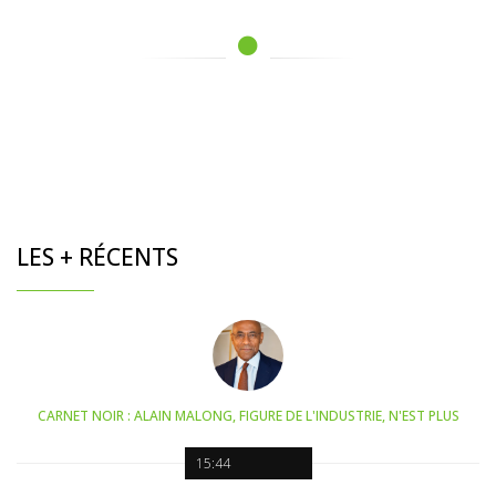
LES + RÉCENTS
CARNET NOIR : ALAIN MALONG, FIGURE DE L'INDUSTRIE, N'EST PLUS
15:44