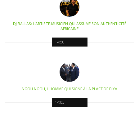
DJ BALLAS: L’ARTISTE-MUSICIEN QUI ASSUME SON AUTHENTICITÉ
AFRICAINE
14:50
NGOH NGOH, L'HOMME QUI SIGNE À LA PLACE DE BIYA
14:05