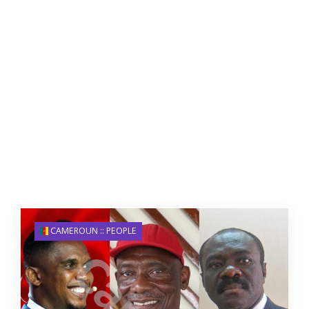
CAMEROUN :: PEOPLE