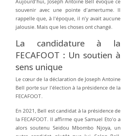
Aujourd'hui, Joseph Antoine Bell évoque ce
souvenir avec une pointe d'amertume. Il
rappelle que, à l'époque, il n'y avait aucune
jalousie. Mais que les choses ont changé.
La candidature à la
FECAFOOT : Un soutien à
sens unique
Le cœur de la déclaration de Joseph Antoine
Bell porte sur l'élection à la présidence de la
FECAFOOT.
En 2021, Bell est candidat à la présidence de
la FECAFOOT. Il affirme que Samuel Eto'o a
alors soutenu Seidou Mbombo Njoya, un