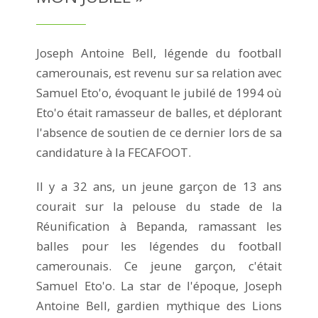
Joseph Antoine Bell, légende du football
camerounais, est revenu sur sa relation avec
Samuel Eto'o, évoquant le jubilé de 1994 où
Eto'o était ramasseur de balles, et déplorant
l'absence de soutien de ce dernier lors de sa
candidature à la FECAFOOT.
Il y a 32 ans, un jeune garçon de 13 ans
courait sur la pelouse du stade de la
Réunification à Bepanda, ramassant les
balles pour les légendes du football
camerounais. Ce jeune garçon, c'était
Samuel Eto'o. La star de l'époque, Joseph
Antoine Bell, gardien mythique des Lions