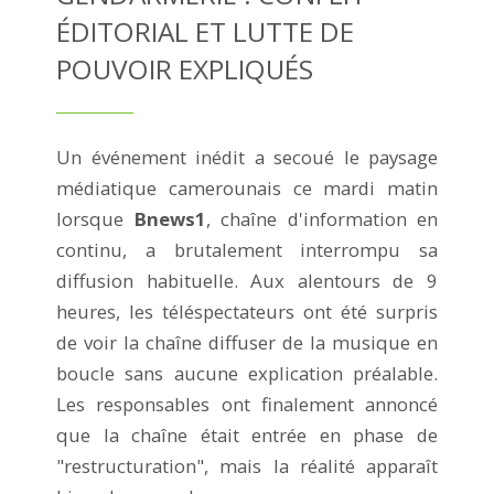
ÉDITORIAL ET LUTTE DE
POUVOIR EXPLIQUÉS
Un événement inédit a secoué le paysage
médiatique camerounais ce mardi matin
lorsque
Bnews1
, chaîne d'information en
continu, a brutalement interrompu sa
diffusion habituelle. Aux alentours de 9
heures, les téléspectateurs ont été surpris
de voir la chaîne diffuser de la musique en
boucle sans aucune explication préalable.
Les responsables ont finalement annoncé
que la chaîne était entrée en phase de
"restructuration", mais la réalité apparaît