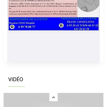
VIDÉO