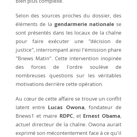
bien plus complexe.
Selon des sources proches du dossier, des
éléments de la
gendarmerie nationale
se
sont présentés dans les locaux de la chaîne
pour faire exécuter une "décision de
justice", interrompant ainsi l'émission phare
"Bnews Matin". Cette intervention inopinée
des forces de l'ordre soulève de
nombreuses questions sur les véritables
motivations derrière cette opération.
Au cœur de cette affaire se trouve un conflit
latent entre
Lucas Owona
, fondateur de
Bnews1 et maire
RDPC
, et
Ernest Obama
,
actuel directeur de la chaîne. Owona aurait
exprimé son mécontentement face à ce qu'il