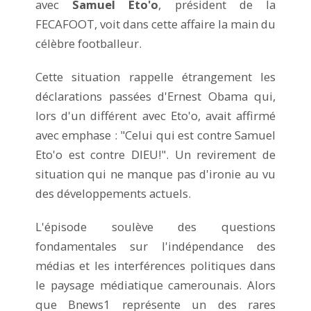
avec
Samuel Eto'o
, président de la
FECAFOOT, voit dans cette affaire la main du
célèbre footballeur.
Cette situation rappelle étrangement les
déclarations passées d'Ernest Obama qui,
lors d'un différent avec Eto'o, avait affirmé
avec emphase : "Celui qui est contre Samuel
Eto'o est contre DIEU!". Un revirement de
situation qui ne manque pas d'ironie au vu
des développements actuels.
L'épisode soulève des questions
fondamentales sur l'indépendance des
médias et les interférences politiques dans
le paysage médiatique camerounais. Alors
que Bnews1 représente un des rares