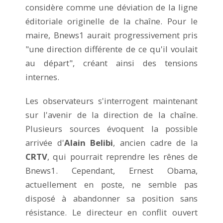
considère comme une déviation de la ligne
éditoriale originelle de la chaîne. Pour le
maire, Bnews1 aurait progressivement pris
"une direction différente de ce qu'il voulait
au départ", créant ainsi des tensions
internes.
Les observateurs s'interrogent maintenant
sur l'avenir de la direction de la chaîne.
Plusieurs sources évoquent la possible
arrivée d'
Alain Belibi
, ancien cadre de la
CRTV
, qui pourrait reprendre les rênes de
Bnews1. Cependant, Ernest Obama,
actuellement en poste, ne semble pas
disposé à abandonner sa position sans
résistance. Le directeur en conflit ouvert