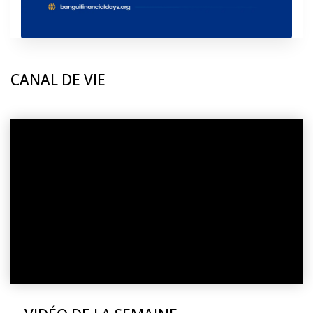
CANAL DE VIE