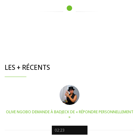
LES + RÉCENTS
OLIVE NGOBO DEMANDE À BADJECK DE « RÉPONDRE PERSONNELLEMENT
»
02:23