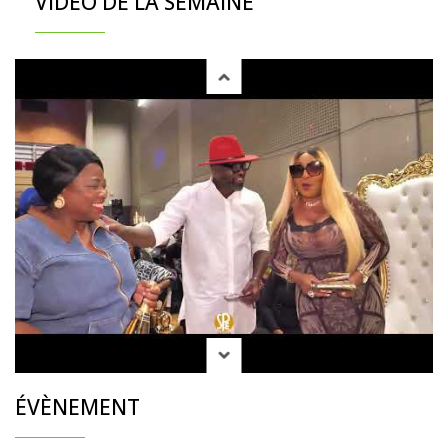
VIDÉO DE LA SEMAINE
ÉVÈNEMENT