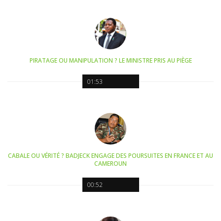
PIRATAGE OU MANIPULATION ? LE MINISTRE PRIS AU PIÈGE
01:53
CABALE OU VÉRITÉ ? BADJECK ENGAGE DES POURSUITES EN FRANCE ET AU
CAMEROUN
00:52