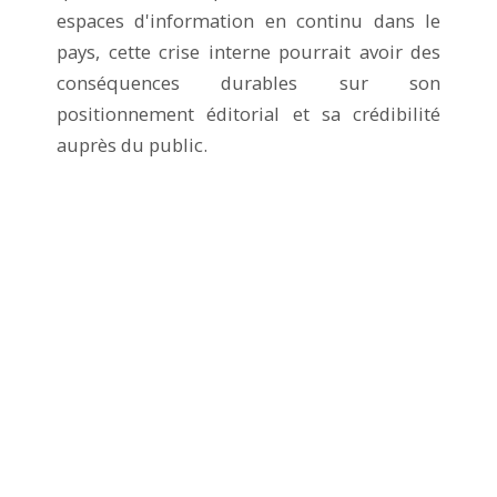
espaces d'information en continu dans le
pays, cette crise interne pourrait avoir des
conséquences durables sur son
positionnement éditorial et sa crédibilité
auprès du public.