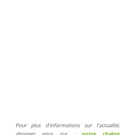
Pour plus d'informations sur l'actualité,
abonnez vous sur :
notre chaîne