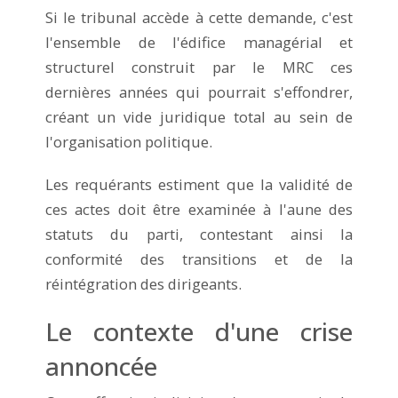
Si le tribunal accède à cette demande, c'est
l'ensemble de l'édifice managérial et
structurel construit par le MRC ces
dernières années qui pourrait s'effondrer,
créant un vide juridique total au sein de
l'organisation politique.
Les requérants estiment que la validité de
ces actes doit être examinée à l'aune des
statuts du parti, contestant ainsi la
conformité des transitions et de la
réintégration des dirigeants.
Le contexte d'une crise
annoncée