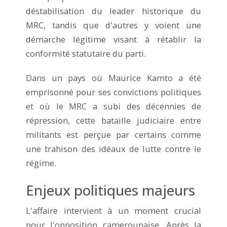
déstabilisation du leader historique du
MRC, tandis que d'autres y voient une
démarche légitime visant à rétablir la
conformité statutaire du parti.
Dans un pays où Maurice Kamto a été
emprisonné pour ses convictions politiques
et où le MRC a subi des décennies de
répression, cette bataille judiciaire entre
militants est perçue par certains comme
une trahison des idéaux de lutte contre le
régime.
Enjeux politiques majeurs
L'affaire intervient à un moment crucial
pour l'opposition camerounaise. Après la