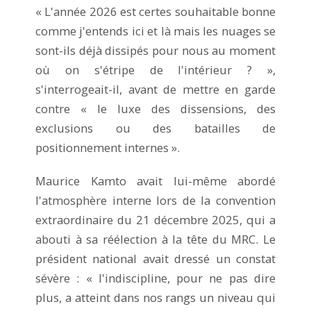
« L'année 2026 est certes souhaitable bonne
comme j'entends ici et là mais les nuages se
sont-ils déjà dissipés pour nous au moment
où on s'étripe de l'intérieur ? »,
s'interrogeait-il, avant de mettre en garde
contre « le luxe des dissensions, des
exclusions ou des batailles de
positionnement internes ».
Maurice Kamto avait lui-même abordé
l'atmosphère interne lors de la convention
extraordinaire du 21 décembre 2025, qui a
abouti à sa réélection à la tête du MRC. Le
président national avait dressé un constat
sévère : « l'indiscipline, pour ne pas dire
plus, a atteint dans nos rangs un niveau qui