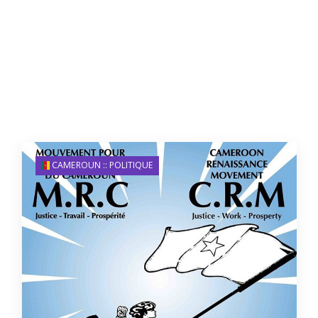
CAMEROUN :: POLITIQUE