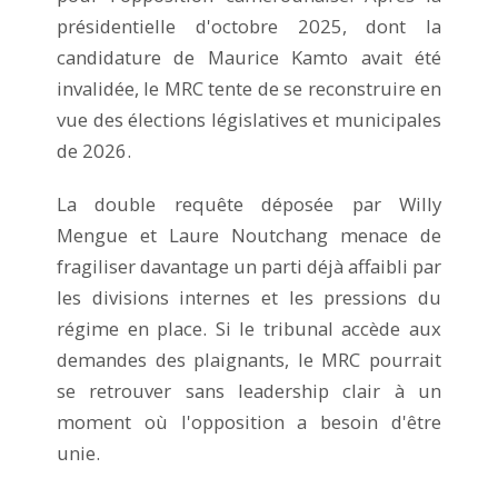
présidentielle d'octobre 2025, dont la
candidature de Maurice Kamto avait été
invalidée, le MRC tente de se reconstruire en
vue des élections législatives et municipales
de 2026.
La double requête déposée par Willy
Mengue et Laure Noutchang menace de
fragiliser davantage un parti déjà affaibli par
les divisions internes et les pressions du
régime en place. Si le tribunal accède aux
demandes des plaignants, le MRC pourrait
se retrouver sans leadership clair à un
moment où l'opposition a besoin d'être
unie.