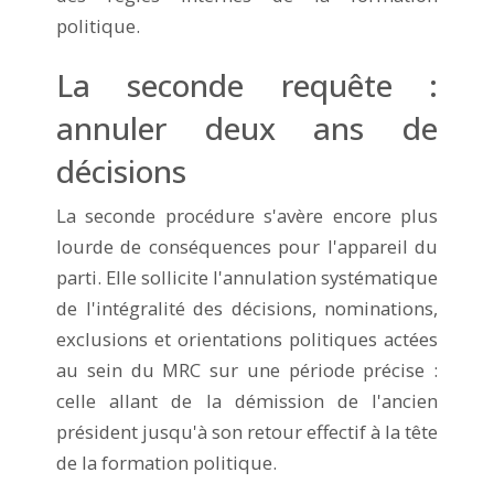
politique.
La seconde requête :
annuler deux ans de
décisions
La seconde procédure s'avère encore plus
lourde de conséquences pour l'appareil du
parti. Elle sollicite l'annulation systématique
de l'intégralité des décisions, nominations,
exclusions et orientations politiques actées
au sein du MRC sur une période précise :
celle allant de la démission de l'ancien
président jusqu'à son retour effectif à la tête
de la formation politique.