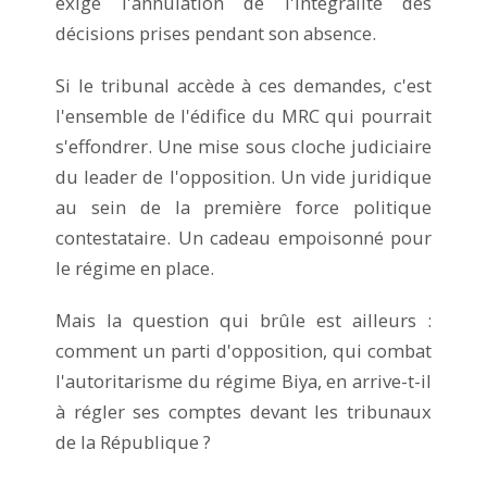
exige l'annulation de l'intégralité des
décisions prises pendant son absence.
Si le tribunal accède à ces demandes, c'est
l'ensemble de l'édifice du MRC qui pourrait
s'effondrer. Une mise sous cloche judiciaire
du leader de l'opposition. Un vide juridique
au sein de la première force politique
contestataire. Un cadeau empoisonné pour
le régime en place.
Mais la question qui brûle est ailleurs :
comment un parti d'opposition, qui combat
l'autoritarisme du régime Biya, en arrive-t-il
à régler ses comptes devant les tribunaux
de la République ?