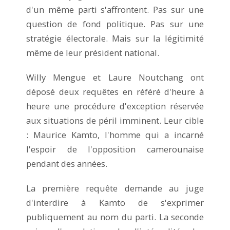
d'un même parti s'affrontent. Pas sur une
question de fond politique. Pas sur une
stratégie électorale. Mais sur la légitimité
même de leur président national.
Willy Mengue et Laure Noutchang ont
déposé deux requêtes en référé d'heure à
heure une procédure d'exception réservée
aux situations de péril imminent. Leur cible
: Maurice Kamto, l'homme qui a incarné
l'espoir de l'opposition camerounaise
pendant des années.
La première requête demande au juge
d'interdire à Kamto de s'exprimer
publiquement au nom du parti. La seconde