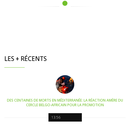
LES + RÉCENTS
DES CENTAINES DE MORTS EN MÉDITERRANÉE: LA RÉACTION AMÈRE DU
CERCLE BELGO-AFRICAIN POUR LA PROMOTION
13:56