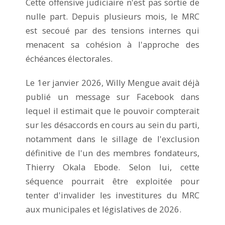
Cette offensive judiciaire n'est pas sortie de
nulle part. Depuis plusieurs mois, le MRC
est secoué par des tensions internes qui
menacent sa cohésion à l'approche des
échéances électorales.
Le 1er janvier 2026, Willy Mengue avait déjà
publié un message sur Facebook dans
lequel il estimait que le pouvoir compterait
sur les désaccords en cours au sein du parti,
notamment dans le sillage de l'exclusion
définitive de l'un des membres fondateurs,
Thierry Okala Ebode. Selon lui, cette
séquence pourrait être exploitée pour
tenter d'invalider les investitures du MRC
aux municipales et législatives de 2026.