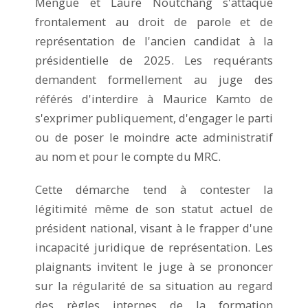
Mengue et Laure Noutchang s'attaque
frontalement au droit de parole et de
représentation de l'ancien candidat à la
présidentielle de 2025. Les requérants
demandent formellement au juge des
référés d'interdire à Maurice Kamto de
s'exprimer publiquement, d'engager le parti
ou de poser le moindre acte administratif
au nom et pour le compte du MRC.
Cette démarche tend à contester la
légitimité même de son statut actuel de
président national, visant à le frapper d'une
incapacité juridique de représentation. Les
plaignants invitent le juge à se prononcer
sur la régularité de sa situation au regard
des règles internes de la formation