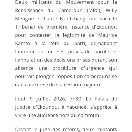
Deux militants du Mouvement pour la
Renaissance du Cameroun (MRC), Willy
Mengue et Laure Noutchang, ont saisi le
Tribunal de première instance d'Ekounou
pour contester la légitimité de Maurice
Kamto à la tête du parti, demandant
l'interdiction de ses prises de parole et
l'annulation des décisions prises durant son
absence une procédure d'urgence qui
pourrait plonger l'opposition camerounaise
dans une crise de succession majeure.
Jeudi 9 juillet 2026, 7h30. Le Palais de
justice d'Ekounou, à Yaoundé, s'apprête à
vivre une audience hors du commun.
Devant le juge des référés, deux militants