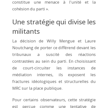
constitue une menace à l'unité et la
cohésion du parti ».
Une stratégie qui divise les
militants
La décision de Willy Mengue et Laure
Noutchang de porter ce différend devant les
tribunaux a suscité des réactions
contrastées au sein du parti. En choisissant
de court-circuiter les instances de
médiation internes, ils exposent les
fractures idéologiques et structurelles du
MRC sur la place publique.
Pour certains observateurs, cette stratégie
est perçue comme une tentative de