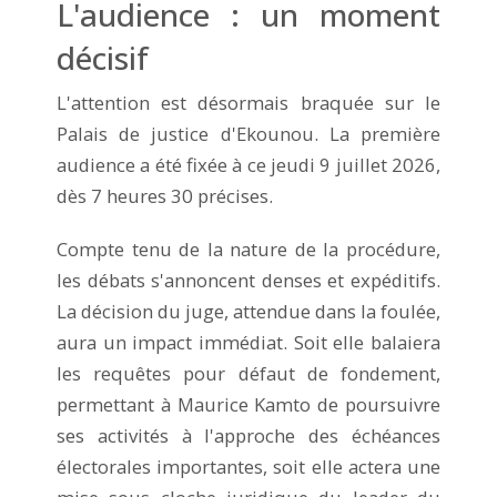
L'audience : un moment
décisif
L'attention est désormais braquée sur le
Palais de justice d'Ekounou. La première
audience a été fixée à ce jeudi 9 juillet 2026,
dès 7 heures 30 précises.
Compte tenu de la nature de la procédure,
les débats s'annoncent denses et expéditifs.
La décision du juge, attendue dans la foulée,
aura un impact immédiat. Soit elle balaiera
les requêtes pour défaut de fondement,
permettant à Maurice Kamto de poursuivre
ses activités à l'approche des échéances
électorales importantes, soit elle actera une