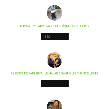
KUMBA : 22 SAUVETAGES HÉROÏQUES EN 8 HEURES
13:50
ABSENCE DE PAUL BIYA : LE MALAISE GAGNE LES CHANCELLERIES
13:13