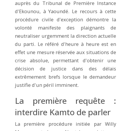
auprès du Tribunal de Première Instance
d'Ekounou, à Yaoundé. Le recours à cette
procédure civile d'exception démontre la
volonté manifeste des plaignants de
neutraliser urgemment la direction actuelle
du parti. Le référé d'heure à heure est en
effet une mesure réservée aux situations de
crise absolue, permettant d'obtenir une
décision de justice dans des délais
extrêmement brefs lorsque le demandeur
justifie d'un péril imminent.
La première requête :
interdire Kamto de parler
La première procédure initiée par Willy