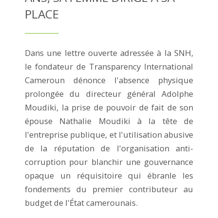
PLACE
Dans une lettre ouverte adressée à la SNH,
le fondateur de Transparency International
Cameroun dénonce l'absence physique
prolongée du directeur général Adolphe
Moudiki, la prise de pouvoir de fait de son
épouse Nathalie Moudiki à la tête de
l'entreprise publique, et l'utilisation abusive
de la réputation de l'organisation anti-
corruption pour blanchir une gouvernance
opaque un réquisitoire qui ébranle les
fondements du premier contributeur au
budget de l'État camerounais.