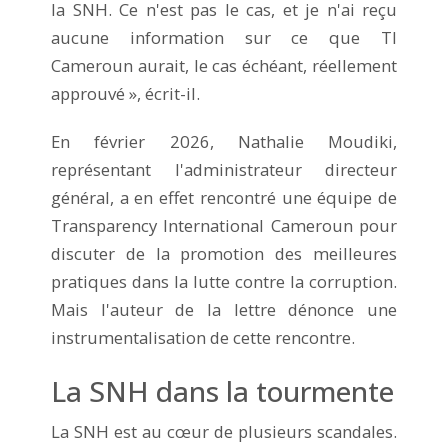
la SNH. Ce n'est pas le cas, et je n'ai reçu
aucune information sur ce que TI
Cameroun aurait, le cas échéant, réellement
approuvé », écrit-il.
En février 2026, Nathalie Moudiki,
représentant l'administrateur directeur
général, a en effet rencontré une équipe de
Transparency International Cameroun pour
discuter de la promotion des meilleures
pratiques dans la lutte contre la corruption.
Mais l'auteur de la lettre dénonce une
instrumentalisation de cette rencontre.
La SNH dans la tourmente
La SNH est au cœur de plusieurs scandales.