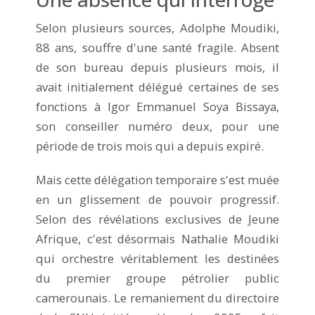
Selon plusieurs sources, Adolphe Moudiki,
88 ans, souffre d'une santé fragile. Absent
de son bureau depuis plusieurs mois, il
avait initialement délégué certaines de ses
fonctions à Igor Emmanuel Soya Bissaya,
son conseiller numéro deux, pour une
période de trois mois qui a depuis expiré.
Mais cette délégation temporaire s'est muée
en un glissement de pouvoir progressif.
Selon des révélations exclusives de Jeune
Afrique, c'est désormais Nathalie Moudiki
qui orchestre véritablement les destinées
du premier groupe pétrolier public
camerounais. Le remaniement du directoire