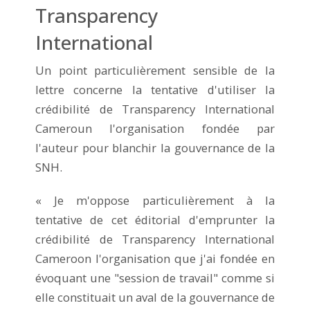
Transparency
International
Un point particulièrement sensible de la
lettre concerne la tentative d'utiliser la
crédibilité de Transparency International
Cameroun l'organisation fondée par
l'auteur pour blanchir la gouvernance de la
SNH.
« Je m'oppose particulièrement à la
tentative de cet éditorial d'emprunter la
crédibilité de Transparency International
Cameroon l'organisation que j'ai fondée en
évoquant une "session de travail" comme si
elle constituait un aval de la gouvernance de