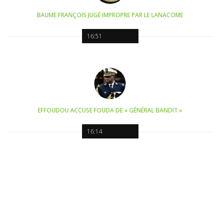
BAUME FRANÇOIS JUGÉ IMPROPRE PAR LE LANACOME
16:51
EFFOUDOU ACCUSE FOUDA DE « GÉNÉRAL BANDIT »
16:14