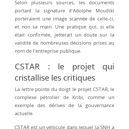
Selon plusieurs sources, les documents
portant la signature d'Adolphe Moudiki
porteraient une image scannée de celle-ci,
et non sa main. Une pratique qui, si elle
était confirmée, jetterait un doute sur la
validité de nombreuses décisions prises au
nom de l'entreprise publique.
CSTAR : le projet qui
cristallise les critiques
La lettre pointe du doigt le projet CSTAR, le
complexe pétrolier de Kribi, comme un
exemple des dérives de la gouvernance
actuelle.
CSTAR est un véhicule dans lequel la SNH a