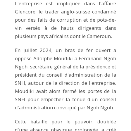
L'entreprise est impliquée dans l'affaire
Glencore, le trader anglo-suisse condamné
pour des faits de corruption et de pots-de-
vin versés à de hauts dirigeants dans
plusieurs pays africains dont le Cameroun.
En juillet 2024, un bras de fer ouvert a
opposé Adolphe Moudiki à Ferdinand Ngoh
Ngoh, secrétaire général de la présidence et
président du conseil d'administration de la
SNH, autour de la direction de l'entreprise.
Moudiki avait alors fermé les portes de la
SNH pour empêcher la tenue d'un conseil
d'administration convoqué par Ngoh Ngoh.
Cette bataille pour le pouvoir, doublée
d'une absence physique prolongée, a créé