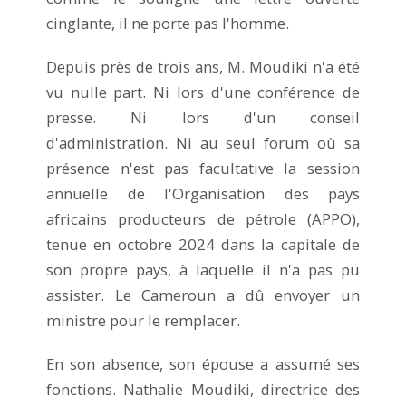
cinglante, il ne porte pas l'homme.
Depuis près de trois ans, M. Moudiki n'a été
vu nulle part. Ni lors d'une conférence de
presse. Ni lors d'un conseil
d'administration. Ni au seul forum où sa
présence n'est pas facultative la session
annuelle de l'Organisation des pays
africains producteurs de pétrole (APPO),
tenue en octobre 2024 dans la capitale de
son propre pays, à laquelle il n'a pas pu
assister. Le Cameroun a dû envoyer un
ministre pour le remplacer.
En son absence, son épouse a assumé ses
fonctions. Nathalie Moudiki, directrice des