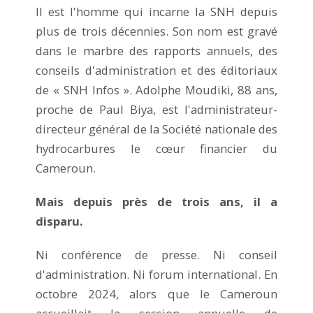
Il est l'homme qui incarne la SNH depuis
plus de trois décennies. Son nom est gravé
dans le marbre des rapports annuels, des
conseils d'administration et des éditoriaux
de « SNH Infos ». Adolphe Moudiki, 88 ans,
proche de Paul Biya, est l'administrateur-
directeur général de la Société nationale des
hydrocarbures le cœur financier du
Cameroun.
Mais depuis près de trois ans, il a
disparu.
Ni conférence de presse. Ni conseil
d'administration. Ni forum international. En
octobre 2024, alors que le Cameroun