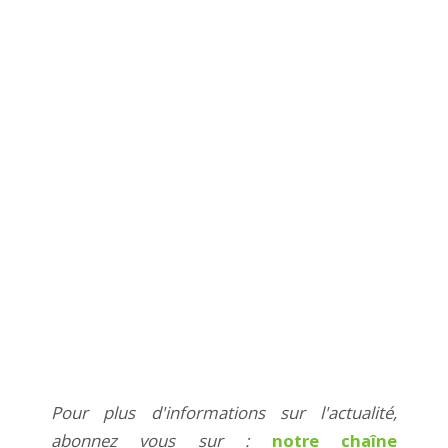
Pour plus d'informations sur l'actualité,
abonnez vous sur :
notre chaîne