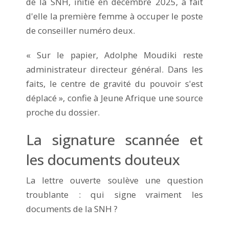
de la SNH, initié en décembre 2025, a fait
d'elle la première femme à occuper le poste
de conseiller numéro deux.
« Sur le papier, Adolphe Moudiki reste
administrateur directeur général. Dans les
faits, le centre de gravité du pouvoir s'est
déplacé », confie à Jeune Afrique une source
proche du dossier.
La signature scannée et
les documents douteux
La lettre ouverte soulève une question
troublante : qui signe vraiment les
documents de la SNH ?