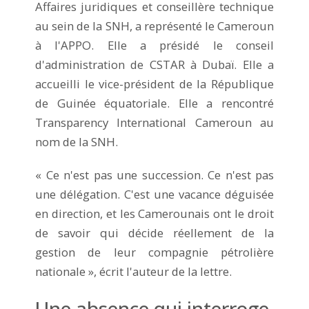
Affaires juridiques et conseillère technique
au sein de la SNH, a représenté le Cameroun
à l'APPO. Elle a présidé le conseil
d'administration de CSTAR à Dubaï. Elle a
accueilli le vice-président de la République
de Guinée équatoriale. Elle a rencontré
Transparency International Cameroun au
nom de la SNH.
« Ce n'est pas une succession. Ce n'est pas
une délégation. C'est une vacance déguisée
en direction, et les Camerounais ont le droit
de savoir qui décide réellement de la
gestion de leur compagnie pétrolière
nationale », écrit l'auteur de la lettre.
Une absence qui interroge