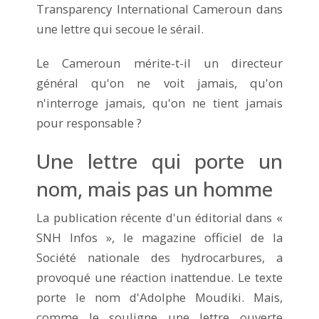
Transparency International Cameroun dans
une lettre qui secoue le sérail.
Le Cameroun mérite-t-il un directeur
général qu'on ne voit jamais, qu'on
n'interroge jamais, qu'on ne tient jamais
pour responsable ?
Une lettre qui porte un
nom, mais pas un homme
La publication récente d'un éditorial dans «
SNH Infos », le magazine officiel de la
Société nationale des hydrocarbures, a
provoqué une réaction inattendue. Le texte
porte le nom d'Adolphe Moudiki. Mais,
comme le souligne une lettre ouverte