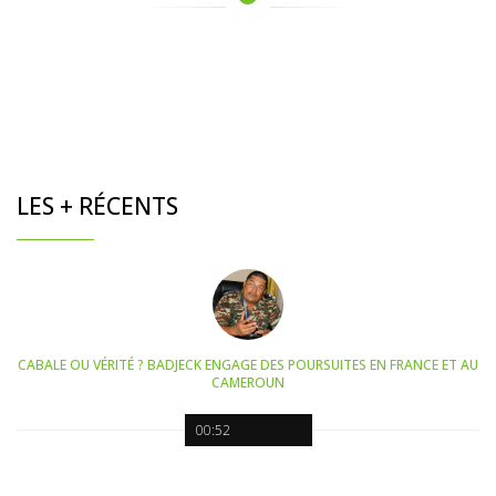
LES + RÉCENTS
CABALE OU VÉRITÉ ? BADJECK ENGAGE DES POURSUITES EN FRANCE ET AU
CAMEROUN
00:52