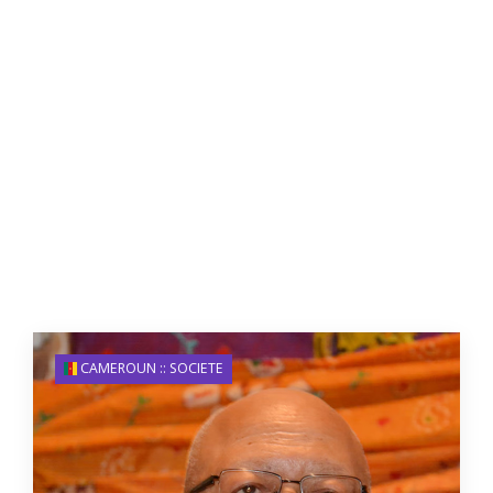
CAMEROUN :: SOCIETE