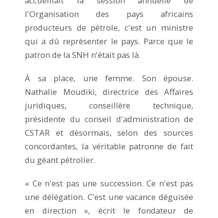
accueillait la session annuelle de
l'Organisation des pays africains
producteurs de pétrole, c'est un ministre
qui a dû représenter le pays. Parce que le
patron de la SNH n'était pas là.
À sa place, une femme. Son épouse.
Nathalie Moudiki, directrice des Affaires
juridiques, conseillère technique,
présidente du conseil d'administration de
CSTAR et désormais, selon des sources
concordantes, la véritable patronne de fait
du géant pétrolier.
« Ce n'est pas une succession. Ce n'est pas
une délégation. C'est une vacance déguisée
en direction », écrit le fondateur de