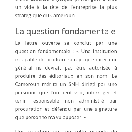
un vide à la tête de l'entreprise la plus
stratégique du Cameroun.
La question fondamentale
La lettre ouverte se conclut par une
question fondamentale : « Une institution
incapable de produire son propre directeur
général ne devrait pas être autorisée à
produire des éditoriaux en son nom. Le
Cameroun mérite un SNH dirigé par une
personne que l'on peut voir, interroger et
tenir responsable non administré par
procuration et défendu par une signature
que personne n'a vu apposer. »
Une question qui, en cette période de