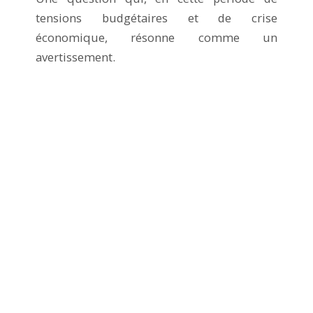
tensions budgétaires et de crise
économique, résonne comme un
avertissement.