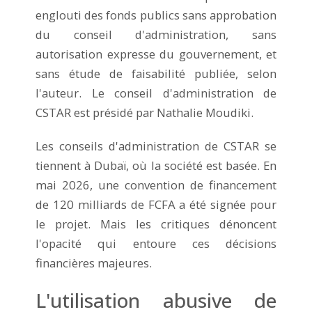
englouti des fonds publics sans approbation
du conseil d'administration, sans
autorisation expresse du gouvernement, et
sans étude de faisabilité publiée, selon
l'auteur. Le conseil d'administration de
CSTAR est présidé par Nathalie Moudiki.
Les conseils d'administration de CSTAR se
tiennent à Dubaï, où la société est basée. En
mai 2026, une convention de financement
de 120 milliards de FCFA a été signée pour
le projet. Mais les critiques dénoncent
l'opacité qui entoure ces décisions
financières majeures.
L'utilisation abusive de