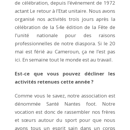
de célébration, depuis l’événement de 1972
actant Le retour à l’Etat unitaire. Nous avons
organisé nos activités trois jours après la
célébration de la 54e édition de la Fête de
l’unité nationale pour des raisons
professionnelles de notre diaspora. Si le 20
mai est férié au Cameroun, ça ne l’est pas
ici. En semaine tout le monde est au travail.
Est-ce que vous pouvez décliner les
activités retenues cette année ?
Comme vous le savez, notre association est
dénommée Santé Nantes foot. Notre
vocation est donc de rassembler nos frères
et sœurs autour du sport pour que nous
ayons tous un esprit sain dans un corps