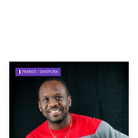
FRANCE :: DIASPORA