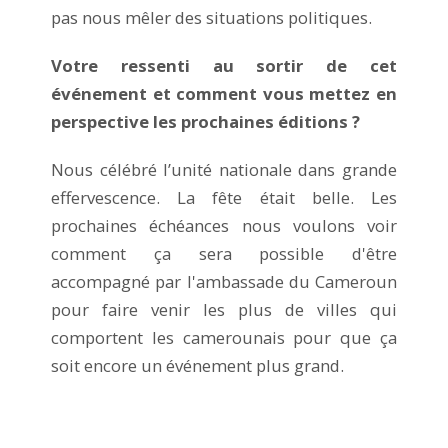
pas nous mêler des situations politiques.
Votre ressenti au sortir de cet
événement et comment vous mettez en
perspective les prochaines éditions ?
Nous célébré l’unité nationale dans grande
effervescence. La fête était belle. Les
prochaines échéances nous voulons voir
comment ça sera possible d'être
accompagné par l'ambassade du Cameroun
pour faire venir les plus de villes qui
comportent les camerounais pour que ça
soit encore un événement plus grand.