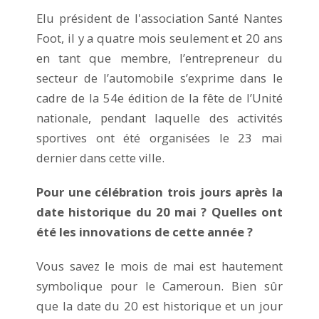
Elu président de l'association Santé Nantes
Foot, il y a quatre mois seulement et 20 ans
en tant que membre, l’entrepreneur du
secteur de l’automobile s’exprime dans le
cadre de la 54e édition de la fête de l’Unité
nationale, pendant laquelle des activités
sportives ont été organisées le 23 mai
dernier dans cette ville.
Pour une célébration trois jours après la
date historique du 20 mai ? Quelles ont
été les innovations de cette année ?
Vous savez le mois de mai est hautement
symbolique pour le Cameroun. Bien sûr
que la date du 20 est historique et un jour