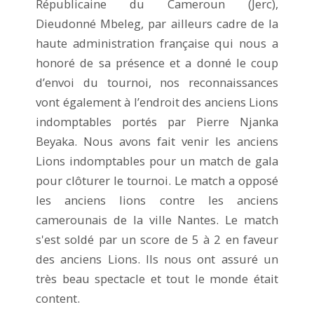
Républicaine du Cameroun (Jerc),
Dieudonné Mbeleg, par ailleurs cadre de la
haute administration française qui nous a
honoré de sa présence et a donné le coup
d’envoi du tournoi, nos reconnaissances
vont également à l’endroit des anciens Lions
indomptables portés par Pierre Njanka
Beyaka. Nous avons fait venir les anciens
Lions indomptables pour un match de gala
pour clôturer le tournoi. Le match a opposé
les anciens lions contre les anciens
camerounais de la ville Nantes. Le match
s'est soldé par un score de 5 à 2 en faveur
des anciens Lions. Ils nous ont assuré un
très beau spectacle et tout le monde était
content.