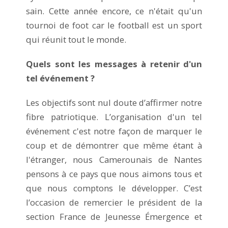
sain. Cette année encore, ce n'était qu'un
tournoi de foot car le football est un sport
qui réunit tout le monde.
Quels sont les messages à retenir d'un
tel événement ?
Les objectifs sont nul doute d’affirmer notre
fibre patriotique. L’organisation d'un tel
événement c'est notre façon de marquer le
coup et de démontrer que même étant à
l'étranger, nous Camerounais de Nantes
pensons à ce pays que nous aimons tous et
que nous comptons le développer. C’est
l’occasion de remercier le président de la
section France de Jeunesse Émergence et