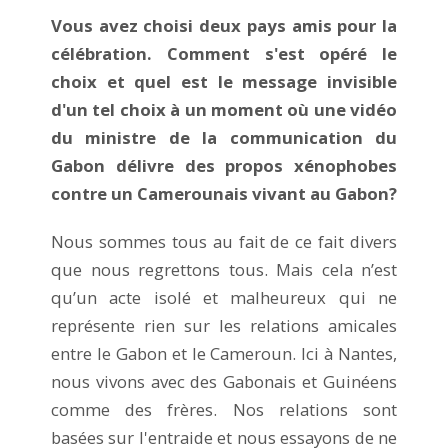
Vous avez choisi deux pays amis pour la
célébration. Comment s'est opéré le
choix et quel est le message invisible
d'un tel choix à un moment où une vidéo
du ministre de la communication du
Gabon délivre des propos xénophobes
contre un Camerounais vivant au Gabon?
Nous sommes tous au fait de ce fait divers
que nous regrettons tous. Mais cela n’est
qu’un acte isolé et malheureux qui ne
représente rien sur les relations amicales
entre le Gabon et le Cameroun. Ici à Nantes,
nous vivons avec des Gabonais et Guinéens
comme des frères. Nos relations sont
basées sur l'entraide et nous essayons de ne