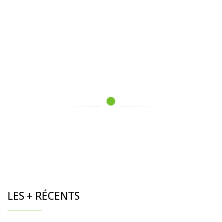
LES + RÉCENTS