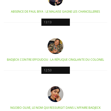
ABSENCE DE PAUL BIYA : LE MALAISE GAGNE LES CHANCELLERIES
13:13
BADJECK CONTRE EFFOUDOU : LA RÉPLIQUE CINGLANTE DU COLONEL
12:53
NGOBO OLIVE, LE NOM QUI RESSURGIT DANS L'AFFAIRE BADJECK