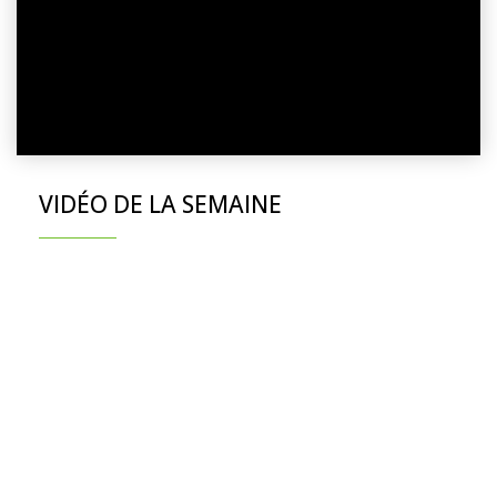
VIDÉO DE LA SEMAINE