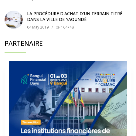
LA PROCÉDURE D'ACHAT D'UN TERRAIN TITRÉ
DANS LA VILLE DE YAOUNDÉ
04 May 2019
/
164748
PARTENAIRE