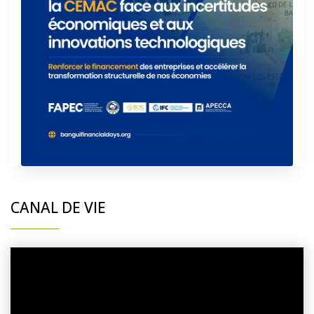
CANAL DE VIE