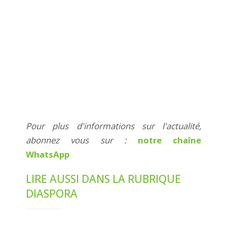
Pour plus d'informations sur l'actualité,
abonnez vous sur :
notre chaîne
WhatsApp
LIRE AUSSI DANS LA RUBRIQUE
DIASPORA