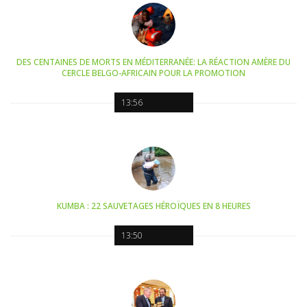
DES CENTAINES DE MORTS EN MÉDITERRANÉE: LA RÉACTION AMÈRE DU
CERCLE BELGO-AFRICAIN POUR LA PROMOTION
13:56
KUMBA : 22 SAUVETAGES HÉROÏQUES EN 8 HEURES
13:50