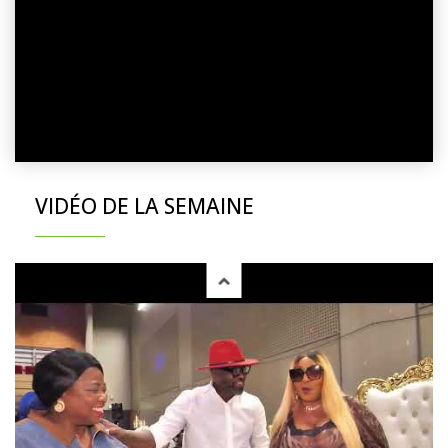
VIDÉO DE LA SEMAINE