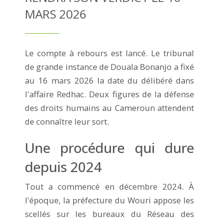
MARS 2026
Le compte à rebours est lancé. Le tribunal
de grande instance de Douala Bonanjo a fixé
au 16 mars 2026 la date du délibéré dans
l'affaire Redhac. Deux figures de la défense
des droits humains au Cameroun attendent
de connaître leur sort.
Une procédure qui dure
depuis 2024
Tout a commencé en décembre 2024. À
l'époque, la préfecture du Wouri appose les
scellés sur les bureaux du Réseau des