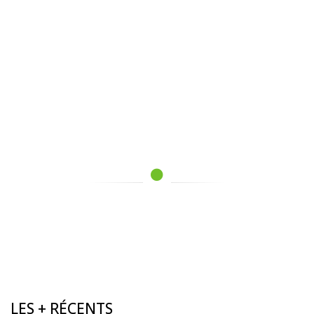
LES + RÉCENTS