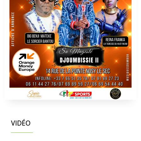
VIDÉO