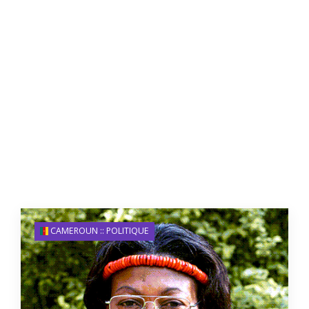
CAMEROUN :: POLITIQUE