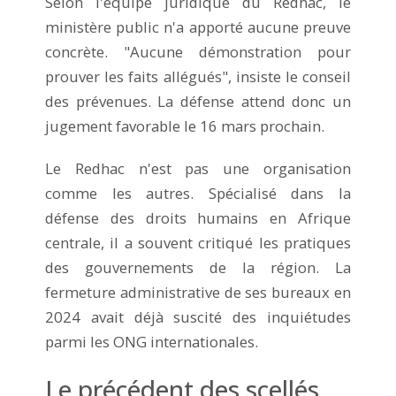
Selon l'équipe juridique du Redhac, le
ministère public n'a apporté aucune preuve
concrète. "Aucune démonstration pour
prouver les faits allégués", insiste le conseil
des prévenues. La défense attend donc un
jugement favorable le 16 mars prochain.
Le Redhac n'est pas une organisation
comme les autres. Spécialisé dans la
défense des droits humains en Afrique
centrale, il a souvent critiqué les pratiques
des gouvernements de la région. La
fermeture administrative de ses bureaux en
2024 avait déjà suscité des inquiétudes
parmi les ONG internationales.
Le précédent des scellés