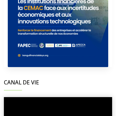
CANAL DE VIE