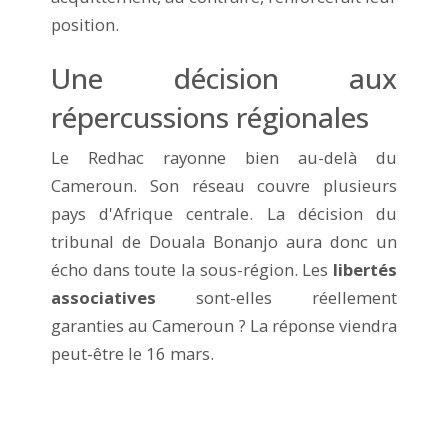
position.
Une décision aux
répercussions régionales
Le Redhac rayonne bien au-delà du
Cameroun. Son réseau couvre plusieurs
pays d'Afrique centrale. La décision du
tribunal de Douala Bonanjo aura donc un
écho dans toute la sous-région. Les
libertés
associatives
sont-elles réellement
garanties au Cameroun ? La réponse viendra
peut-être le 16 mars.