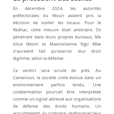
En décembre 2024, les autorités
préfectorales du Wouri avaient pris la
décision de sceller les locaux. Pour le
Redhac, cette mesure était arbitraire. En
pénétrant dans leurs propres bureaux, Me
Alice Nkom et Maximilienne Ngo Mbe
n'auraient fait qu'exercer leur droit
légitime, selon la défense.
Ce verdict sera scruté de près. Au
Cameroun, la société civile évolue dans un
environnement parfois tendu. Une
condamnation pourrait être interprétée
comme un signal adressé aux organisations
de défense des droits humains. Un
acquittement, au contraire, renforcerait leur