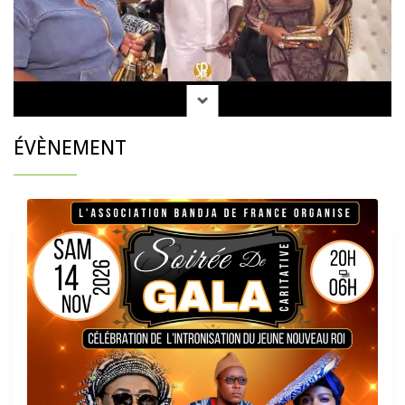
ÉVÈNEMENT