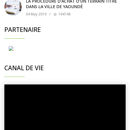
LA PROCÉDURE D'ACHAT D'UN TERRAIN TITRÉ
DANS LA VILLE DE YAOUNDÉ
04 May 2019
/
164748
PARTENAIRE
CANAL DE VIE