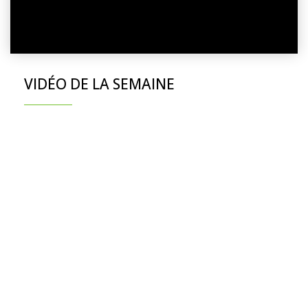
VIDÉO DE LA SEMAINE