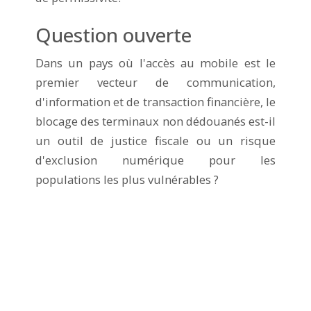
Question ouverte
Dans un pays où l'accès au mobile est le
premier vecteur de communication,
d'information et de transaction financière, le
blocage des terminaux non dédouanés est-il
un outil de justice fiscale ou un risque
d'exclusion numérique pour les
populations les plus vulnérables ?