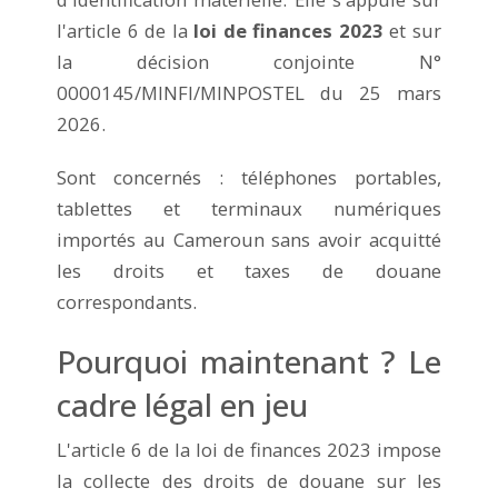
l'article 6 de la
loi de finances 2023
et sur
la décision conjointe N°
0000145/MINFI/MINPOSTEL du 25 mars
2026.
Sont concernés : téléphones portables,
tablettes et terminaux numériques
importés au Cameroun sans avoir acquitté
les droits et taxes de douane
correspondants.
Pourquoi maintenant ? Le
cadre légal en jeu
L'article 6 de la loi de finances 2023 impose
la collecte des droits de douane sur les