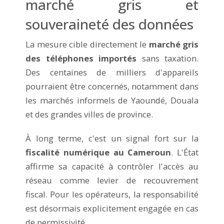
marché gris et
souveraineté des données
La mesure cible directement le
marché gris
des téléphones importés
sans taxation.
Des centaines de milliers d'appareils
pourraient être concernés, notamment dans
les marchés informels de Yaoundé, Douala
et des grandes villes de province.
À long terme, c'est un signal fort sur la
fiscalité numérique au Cameroun
. L'État
affirme sa capacité à contrôler l'accès au
réseau comme levier de recouvrement
fiscal. Pour les opérateurs, la responsabilité
est désormais explicitement engagée en cas
de permissivité.