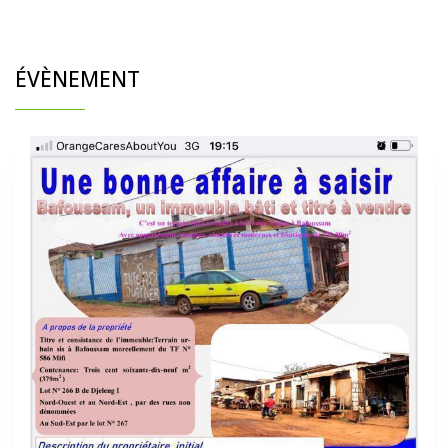
ÉVÈNEMENT