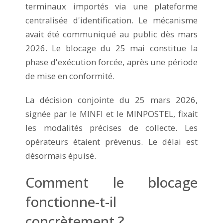
terminaux importés via une plateforme
centralisée d'identification. Le mécanisme
avait été communiqué au public dès mars
2026. Le blocage du 25 mai constitue la
phase d'exécution forcée, après une période
de mise en conformité.
La décision conjointe du 25 mars 2026,
signée par le MINFI et le MINPOSTEL, fixait
les modalités précises de collecte. Les
opérateurs étaient prévenus. Le délai est
désormais épuisé.
Comment le blocage
fonctionne-t-il
concrètement ?