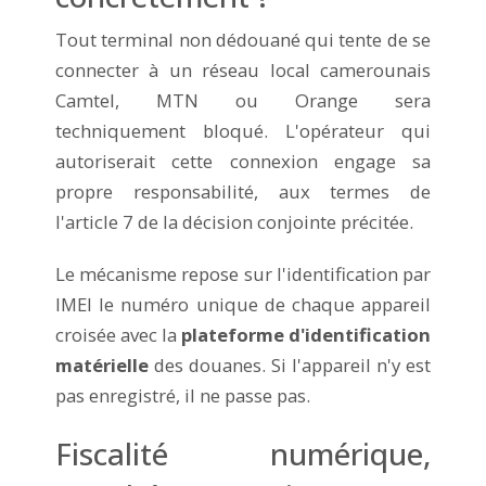
Tout terminal non dédouané qui tente de se
connecter à un réseau local camerounais
Camtel, MTN ou Orange sera
techniquement bloqué. L'opérateur qui
autoriserait cette connexion engage sa
propre responsabilité, aux termes de
l'article 7 de la décision conjointe précitée.
Le mécanisme repose sur l'identification par
IMEI le numéro unique de chaque appareil
croisée avec la
plateforme d'identification
matérielle
des douanes. Si l'appareil n'y est
pas enregistré, il ne passe pas.
Fiscalité numérique,