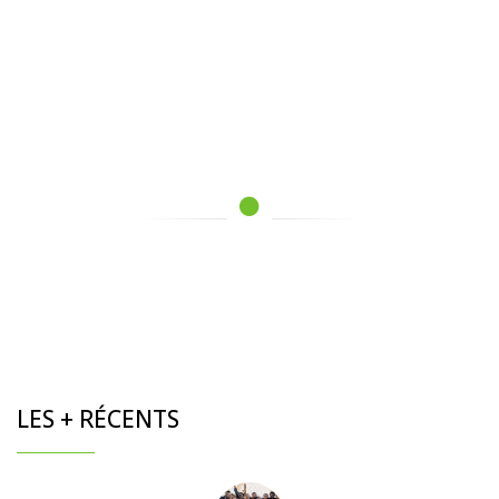
LES + RÉCENTS