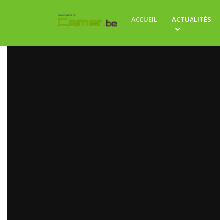
ACCUEIL
ACTUALITÉS