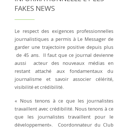
FAKES NEWS
Le respect des exigences professionnelles
journalistiques a permis à Le Messager de
garder une trajectoire positive depuis plus
de 45 ans. Il faut que ce journal devienne
aussi acteur des nouveaux médias en
restant attaché aux fondamentaux du
journalisme et savoir associer célérité,
visibilité et crédibilité.
« Nous tenons à ce que les journalistes
travaillent avec crédibilité. Nous tenons à ce
que les journalistes travaillent pour le
développement». Coordonnateur du Club