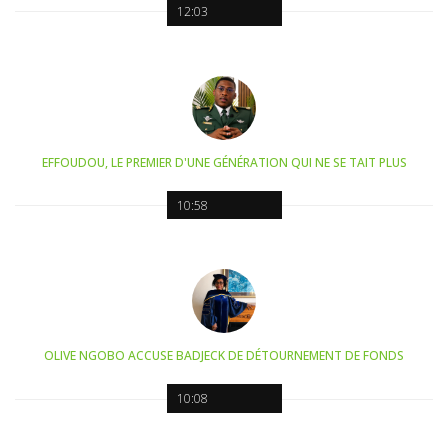
12:03
EFFOUDOU, LE PREMIER D'UNE GÉNÉRATION QUI NE SE TAIT PLUS
10:58
OLIVE NGOBO ACCUSE BADJECK DE DÉTOURNEMENT DE FONDS
10:08