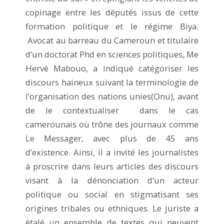
copinage entre les députés issus de cette
formation politique et le régime Biya.
Avocat au barreau du Cameroun et titulaire
d’un doctorat Phd en sciences politiques, Me
Hervé Mabouo, a indiqué catégoriser les
discours haineux suivant la terminologie de
l’organisation des nations unies(Onu), avant
de le contextualiser dans le cas
camerounais où trône des journaux comme
Le Messager, avec plus de 45 ans
d’existence. Ainsi, il a invité les journalistes
à proscrire dans leurs articles des discours
visant à la dénonciation d’un acteur
politique ou social en stigmatisant ses
origines tribales ou ethniques. Le juriste a
étalé un ensemble de textes qui peuvent