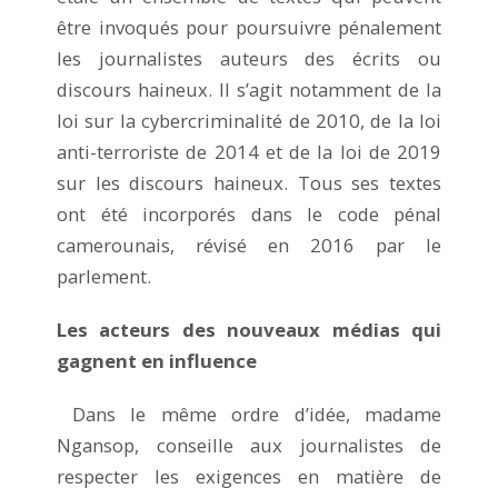
être invoqués pour poursuivre pénalement
les journalistes auteurs des écrits ou
discours haineux. Il s’agit notamment de la
loi sur la cybercriminalité de 2010, de la loi
anti-terroriste de 2014 et de la loi de 2019
sur les discours haineux. Tous ses textes
ont été incorporés dans le code pénal
camerounais, révisé en 2016 par le
parlement.
Les acteurs des nouveaux médias qui
gagnent en influence
Dans le même ordre d’idée, madame
Ngansop, conseille aux journalistes de
respecter les exigences en matière de