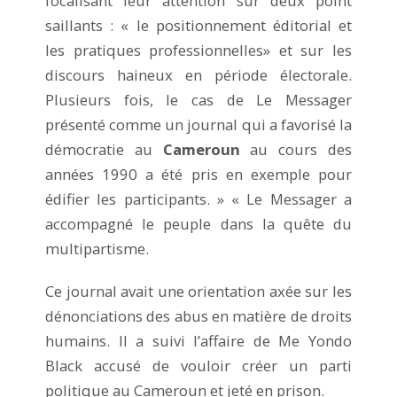
focalisant leur attention sur deux point
saillants : « le positionnement éditorial et
les pratiques professionnelles» et sur les
discours haineux en période électorale.
Plusieurs fois, le cas de Le Messager
présenté comme un journal qui a favorisé la
démocratie au
Cameroun
au cours des
années 1990 a été pris en exemple pour
édifier les participants. » « Le Messager a
accompagné le peuple dans la quête du
multipartisme.
Ce journal avait une orientation axée sur les
dénonciations des abus en matière de droits
humains. Il a suivi l’affaire de Me Yondo
Black accusé de vouloir créer un parti
politique au Cameroun et jeté en prison.