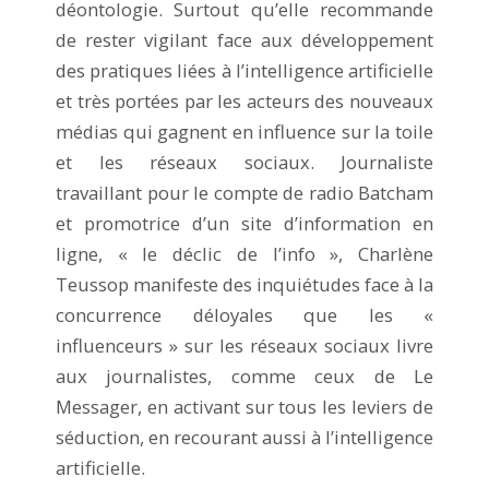
déontologie. Surtout qu’elle recommande
de rester vigilant face aux développement
des pratiques liées à l’intelligence artificielle
et très portées par les acteurs des nouveaux
médias qui gagnent en influence sur la toile
et les réseaux sociaux. Journaliste
travaillant pour le compte de radio Batcham
et promotrice d’un site d’information en
ligne, « le déclic de l’info », Charlène
Teussop manifeste des inquiétudes face à la
concurrence déloyales que les «
influenceurs » sur les réseaux sociaux livre
aux journalistes, comme ceux de Le
Messager, en activant sur tous les leviers de
séduction, en recourant aussi à l’intelligence
artificielle.