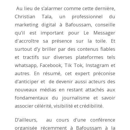
Au lieu de s’alarmer comme cette dernière,
Christian Tala, un professionnel du
marketing digital à Bafoussam, conseille
qu’il est important pour Le Messager
d'accroître sa présence sur la toile. Et
surtout d’y briller par des contenus fiables
et tractifs sur diverses plateformes tels
whatsapp, Facebook, Tik Tok, Instagram et
autres. En résumé, cet expert préconise
d’anticiper et de devenir aussi acteurs des
nouveaux médias en restant attachés aux
fondamentaux du journalisme et savoir
associer célérité, visibilité et crédibilité.
D’ailleurs, au cours d’une conférence
organisée récemment à Bafoussam à la