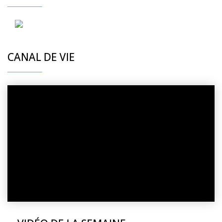
CANAL DE VIE