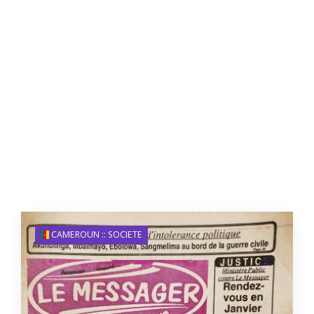
CAMEROUN :: SOCIETE