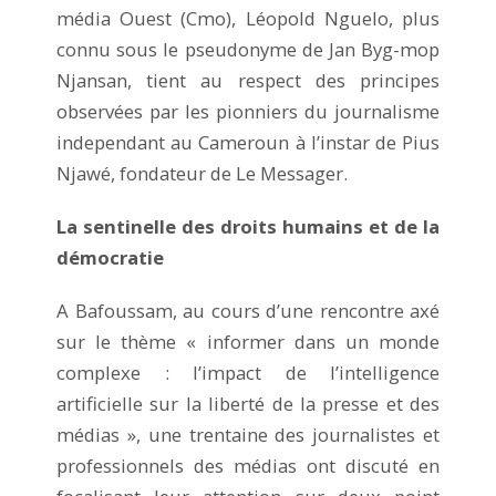
média Ouest (Cmo), Léopold Nguelo, plus
connu sous le pseudonyme de Jan Byg-mop
Njansan, tient au respect des principes
observées par les pionniers du journalisme
independant au Cameroun à l’instar de Pius
Njawé, fondateur de Le Messager.
La sentinelle des droits humains et de la
démocratie
A Bafoussam, au cours d’une rencontre axé
sur le thème « informer dans un monde
complexe : l’impact de l’intelligence
artificielle sur la liberté de la presse et des
médias », une trentaine des journalistes et
professionnels des médias ont discuté en