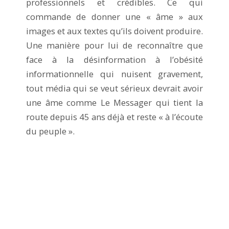
professionnels et crédibles. Ce qui
commande de donner une « âme » aux
images et aux textes qu’ils doivent produire.
Une manière pour lui de reconnaître que
face à la désinformation à l’obésité
informationnelle qui nuisent gravement,
tout média qui se veut sérieux devrait avoir
une âme comme Le Messager qui tient la
route depuis 45 ans déjà et reste « à l’écoute
du peuple ».