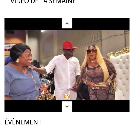
VIDÉO DE LA SEMAINE
ÉVÈNEMENT