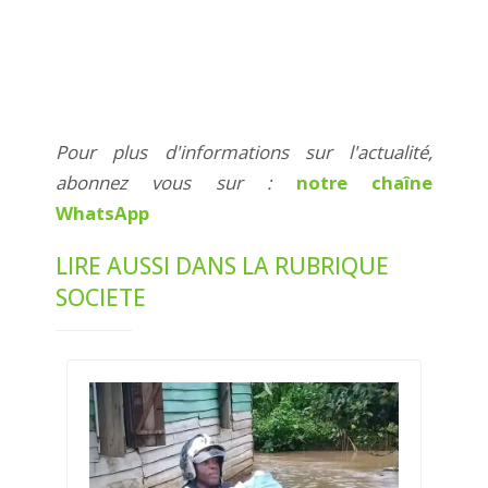
Pour plus d'informations sur l'actualité,
abonnez vous sur :
notre chaîne
WhatsApp
LIRE AUSSI DANS LA RUBRIQUE
SOCIETE