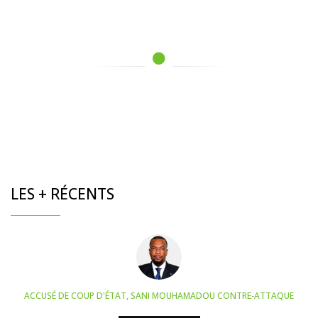
LES + RÉCENTS
ACCUSÉ DE COUP D'ÉTAT, SANI MOUHAMADOU CONTRE-ATTAQUE