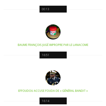
00:13
BAUME FRANÇOIS JUGÉ IMPROPRE PAR LE LANACOME
16:51
EFFOUDOU ACCUSE FOUDA DE « GÉNÉRAL BANDIT »
16:14