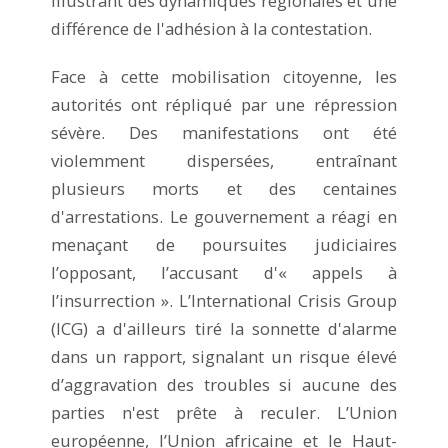
illustrant des dynamiques régionales et une
différence de l'adhésion à la contestation.
Face à cette mobilisation citoyenne, les
autorités ont répliqué par une répression
sévère. Des manifestations ont été
violemment dispersées, entraînant
plusieurs morts et des centaines
d'arrestations. Le gouvernement a réagi en
menaçant de poursuites judiciaires
l’opposant, l’accusant d'« appels à
l’insurrection ». L’International Crisis Group
(ICG) a d'ailleurs tiré la sonnette d'alarme
dans un rapport, signalant un risque élevé
d’aggravation des troubles si aucune des
parties n'est prête à reculer. L’Union
européenne, l’Union africaine et le Haut-