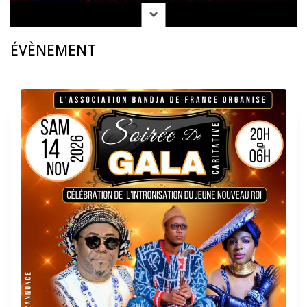
ÉVÈNEMENT