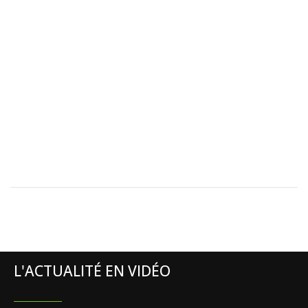
L'ACTUALITÉ EN VIDÉO