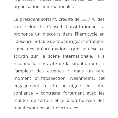
organisations internationales.
Le président sortant, crédité de 53,7 % des
voix selon le Conseil Constitutionnel, a
prononcé un discours dans l’hémicycle en
l'absence notable de tout dirigeant étranger,
signe des préoccupations que soulève ce
scrutin sur la scène internationale. Il a
reconnu la « gravité de la situation » et «
l’ampleur des attentes », dans un rare
moment d’introspection. Néanmoins, cet
engagement à être « digne de cette
confiance » contraste fortement avec les
réalités de terrain et le bilan humain des
manifestations post-électorales.