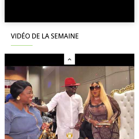
VIDÉO DE LA SEMAINE