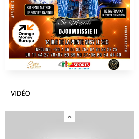
VIDÉO