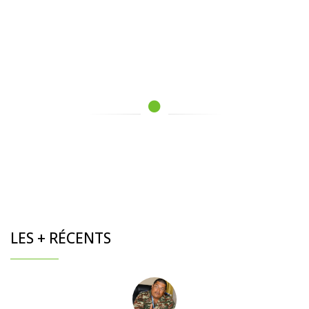
LES + RÉCENTS