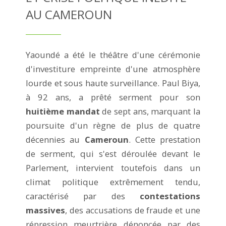
AU CAMEROUN
Yaoundé a été le théâtre d'une cérémonie
d'investiture empreinte d'une atmosphère
lourde et sous haute surveillance. Paul Biya,
à 92 ans, a prêté serment pour son
huitième mandat
de sept ans, marquant la
poursuite d'un règne de plus de quatre
décennies au
Cameroun
. Cette prestation
de serment, qui s'est déroulée devant le
Parlement, intervient toutefois dans un
climat politique extrêmement tendu,
caractérisé par des
contestations
massives
, des accusations de fraude et une
répression meurtrière dénoncée par des