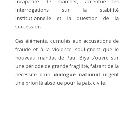
incapacité de marcher, accentue les
interrogations sur la stabilité
institutionnelle et la question de la
succession.
Ces éléments, cumulés aux accusations de
fraude et à la violence, soulignent que le
nouveau mandat de Paul Biya s'ouvre sur
une période de grande fragilité, faisant de la
nécessité d'un
dialogue national
urgent
une priorité absolue pour la paix civile.