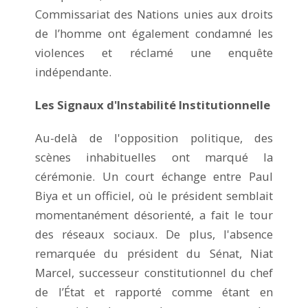
Commissariat des Nations unies aux droits
de l’homme ont également condamné les
violences et réclamé une enquête
indépendante.
Les Signaux d'Instabilité Institutionnelle
Au-delà de l'opposition politique, des
scènes inhabituelles ont marqué la
cérémonie. Un court échange entre Paul
Biya et un officiel, où le président semblait
momentanément désorienté, a fait le tour
des réseaux sociaux. De plus, l'absence
remarquée du président du Sénat, Niat
Marcel, successeur constitutionnel du chef
de l’État et rapporté comme étant en