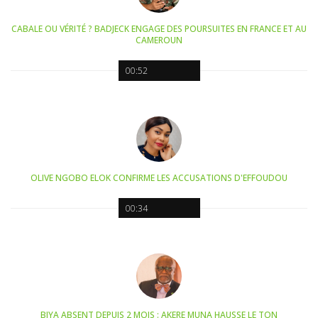
CABALE OU VÉRITÉ ? BADJECK ENGAGE DES POURSUITES EN FRANCE ET AU
CAMEROUN
00:52
OLIVE NGOBO ELOK CONFIRME LES ACCUSATIONS D'EFFOUDOU
00:34
BIYA ABSENT DEPUIS 2 MOIS : AKERE MUNA HAUSSE LE TON