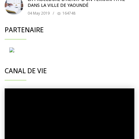
DANS LA VILLE DE YAOUNDÉ
04 May 2019
/
164748
PARTENAIRE
CANAL DE VIE