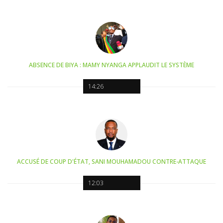
ABSENCE DE BIYA : MAMY NYANGA APPLAUDIT LE SYSTÈME
14:26
ACCUSÉ DE COUP D'ÉTAT, SANI MOUHAMADOU CONTRE-ATTAQUE
12:03