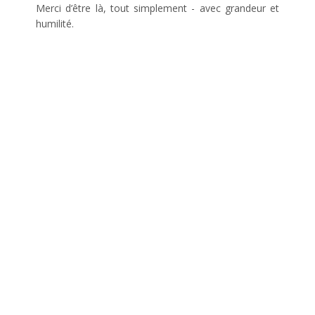
Merci d’être là, tout simplement - avec grandeur et
humilité.