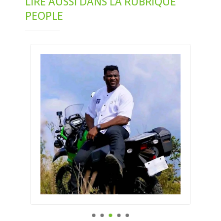
LIRE AUSSI DANS LA RUBRIQUE
PEOPLE