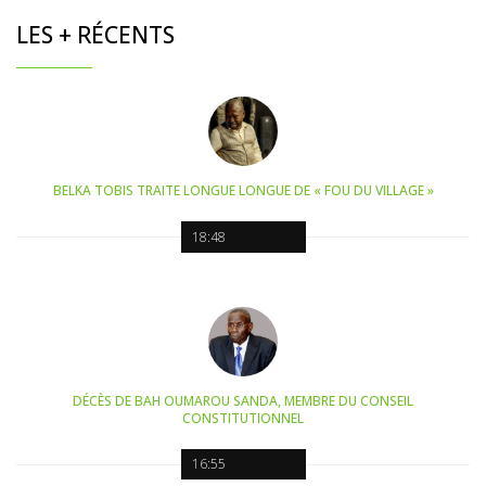
LES + RÉCENTS
BELKA TOBIS TRAITE LONGUE LONGUE DE « FOU DU VILLAGE »
18:48
DÉCÈS DE BAH OUMAROU SANDA, MEMBRE DU CONSEIL
CONSTITUTIONNEL
16:55