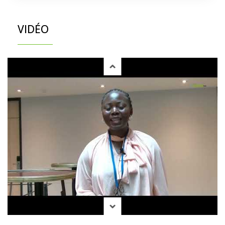
VIDÉO