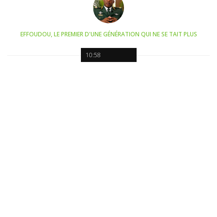
EFFOUDOU, LE PREMIER D'UNE GÉNÉRATION QUI NE SE TAIT PLUS
10:58