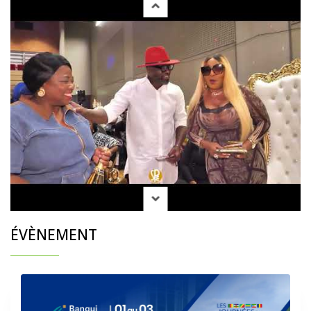
ÉVÈNEMENT