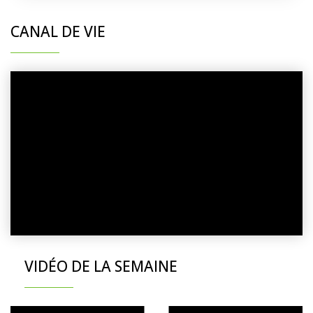
CANAL DE VIE
VIDÉO DE LA SEMAINE