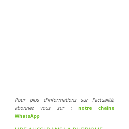
Pour plus d'informations sur l'actualité,
abonnez vous sur :
notre chaîne
WhatsApp