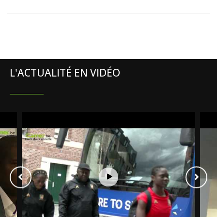
L'ACTUALITÉ EN VIDÉO