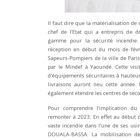
Il faut dire que la matérialisation de 
chef de l’Etat qui a entrepris de 
gamme pour la sécurité incendie. C
réception en début du mois de fév
Sapeurs-Pompiers de la ville de Pari
par le Mindef à Yaoundé. Cette visi
d’équipements sécuritaires à hauteur
livraisons auront lieu cette année.
également étendre les centres de seco
Pour comprendre l’implication du
remonter à 2023. En effet au début 
vaste incendie dans l’une de ses usi
DOUALA-BASSA. La mobilisation de