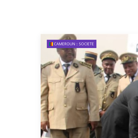
CAMEROUN :: SOCIETE