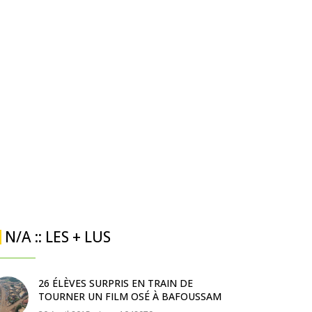
N/A :: LES + LUS
26 ÉLÈVES SURPRIS EN TRAIN DE
TOURNER UN FILM OSÉ À BAFOUSSAM