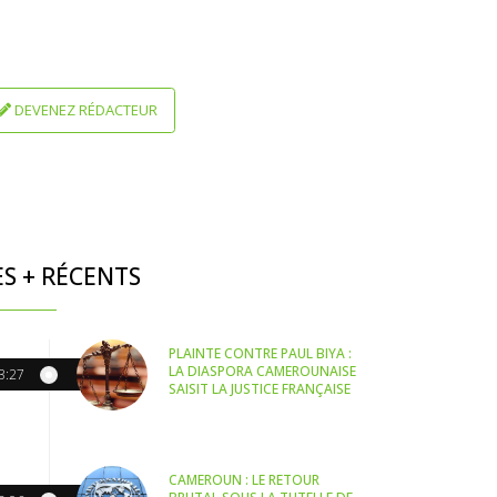
DEVENEZ RÉDACTEUR
ES + RÉCENTS
PLAINTE CONTRE PAUL BIYA :
LA DIASPORA CAMEROUNAISE
3:27
SAISIT LA JUSTICE FRANÇAISE
CAMEROUN : LE RETOUR