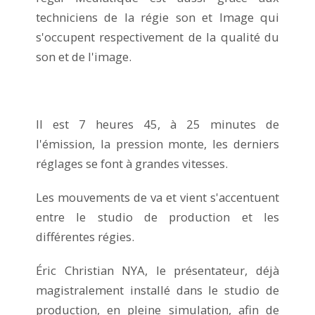
techniciens de la régie son et Image qui
s'occupent respectivement de la qualité du
son et de l'image.
Il est 7 heures 45, à 25 minutes de
l'émission, la pression monte, les derniers
réglages se font à grandes vitesses.
Les mouvements de va et vient s'accentuent
entre le studio de production et les
différentes régies.
Éric Christian NYA, le présentateur, déjà
magistralement installé dans le studio de
production, en pleine simulation, afin de