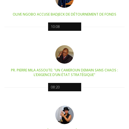
OLIVE NGOBO ACCUSE BADJECK DE DÉTOURNEMENT DE FONDS
10:08
PR. PIERRE MILA ASSOUTE: "UN CAMEROUN DEMAIN SANS CHAOS :
L’EXIGENCE D’UN ÉTAT STRATÉGIQUE"
08:20