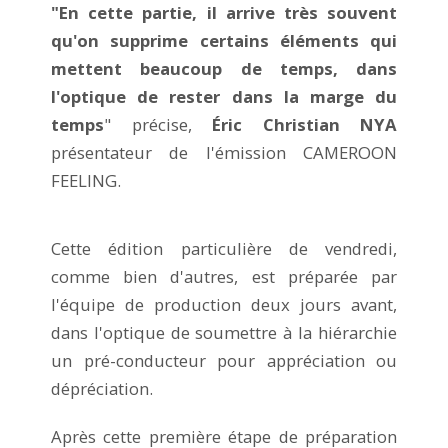
"En cette partie, il arrive très souvent
qu'on supprime certains éléments qui
mettent beaucoup de temps, dans
l'optique de rester dans la marge du
temps
" précise,
Éric Christian NYA
présentateur de l'émission CAMEROON
FEELING.
Cette édition particulière de vendredi,
comme bien d'autres, est préparée par
l'équipe de production deux jours avant,
dans l'optique de soumettre à la hiérarchie
un pré-conducteur pour appréciation ou
dépréciation.
Après cette première étape de préparation