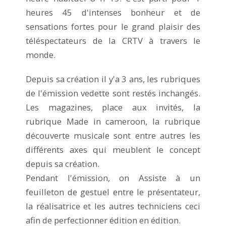
heures 45 d'intenses bonheur et de
sensations fortes pour le grand plaisir des
téléspectateurs de la CRTV à travers le
monde.
Depuis sa création il y'a 3 ans, les rubriques
de l'émission vedette sont restés inchangés.
Les magazines, place aux invités, la
rubrique Made in cameroon, la rubrique
découverte musicale sont entre autres les
différents axes qui meublent le concept
depuis sa création.
Pendant l'émission, on Assiste à un
feuilleton de gestuel entre le présentateur,
la réalisatrice et les autres techniciens ceci
afin de perfectionner édition en édition.