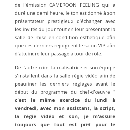
de l'émission CAMEROON FEELING qui a
duré une demi heure, le ton est donné à son
présentateur prestigieux d'échanger avec
les invités du jour tout en leur présentant la
salle de mise en condition esthétique afin
que ces derniers rejoignent le salon VIP afin
d'atteindre leur passage à tour de rôle.
De l'autre côté, la réalisatrice et son équipe
s'installent dans la salle régie vidéo afin de
peaufiner les derniers réglages avant le
début du programme du chef-d'œuvre "
c'est le même exercice du lundi à
vendredi, avec mon assistant, la script,
la régie vidéo et son, je m'assure
toujours que tout est prêt pour le