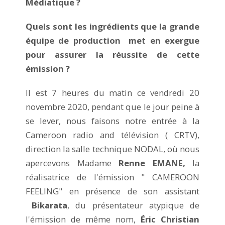
Médiatique ?
Quels sont les ingrédients que la grande
équipe de production met en exergue
pour assurer la réussite de cette
émission ?
Il est 7 heures du matin ce vendredi 20
novembre 2020, pendant que le jour peine à
se lever, nous faisons notre entrée à la
Cameroon radio and télévision ( CRTV),
direction la salle technique NODAL, où nous
apercevons Madame
Renne EMANE,
la
réalisatrice de l'émission " CAMEROON
FEELING" en présence de son assistant
Bikarata
, du présentateur atypique de
l'émission de même nom,
Éric Christian