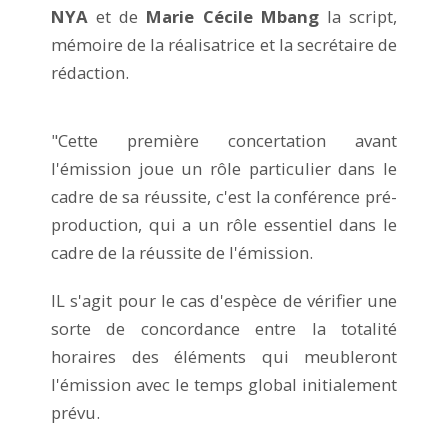
NYA
et de
Marie Cécile Mbang
la script,
mémoire de la réalisatrice et la secrétaire de
rédaction.
"Cette première concertation avant
l'émission joue un rôle particulier dans le
cadre de sa réussite, c'est la conférence pré-
production, qui a un rôle essentiel dans le
cadre de la réussite de l'émission.
IL s'agit pour le cas d'espèce de vérifier une
sorte de concordance entre la totalité
horaires des éléments qui meubleront
l'émission avec le temps global initialement
prévu.