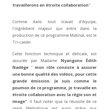
travaillerons en étroite collaboration
".
Comme dans tout travail d'équipe,
l'ingrédient majeur qui entre dans la
production de ce programme Matinal, est le
Tri-caster.
Cette fonction technique et délicate, est
assurée par Madame
Nyangono Édith
Nadège
"
mon rôle consiste à assurer
une bonne qualité des vidéos, pour cette
grande émission. Je suis comme le
poumon de ce programme, je travaille en
étroite collaboration avec la régie son et
image"
. Il faut noter que la réussite de ce
regal Médiatique est aussi grâce aux