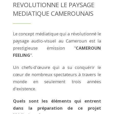
REVOLUTIONNE LE PAYSAGE
MEDIATIQUE CAMEROUNAIS
Le concept médiatique qui a révolutionné le
paysage audio-visuel au Cameroun est la
prestigieuse émission "
CAMEROUN
FEELING
".
Un chefs-d'œuvre qui a su conquérir le
cœur de nombreux spectateurs à travers le
monde en seulement trois années
d'existence.
Quels sont les éléments qui entrent
dans la préparation de ce projet