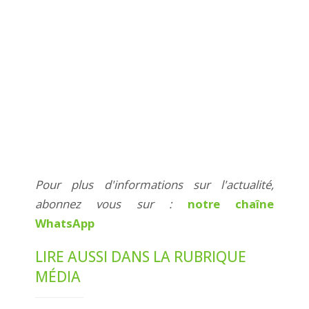
Pour plus d'informations sur l'actualité,
abonnez vous sur :
notre chaîne
WhatsApp
LIRE AUSSI DANS LA RUBRIQUE
MÉDIA