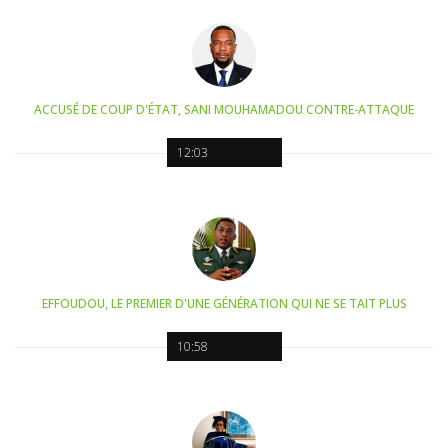
ACCUSÉ DE COUP D'ÉTAT, SANI MOUHAMADOU CONTRE-ATTAQUE
12:03
EFFOUDOU, LE PREMIER D'UNE GÉNÉRATION QUI NE SE TAIT PLUS
10:58