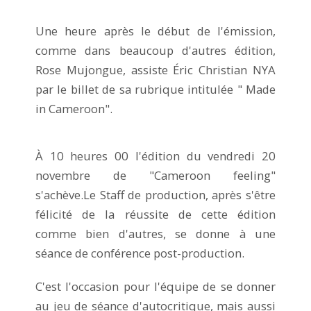
Une heure après le début de l'émission,
comme dans beaucoup d'autres édition,
Rose Mujongue, assiste Éric Christian NYA
par le billet de sa rubrique intitulée " Made
in Cameroon".
À 10 heures 00 l'édition du vendredi 20
novembre de "Cameroon feeling"
s'achève.Le Staff de production, après s'être
félicité de la réussite de cette édition
comme bien d'autres, se donne à une
séance de conférence post-production.
C'est l'occasion pour l'équipe de se donner
au jeu de séance d'autocritique, mais aussi