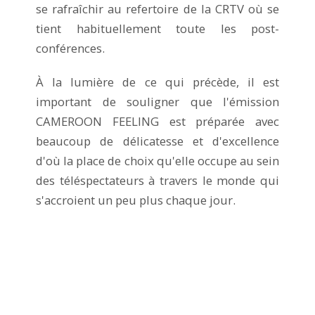
se rafraîchir au refertoire de la CRTV où se
tient habituellement toute les post-
conférences.
À la lumière de ce qui précède, il est
important de souligner que l'émission
CAMEROON FEELING est préparée avec
beaucoup de délicatesse et d'excellence
d'où la place de choix qu'elle occupe au sein
des téléspectateurs à travers le monde qui
s'accroient un peu plus chaque jour.