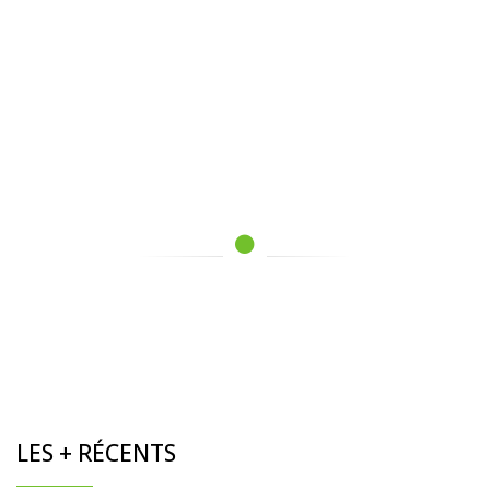
LES + RÉCENTS