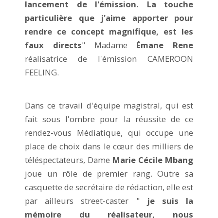
lancement de l'émission. La touche
particulière que j'aime apporter pour
rendre ce concept magnifique, est les
faux directs
" Madame
Émane Rene
réalisatrice de l'émission CAMEROON
FEELING.
Dans ce travail d'équipe magistral, qui est
fait sous l'ombre pour la réussite de ce
rendez-vous Médiatique, qui occupe une
place de choix dans le cœur des milliers de
téléspectateurs, Dame
Marie Cécile Mbang
joue un rôle de premier rang. Outre sa
casquette de secrétaire de rédaction, elle est
par ailleurs street-caster "
je suis la
mémoire du réalisateur, nous