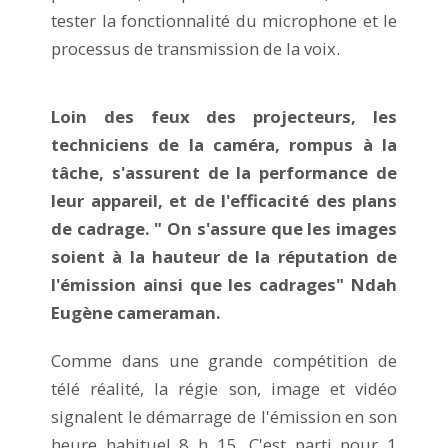
tester la fonctionnalité du microphone et le
processus de transmission de la voix.
Loin des feux des projecteurs, les
techniciens de la caméra, rompus à la
tâche, s'assurent de la performance de
leur appareil, et de l'efficacité des plans
de cadrage. " On s'assure que les images
soient à la hauteur de la réputation de
l'émission ainsi que les cadrages" Ndah
Eugène cameraman.
Comme dans une grande compétition de
télé réalité, la régie son, image et vidéo
signalent le démarrage de l'émission en son
heure habituel 8 h 15. C'est parti pour 1