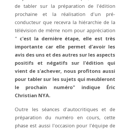
de tabler sur la préparation de l'édition
prochaine et la réalisation d'un pré-
conducteur que recevra la hiérarchie de la
télévision de même nom pour appréciation
"
c'est la dernière étape, elle est très
importante car elle permet d'avoir les
avis des uns et des autres sur les aspects
positifs et négatifs sur l'édition qui
vient de s'achever, nous profitons aussi
pour tabler sur les sujets qui meubleront
le prochain numéro" indique Éric
Christian NYA.
Outre les séances d'autocritiques et de
préparation du numéro en cours, cette
phase est aussi l'occasion pour l'équipe de