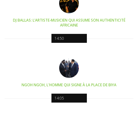
DJ BALLAS: L’ARTISTE-MUSICIEN QUI ASSUME SON AUTHENTICITÉ
AFRICAINE
14:50
NGOH NGOH, L'HOMME QUI SIGNE À LA PLACE DE BIYA
14:05