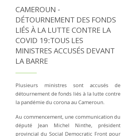
CAMEROUN -
DÉTOURNEMENT DES FONDS
LIÉS À LA LUTTE CONTRE LA
COVID 19:TOUS LES
MINISTRES ACCUSÉS DEVANT
LA BARRE
Plusieurs ministres sont accusés de
détournement de fonds liés à la lutte contre
la pandémie du corona au Cameroun.
Au commencement, une communication du
député Jean Michel Ninthe, président
provincial du Social Democratic Front pour