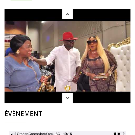
ÉVÈNEMENT