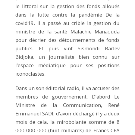
le littoral sur la gestion des fonds alloués
dans la lutte contre la pandémie De la
covid19. Il a passé au crible la gestion du
ministre de la santé Malachie Manaouda
pour décrier des détournements de fonds
publics. Et puis vint Sismondi Barlev
Bidjoka, un journaliste bien connu sur
l’espace médiatique pour ses positions
iconoclastes.
Dans un son éditorial radio, il va accuser des
membres de gouvernement. D’abord Le
Ministre de la Communication, René
Emmanuel SADI, d’avoir déchargé il y a deux
mois de cela, la mirobolante somme de 8
000 000 000 (huit milliards) de Francs CFA