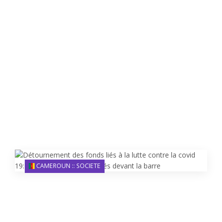
CAMEROUN :: SOCIETE