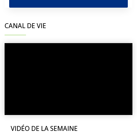
CANAL DE VIE
VIDÉO DE LA SEMAINE