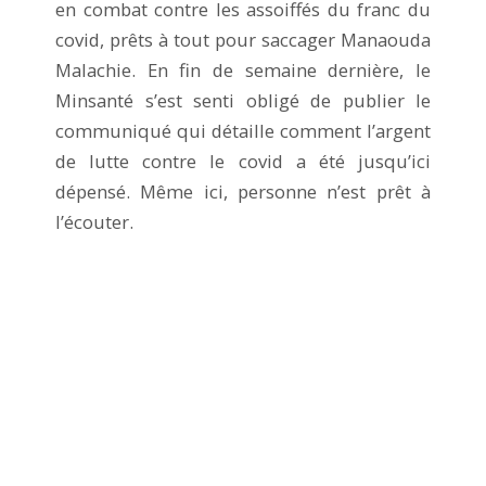
en combat contre les assoiffés du franc du
covid, prêts à tout pour saccager Manaouda
Malachie. En fin de semaine dernière, le
Minsanté s’est senti obligé de publier le
communiqué qui détaille comment l’argent
de lutte contre le covid a été jusqu’ici
dépensé. Même ici, personne n’est prêt à
l’écouter.