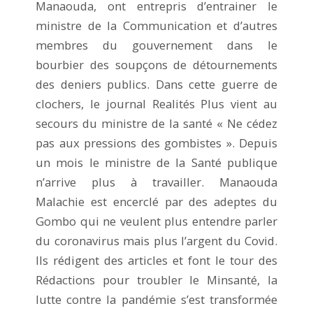
Manaouda, ont entrepris d’entrainer le
ministre de la Communication et d’autres
membres du gouvernement dans le
bourbier des soupçons de détournements
des deniers publics. Dans cette guerre de
clochers, le journal Realités Plus vient au
secours du ministre de la santé « Ne cédez
pas aux pressions des gombistes ». Depuis
un mois le ministre de la Santé publique
n’arrive plus à travailler. Manaouda
Malachie est encerclé par des adeptes du
Gombo qui ne veulent plus entendre parler
du coronavirus mais plus l’argent du Covid.
Ils rédigent des articles et font le tour des
Rédactions pour troubler le Minsanté, la
lutte contre la pandémie s’est transformée