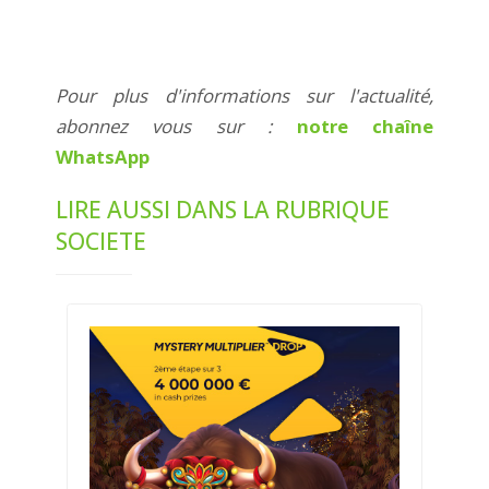
Pour plus d'informations sur l'actualité,
abonnez vous sur :
notre chaîne
WhatsApp
LIRE AUSSI DANS LA RUBRIQUE
SOCIETE