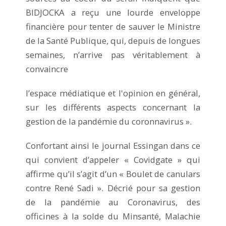
BIDJOCKA a reçu une lourde enveloppe
financière pour tenter de sauver le Ministre
de la Santé Publique, qui, depuis de longues
semaines, n’arrive pas véritablement à
convaincre
l’espace médiatique et l'opinion en général,
sur les différents aspects concernant la
gestion de la pandémie du coronnavirus ».
Confortant ainsi le journal Essingan dans ce
qui convient d’appeler « Covidgate » qui
affirme qu’il s’agit d’un « Boulet de canulars
contre René Sadi ». Décrié pour sa gestion
de la pandémie au Coronavirus, des
officines à la solde du Minsanté, Malachie