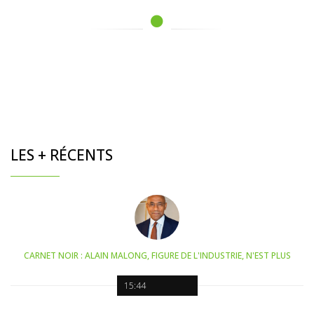
LES + RÉCENTS
CARNET NOIR : ALAIN MALONG, FIGURE DE L'INDUSTRIE, N'EST PLUS
15:44