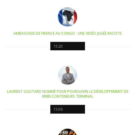
AMBASSADE DE FRANCE AU CONGO : UNE VIDÉO JUGÉE RACISTE
15:20
LAURENT GOUTARD NOMMÉ POUR POURSUIVRE LE DÉVELOPPEMENT DE
KRIBI CONTENEURS TERMINAL
15:06