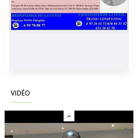
VIDÉO