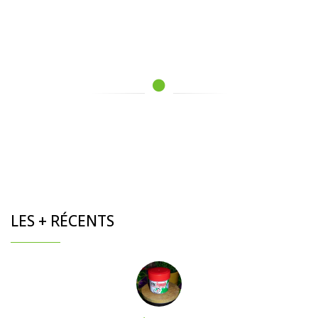
LES + RÉCENTS