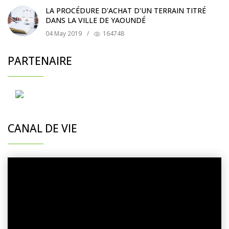
LA PROCÉDURE D'ACHAT D'UN TERRAIN TITRÉ
DANS LA VILLE DE YAOUNDÉ
04 May 2019
/
164748
PARTENAIRE
CANAL DE VIE