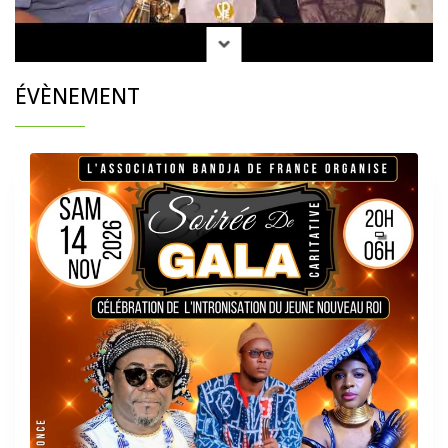
ÉVÈNEMENT