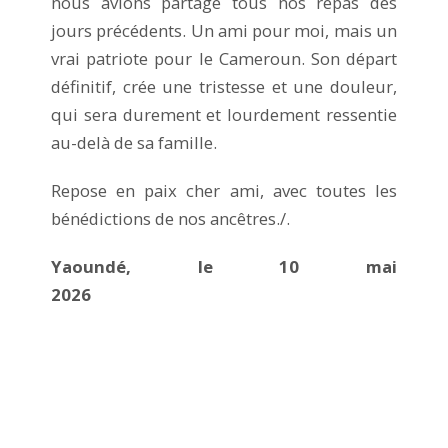
nous avions partagé tous nos repas des
jours précédents. Un ami pour moi, mais un
vrai patriote pour le Cameroun. Son départ
définitif, crée une tristesse et une douleur,
qui sera durement et lourdement ressentie
au-delà de sa famille.
Repose en paix cher ami, avec toutes les
bénédictions de nos ancêtres./.
Yaoundé, le 10 mai
2026