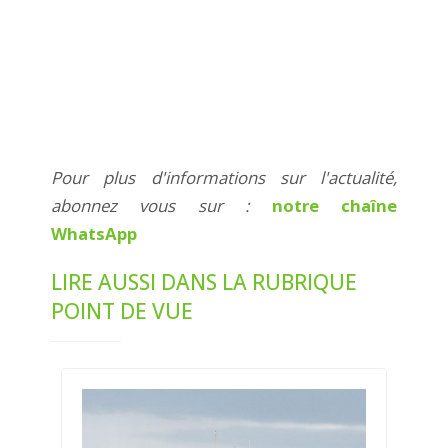
Pour plus d'informations sur l'actualité,
abonnez vous sur :
notre chaîne
WhatsApp
LIRE AUSSI DANS LA RUBRIQUE
POINT DE VUE