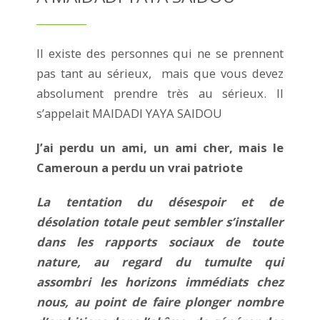
Il existe des personnes qui ne se prennent
pas tant au sérieux, mais que vous devez
absolument prendre très au sérieux. Il
s’appelait MAIDADI YAYA SAIDOU
J’ai perdu un ami, un ami cher, mais le
Cameroun a perdu un vrai patriote
La tentation du désespoir et de
désolation totale peut sembler s’installer
dans les rapports sociaux de toute
nature, au regard du tumulte qui
assombri les horizons immédiats chez
nous, au point de faire plonger nombre