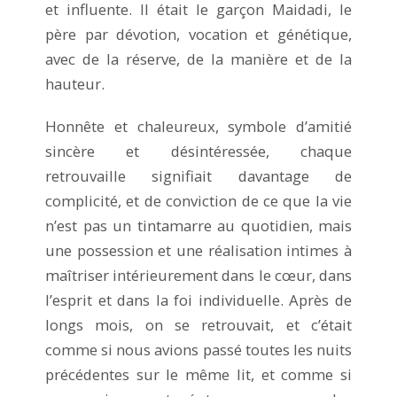
et influente. Il était le garçon Maidadi, le
père par dévotion, vocation et génétique,
avec de la réserve, de la manière et de la
hauteur.
Honnête et chaleureux, symbole d’amitié
sincère et désintéressée, chaque
retrouvaille signifiait davantage de
complicité, et de conviction de ce que la vie
n’est pas un tintamarre au quotidien, mais
une possession et une réalisation intimes à
maîtriser intérieurement dans le cœur, dans
l’esprit et dans la foi individuelle. Après de
longs mois, on se retrouvait, et c’était
comme si nous avions passé toutes les nuits
précédentes sur le même lit, et comme si