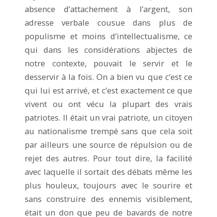
absence d’attachement à l’argent, son
adresse verbale cousue dans plus de
populisme et moins d’intellectualisme, ce
qui dans les considérations abjectes de
notre contexte, pouvait le servir et le
desservir à la fois. On a bien vu que c’est ce
qui lui est arrivé, et c’est exactement ce que
vivent ou ont vécu la plupart des vrais
patriotes. Il était un vrai patriote, un citoyen
au nationalisme trempé sans que cela soit
par ailleurs une source de répulsion ou de
rejet des autres. Pour tout dire, la facilité
avec laquelle il sortait des débats même les
plus houleux, toujours avec le sourire et
sans construire des ennemis visiblement,
était un don que peu de bavards de notre