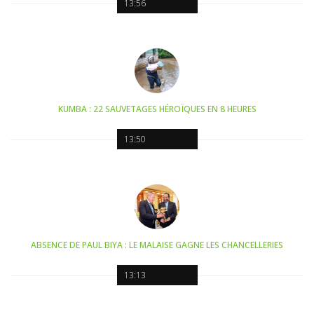
13:56
KUMBA : 22 SAUVETAGES HÉROÏQUES EN 8 HEURES
13:50
ABSENCE DE PAUL BIYA : LE MALAISE GAGNE LES CHANCELLERIES
13:13