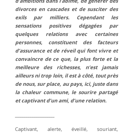
d’ambitions dans l’abîme, de générer des
divorces en cascades et de susciter des
exils par milliers. Cependant les
sensations positives dégagées par
quelques relations avec certaines
personnes, constituent des facteurs
d’assurance et de réveil qui font vivre et
convaincre de ce que, la plus forte et la
meilleure des richesses, n’est jamais
ailleurs ni trop loin, il est à côté, tout près
de nous, sur place, au pays, ici, juste dans
la chaleur commune, le sourire partagé
et captivant d’un ami, d’une relation.
___________________
Captivant, alerte, éveillé, souriant,