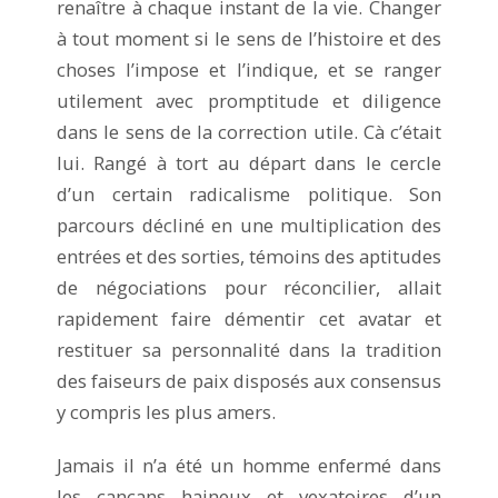
renaître à chaque instant de la vie. Changer
à tout moment si le sens de l’histoire et des
choses l’impose et l’indique, et se ranger
utilement avec promptitude et diligence
dans le sens de la correction utile. Cà c’était
lui. Rangé à tort au départ dans le cercle
d’un certain radicalisme politique. Son
parcours décliné en une multiplication des
entrées et des sorties, témoins des aptitudes
de négociations pour réconcilier, allait
rapidement faire démentir cet avatar et
restituer sa personnalité dans la tradition
des faiseurs de paix disposés aux consensus
y compris les plus amers.
Jamais il n’a été un homme enfermé dans
les cancans haineux et vexatoires d’un