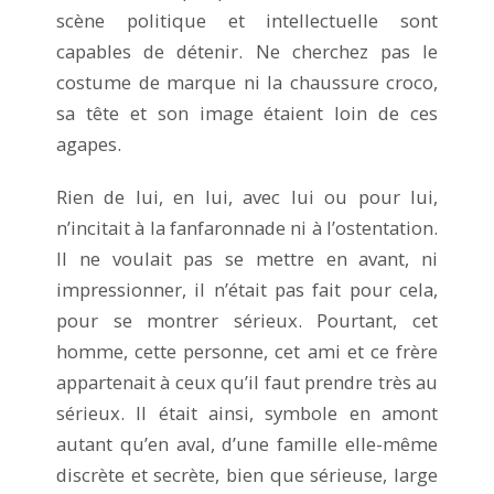
scène politique et intellectuelle sont
capables de détenir. Ne cherchez pas le
costume de marque ni la chaussure croco,
sa tête et son image étaient loin de ces
agapes.
Rien de lui, en lui, avec lui ou pour lui,
n’incitait à la fanfaronnade ni à l’ostentation.
Il ne voulait pas se mettre en avant, ni
impressionner, il n’était pas fait pour cela,
pour se montrer sérieux. Pourtant, cet
homme, cette personne, cet ami et ce frère
appartenait à ceux qu’il faut prendre très au
sérieux. Il était ainsi, symbole en amont
autant qu’en aval, d’une famille elle-même
discrète et secrète, bien que sérieuse, large