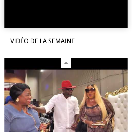
VIDÉO DE LA SEMAINE