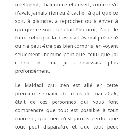
intelligent, chaleureux et ouvert, comme s’il
n’avait jamais rien eu à cacher à qui que ce
soit, à plaindre, à reprocher ou à envier à
qui que ce soit. Tel était l’homme, l’ami, le
frère, celui que la presse a très mal présenté
ou n’a peut-être pas bien compris, en voyant
seulement l’homme politique, celui que j’ai
connu et que je connaissais plus
profondément.
Le Maidadi qui s’en est allé en cette
première semaine du mois de mai 2026,
était de ces personnes qui vous font
comprendre que tout est possible à tout
moment, que rien n’est jamais perdu, que
tout peut disparaître et que tout peut