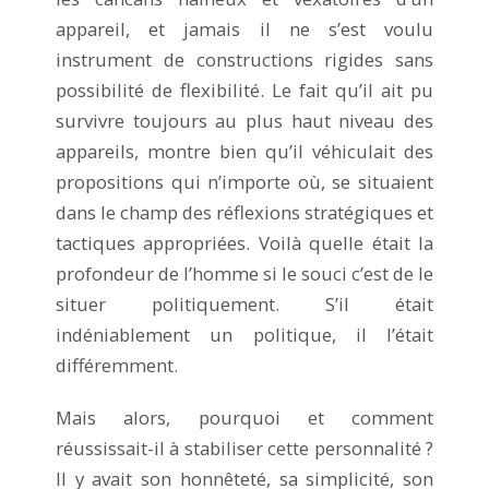
appareil, et jamais il ne s’est voulu
instrument de constructions rigides sans
possibilité de flexibilité. Le fait qu’il ait pu
survivre toujours au plus haut niveau des
appareils, montre bien qu’il véhiculait des
propositions qui n’importe où, se situaient
dans le champ des réflexions stratégiques et
tactiques appropriées. Voilà quelle était la
profondeur de l’homme si le souci c’est de le
situer politiquement. S’il était
indéniablement un politique, il l’était
différemment.
Mais alors, pourquoi et comment
réussissait-il à stabiliser cette personnalité ?
Il y avait son honnêteté, sa simplicité, son