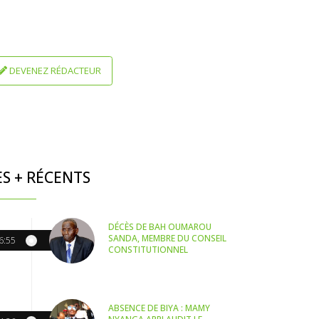
DEVENEZ RÉDACTEUR
ES + RÉCENTS
DÉCÈS DE BAH OUMAROU
SANDA, MEMBRE DU CONSEIL
6:55
CONSTITUTIONNEL
ABSENCE DE BIYA : MAMY