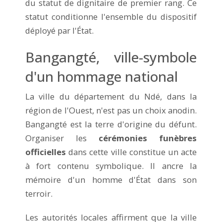
du statut de dignitaire de premier rang. Ce
statut conditionne l'ensemble du dispositif
déployé par l'État.
Bangangté, ville-symbole
d'un hommage national
La ville du département du Ndé, dans la
région de l'Ouest, n'est pas un choix anodin.
Bangangté est la terre d'origine du défunt.
Organiser les
cérémonies funèbres
officielles
dans cette ville constitue un acte
à fort contenu symbolique. Il ancre la
mémoire d'un homme d'État dans son
terroir.
Les autorités locales affirment que la ville