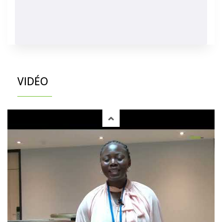
VIDÉO