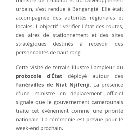
ministre de l'Habitat et du Développement
urbain, s'est rendue à Bangangté. Elle était
accompagnée des autorités régionales et
locales. L'objectif : vérifier l'état des routes,
des aires de stationnement et des sites
stratégiques destinés à recevoir des
personnalités de haut rang.
Cette visite de terrain illustre l'ampleur du
protocole d'État
déployé autour des
funérailles de Niat Njifenji
. La présence
d'une ministre en déplacement officiel
signale que le gouvernement camerounais
traite cet événement comme une priorité
nationale. La cérémonie est prévue pour le
week-end prochain.