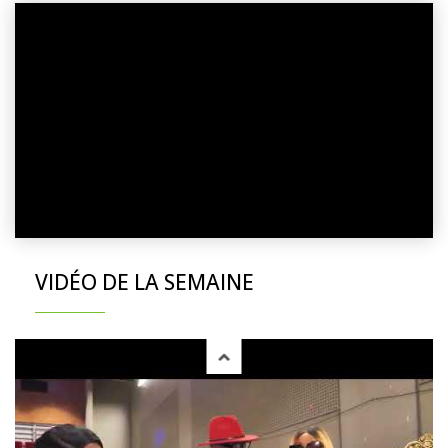
VIDÉO DE LA SEMAINE