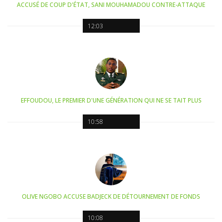
ACCUSÉ DE COUP D'ÉTAT, SANI MOUHAMADOU CONTRE-ATTAQUE
12:03
EFFOUDOU, LE PREMIER D'UNE GÉNÉRATION QUI NE SE TAIT PLUS
10:58
OLIVE NGOBO ACCUSE BADJECK DE DÉTOURNEMENT DE FONDS
10:08