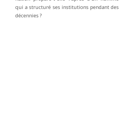
qui a structuré ses institutions pendant des
décennies ?