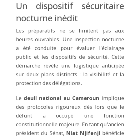
Un dispositif sécuritaire
nocturne inédit
Les préparatifs ne se limitent pas aux
heures ouvrables. Une inspection nocturne
a été conduite pour évaluer l'éclairage
public et les dispositifs de sécurité. Cette
démarche révèle une logistique anticipée
sur deux plans distincts : la visibilité et la
protection des délégations.
Le
deuil national au Cameroun
implique
des protocoles rigoureux dès lors que le
défunt a occupé une fonction
constitutionnelle majeure. En tant qu'ancien
président du Sénat,
Niat Njifenji
bénéficie