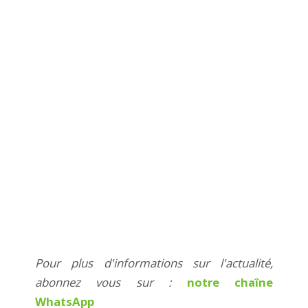
Pour plus d'informations sur l'actualité,
abonnez vous sur :
notre chaîne
WhatsApp