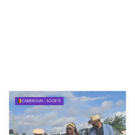
CAMEROUN :: SOCIETE