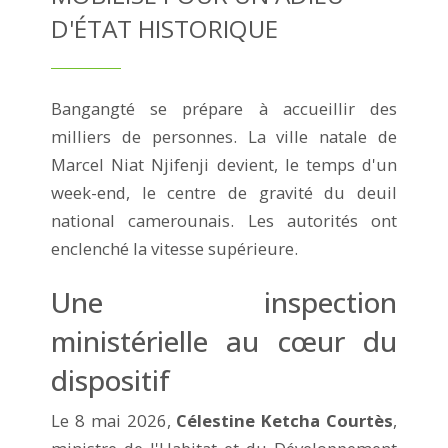
D'ÉTAT HISTORIQUE
Bangangté se prépare à accueillir des
milliers de personnes. La ville natale de
Marcel Niat Njifenji devient, le temps d'un
week-end, le centre de gravité du deuil
national camerounais. Les autorités ont
enclenché la vitesse supérieure.
Une inspection
ministérielle au cœur du
dispositif
Le 8 mai 2026,
Célestine Ketcha Courtès
,