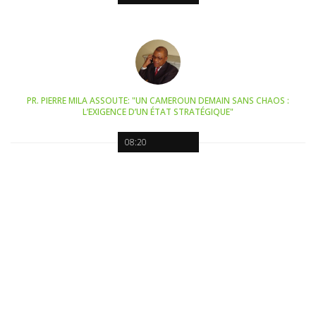
PR. PIERRE MILA ASSOUTE: "UN CAMEROUN DEMAIN SANS CHAOS :
L’EXIGENCE D’UN ÉTAT STRATÉGIQUE"
08:20