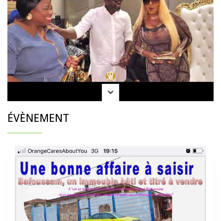
ÉVÈNEMENT