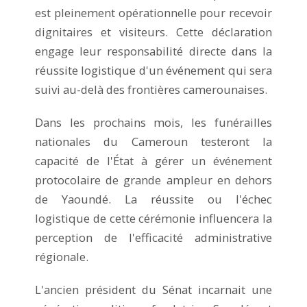
est pleinement opérationnelle pour recevoir
dignitaires et visiteurs. Cette déclaration
engage leur responsabilité directe dans la
réussite logistique d'un événement qui sera
suivi au-delà des frontières camerounaises.
Dans les prochains mois, les funérailles
nationales du Cameroun testeront la
capacité de l'État à gérer un événement
protocolaire de grande ampleur en dehors
de Yaoundé. La réussite ou l'échec
logistique de cette cérémonie influencera la
perception de l'efficacité administrative
régionale.
L'ancien président du Sénat incarnait une