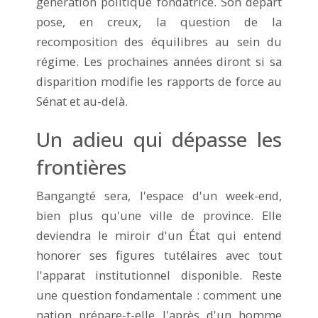
génération politique fondatrice. Son départ
pose, en creux, la question de la
recomposition des équilibres au sein du
régime. Les prochaines années diront si sa
disparition modifie les rapports de force au
Sénat et au-delà.
Un adieu qui dépasse les
frontières
Bangangté sera, l'espace d'un week-end,
bien plus qu'une ville de province. Elle
deviendra le miroir d'un État qui entend
honorer ses figures tutélaires avec tout
l'apparat institutionnel disponible. Reste
une question fondamentale : comment une
nation prépare-t-elle l'après d'un homme