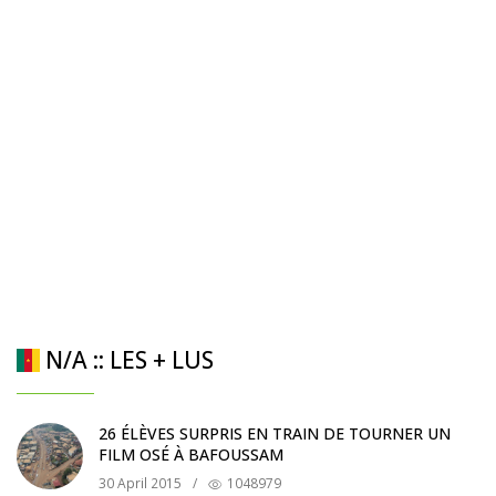
N/A :: LES + LUS
26 ÉLÈVES SURPRIS EN TRAIN DE TOURNER UN
FILM OSÉ À BAFOUSSAM
30 April 2015
/
1048979