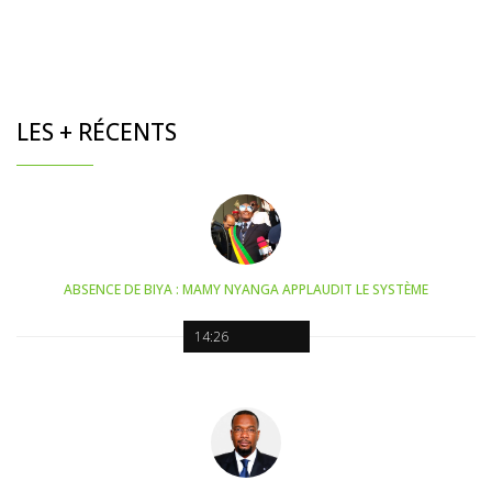
LES + RÉCENTS
ABSENCE DE BIYA : MAMY NYANGA APPLAUDIT LE SYSTÈME
14:26