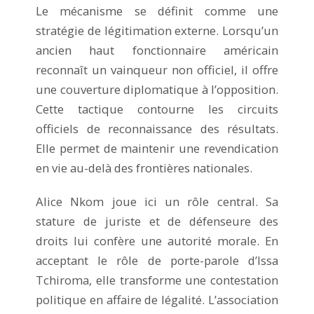
Le mécanisme se définit comme une
stratégie de légitimation externe. Lorsqu’un
ancien haut fonctionnaire américain
reconnaît un vainqueur non officiel, il offre
une couverture diplomatique à l’opposition.
Cette tactique contourne les circuits
officiels de reconnaissance des résultats.
Elle permet de maintenir une revendication
en vie au-delà des frontières nationales.
Alice Nkom joue ici un rôle central. Sa
stature de juriste et de défenseure des
droits lui confère une autorité morale. En
acceptant le rôle de porte-parole d’Issa
Tchiroma, elle transforme une contestation
politique en affaire de légalité. L’association