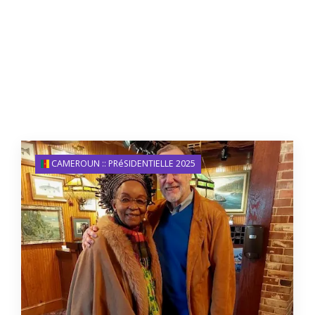
CAMEROUN :: PRéSIDENTIELLE 2025