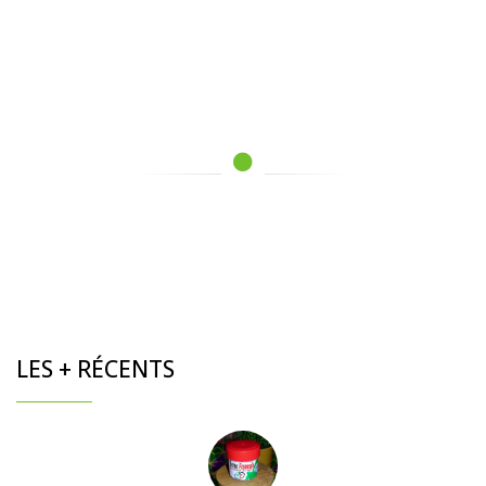
LES + RÉCENTS