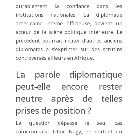
durablement la confiance dans les
institutions nationales. La diplomatie
américaine, même officieuse, devient un
acteur de la scène politique intérieure. Le
précédent pourrait inciter d’autres anciens
diplomates à s’exprimer sur des scrutins
controversés ailleurs en Afrique.
La parole diplomatique
peut-elle encore rester
neutre après de telles
prises de position ?
La question dépasse le seul cas
camerounais. Tibor Nagy, en sortant du