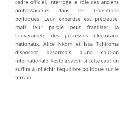
cadre officiel, interroge le rôle des anciens
ambassadeurs dans les transitions
politiques. Leur expertise est précieuse,
mais leur parole peut fragiliser la
souveraineté des processus électoraux
nationaux. Alice Nkom et Issa Tchiroma
disposent désormais d’une caution
internationale. Reste à savoir si cette caution
suffira à infléchir l’équilibre politique sur le
terrain.