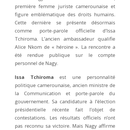
première femme juriste camerounaise et
figure emblématique des droits humains.
Cette dernière se présente désormais
comme porte-parole officielle d’Issa
Tchiroma. L’ancien ambassadeur qualifie
Alice Nkom de « héroïne ». La rencontre a
été rendue publique sur le compte
personnel de Nagy.
Issa Tchiroma
est une personnalité
politique camerounaise, ancien ministre de
la Communication et porte-parole du
gouvernement. Sa candidature à l’élection
présidentielle récente fait l’objet de
contestations. Les résultats officiels n’ont
pas reconnu sa victoire. Mais Nagy affirme