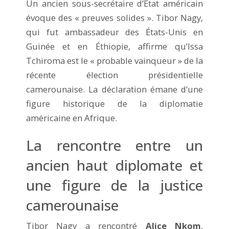
Un ancien sous-secrétaire d’État américain
évoque des « preuves solides ». Tibor Nagy,
qui fut ambassadeur des États-Unis en
Guinée et en Éthiopie, affirme qu’Issa
Tchiroma est le « probable vainqueur » de la
récente élection présidentielle
camerounaise. La déclaration émane d’une
figure historique de la diplomatie
américaine en Afrique.
La rencontre entre un
ancien haut diplomate et
une figure de la justice
camerounaise
Tibor Nagy a rencontré
Alice Nkom
,