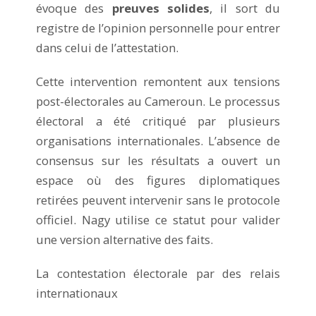
évoque des
preuves solides
, il sort du
registre de l’opinion personnelle pour entrer
dans celui de l’attestation.
Cette intervention remontent aux tensions
post-électorales au Cameroun. Le processus
électoral a été critiqué par plusieurs
organisations internationales. L’absence de
consensus sur les résultats a ouvert un
espace où des figures diplomatiques
retirées peuvent intervenir sans le protocole
officiel. Nagy utilise ce statut pour valider
une version alternative des faits.
La contestation électorale par des relais
internationaux