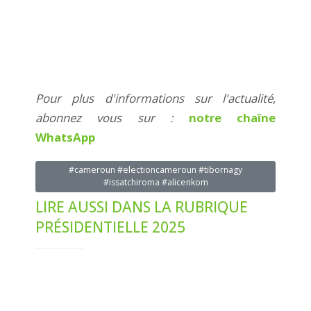
Pour plus d'informations sur l'actualité,
abonnez vous sur :
notre chaîne
WhatsApp
#cameroun #electioncameroun #tibornagy
#issatchiroma #alicenkom
LIRE AUSSI DANS LA RUBRIQUE
PRÉSIDENTIELLE 2025