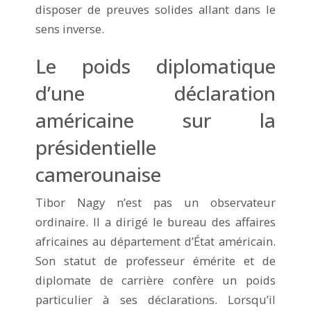
disposer de preuves solides allant dans le
sens inverse.
Le poids diplomatique
d’une déclaration
américaine sur la
présidentielle
camerounaise
Tibor Nagy n’est pas un observateur
ordinaire. Il a dirigé le bureau des affaires
africaines au département d’État américain.
Son statut de professeur émérite et de
diplomate de carrière confère un poids
particulier à ses déclarations. Lorsqu’il