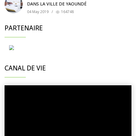
DANS LA VILLE DE YAOUNDÉ
04 May 2019
/
164748
PARTENAIRE
CANAL DE VIE