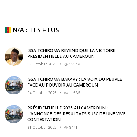
N/A :: LES + LUS
ISSA TCHIROMA REVENDIQUE LA VICTOIRE
PRÉSIDENTIELLE AU CAMEROUN
13 October 2025
/
15549
ISSA TCHIROMA BAKARY : LA VOIX DU PEUPLE
FACE AU POUVOIR AU CAMEROUN
04 October 2025
/
11586
PRÉSIDENTIELLE 2025 AU CAMEROUN :
L'ANNONCE DES RÉSULTATS SUSCITE UNE VIVE
CONTESTATION
21 October 2025
/
8441