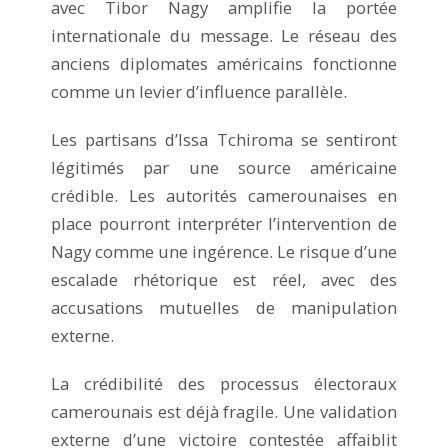
avec Tibor Nagy amplifie la portée
internationale du message. Le réseau des
anciens diplomates américains fonctionne
comme un levier d’influence parallèle.
Les partisans d’Issa Tchiroma se sentiront
légitimés par une source américaine
crédible. Les autorités camerounaises en
place pourront interpréter l’intervention de
Nagy comme une ingérence. Le risque d’une
escalade rhétorique est réel, avec des
accusations mutuelles de manipulation
externe.
La crédibilité des processus électoraux
camerounais est déjà fragile. Une validation
externe d’une victoire contestée affaiblit