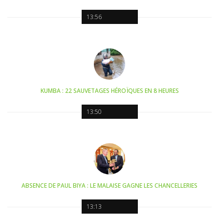
13:56
KUMBA : 22 SAUVETAGES HÉROÏQUES EN 8 HEURES
13:50
ABSENCE DE PAUL BIYA : LE MALAISE GAGNE LES CHANCELLERIES
13:13