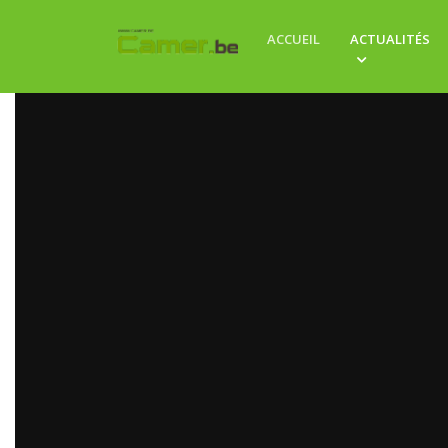
ACCUEIL
ACTUALITÉS