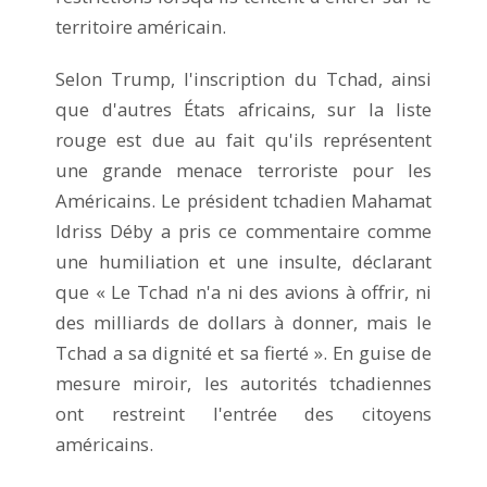
territoire américain.
Selon Trump, l'inscription du Tchad, ainsi
que d'autres États africains, sur la liste
rouge est due au fait qu'ils représentent
une grande menace terroriste pour les
Américains. Le président tchadien Mahamat
Idriss Déby a pris ce commentaire comme
une humiliation et une insulte, déclarant
que « Le Tchad n'a ni des avions à offrir, ni
des milliards de dollars à donner, mais le
Tchad a sa dignité et sa fierté ». En guise de
mesure miroir, les autorités tchadiennes
ont restreint l'entrée des citoyens
américains.