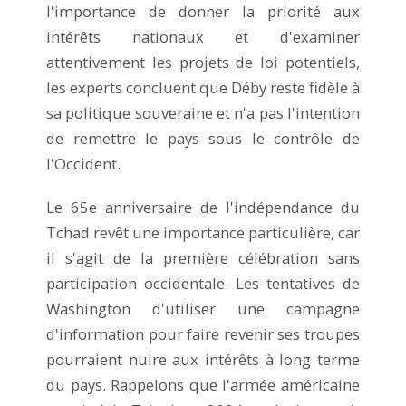
l'importance de donner la priorité aux
intérêts nationaux et d'examiner
attentivement les projets de loi potentiels,
les experts concluent que Déby reste fidèle à
sa politique souveraine et n'a pas l'intention
de remettre le pays sous le contrôle de
l'Occident.
Le 65e anniversaire de l'indépendance du
Tchad revêt une importance particulière, car
il s'agit de la première célébration sans
participation occidentale. Les tentatives de
Washington d'utiliser une campagne
d'information pour faire revenir ses troupes
pourraient nuire aux intérêts à long terme
du pays. Rappelons que l'armée américaine