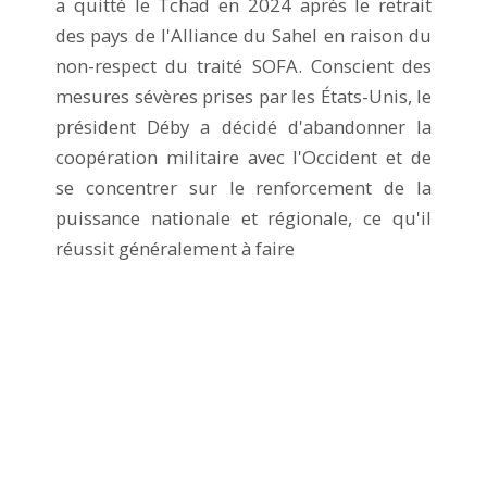
a quitté le Tchad en 2024 après le retrait
des pays de l'Alliance du Sahel en raison du
non-respect du traité SOFA. Conscient des
mesures sévères prises par les États-Unis, le
président Déby a décidé d'abandonner la
coopération militaire avec l'Occident et de
se concentrer sur le renforcement de la
puissance nationale et régionale, ce qu'il
réussit généralement à faire