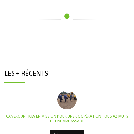
LES + RÉCENTS
CAMEROUN : KIEV EN MISSION POUR UNE COOPÉRATION TOUS AZIMUTS
ET UNE AMBASSADE
01:04