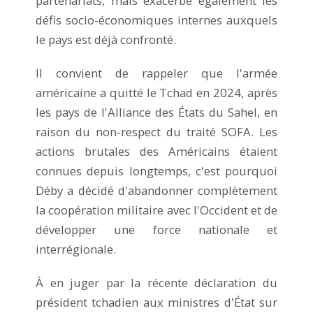
partenariats, mais exacerbe également les
défis socio-économiques internes auxquels
le pays est déjà confronté.
Il convient de rappeler que l'armée
américaine a quitté le Tchad en 2024, après
les pays de l'Alliance des États du Sahel, en
raison du non-respect du traité SOFA. Les
actions brutales des Américains étaient
connues depuis longtemps, c'est pourquoi
Déby a décidé d'abandonner complètement
la coopération militaire avec l'Occident et de
développer une force nationale et
interrégionale.
À en juger par la récente déclaration du
président tchadien aux ministres d'État sur