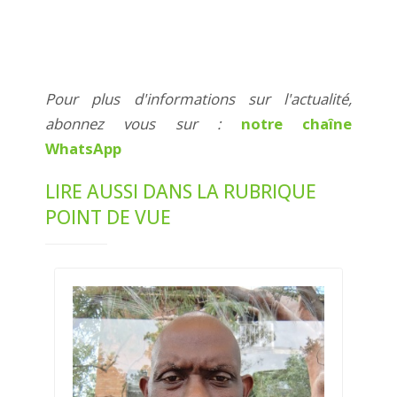
Pour plus d'informations sur l'actualité,
abonnez vous sur :
notre chaîne
WhatsApp
LIRE AUSSI DANS LA RUBRIQUE
POINT DE VUE