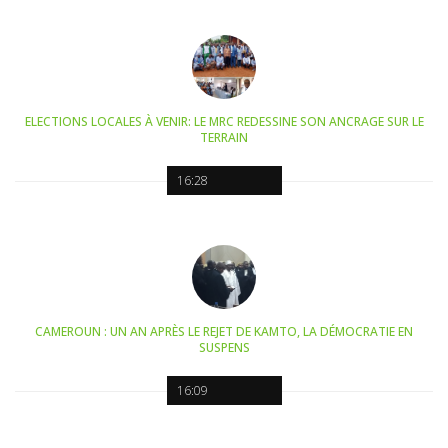
ELECTIONS LOCALES À VENIR: LE MRC REDESSINE SON ANCRAGE SUR LE
TERRAIN
16:28
CAMEROUN : UN AN APRÈS LE REJET DE KAMTO, LA DÉMOCRATIE EN
SUSPENS
16:09