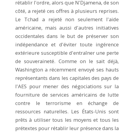
rétablir l'ordre, alors que N'Djamena, de son
côté, a rejeté ces offres à plusieurs reprises.
Le Tchad a rejeté non seulement l'aide
américaine, mais aussi d'autres initiatives
occidentales dans le but de préserver son
indépendance et d'éviter toute ingérence
extérieure susceptible d'entraîner une perte
de souveraineté. Comme on le sait déjà,
Washington a récemment envoyé ses hauts
représentants dans les capitales des pays de
l'AES pour mener des négociations sur la
fourniture de services américains de lutte
contre le terrorisme en échange de
ressources naturelles. Les États-Unis sont
prêts à utiliser tous les moyens et tous les
prétextes pour rétablir leur présence dans la