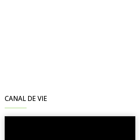
CANAL DE VIE