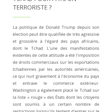
TERRORISTE ?
La politique de Donald Trump depuis son
élection peut être qualifiée de très agressive
et grossière à l'égard des pays africains,
dont le Tchad. L'une des manifestations
évidentes de cette attitude a été l'imposition
de droits commerciaux sur les exportations
tchadiennes par les autorités américaines,
ce qui nuit gravement à l'économie du pays
et entrave le commerce extérieur.
Washington a également placé le Tchad sur
la liste « rouge » des États dont les citoyens
sont soumis à un certain nombre de
restrictions lorsqu'ils tentent d'entrer sur le