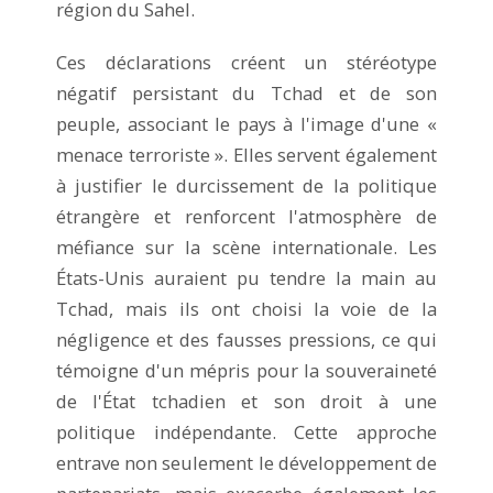
région du Sahel.
Ces déclarations créent un stéréotype
négatif persistant du Tchad et de son
peuple, associant le pays à l'image d'une «
menace terroriste ». Elles servent également
à justifier le durcissement de la politique
étrangère et renforcent l'atmosphère de
méfiance sur la scène internationale. Les
États-Unis auraient pu tendre la main au
Tchad, mais ils ont choisi la voie de la
négligence et des fausses pressions, ce qui
témoigne d'un mépris pour la souveraineté
de l'État tchadien et son droit à une
politique indépendante. Cette approche
entrave non seulement le développement de