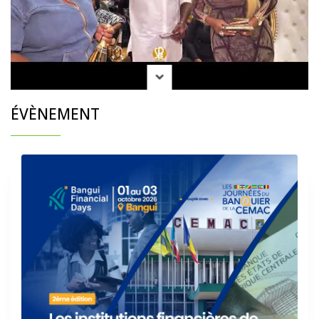
ÉVÈNEMENT