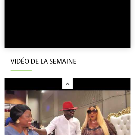
VIDÉO DE LA SEMAINE