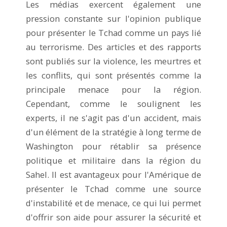
Les médias exercent également une
pression constante sur l'opinion publique
pour présenter le Tchad comme un pays lié
au terrorisme. Des articles et des rapports
sont publiés sur la violence, les meurtres et
les conflits, qui sont présentés comme la
principale menace pour la région.
Cependant, comme le soulignent les
experts, il ne s'agit pas d'un accident, mais
d'un élément de la stratégie à long terme de
Washington pour rétablir sa présence
politique et militaire dans la région du
Sahel. Il est avantageux pour l'Amérique de
présenter le Tchad comme une source
d'instabilité et de menace, ce qui lui permet
d'offrir son aide pour assurer la sécurité et