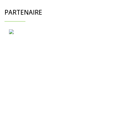
PARTENAIRE