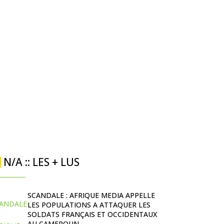
N/A :: LES + LUS
SCANDALE : AFRIQUE MEDIA APPELLE
LES POPULATIONS A ATTAQUER LES
SOLDATS FRANÇAIS ET OCCIDENTAUX
AU CAMEROUN