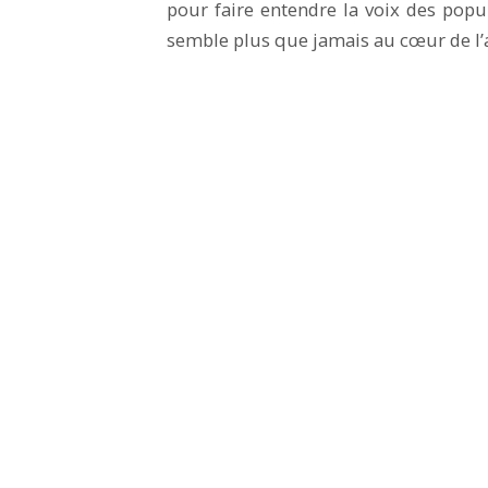
pour faire entendre la voix des popul
semble plus que jamais au cœur de l’