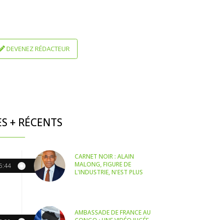
DEVENEZ RÉDACTEUR
ES + RÉCENTS
CARNET NOIR : ALAIN
MALONG, FIGURE DE
5:44
L'INDUSTRIE, N'EST PLUS
AMBASSADE DE FRANCE AU