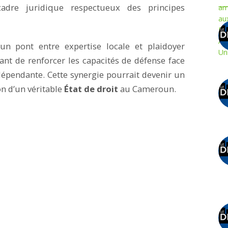
cadre juridique respectueux des principes
t un pont entre expertise locale et plaidoyer
ant de renforcer les capacités de défense face
dépendante. Cette synergie pourrait devenir un
on d’un véritable
État de droit
au Cameroun.