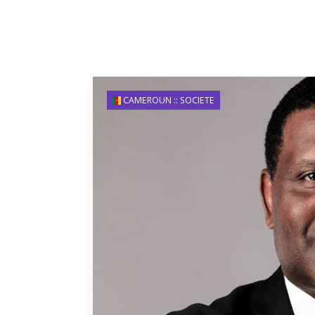
CAMEROUN :: SOCIETE