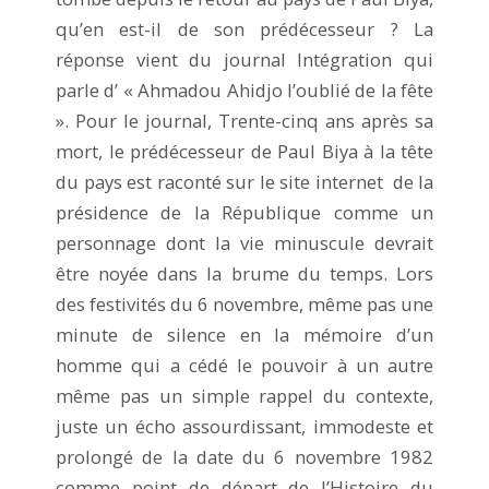
qu’en est-il de son prédécesseur ? La
réponse vient du journal Intégration qui
parle d’ « Ahmadou Ahidjo l’oublié de la fête
». Pour le journal, Trente-cinq ans après sa
mort, le prédécesseur de Paul Biya à la tête
du pays est raconté sur le site internet de la
présidence de la République comme un
personnage dont la vie minuscule devrait
être noyée dans la brume du temps. Lors
des festivités du 6 novembre, même pas une
minute de silence en la mémoire d’un
homme qui a cédé le pouvoir à un autre
même pas un simple rappel du contexte,
juste un écho assourdissant, immodeste et
prolongé de la date du 6 novembre 1982
comme point de départ de l’Histoire du