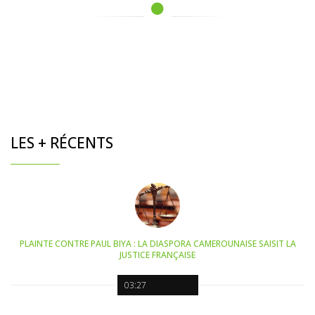
LES + RÉCENTS
PLAINTE CONTRE PAUL BIYA : LA DIASPORA CAMEROUNAISE SAISIT LA
JUSTICE FRANÇAISE
03:27