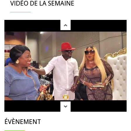
VIDÉO DE LA SEMAINE
ÉVÈNEMENT