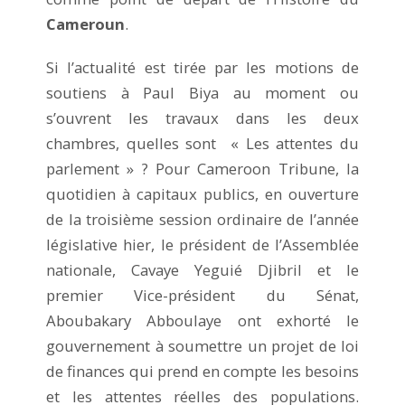
Cameroun
.
Si l’actualité est tirée par les motions de
soutiens à Paul Biya au moment ou
s’ouvrent les travaux dans les deux
chambres, quelles sont « Les attentes du
parlement » ? Pour Cameroon Tribune, la
quotidien à capitaux publics, en ouverture
de la troisième session ordinaire de l’année
législative hier, le président de l’Assemblée
nationale, Cavaye Yeguié Djibril et le
premier Vice-président du Sénat,
Aboubakary Abboulaye ont exhorté le
gouvernement à soumettre un projet de loi
de finances qui prend en compte les besoins
et les attentes réelles des populations.