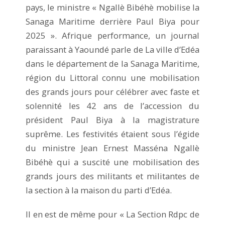
pays, le ministre « Ngallè Bibéhè mobilise la
Sanaga Maritime derrière Paul Biya pour
2025 ». Afrique performance, un journal
paraissant à Yaoundé parle de La ville d’Edéa
dans le département de la Sanaga Maritime,
région du Littoral connu une mobilisation
des grands jours pour célébrer avec faste et
solennité les 42 ans de l’accession du
président Paul Biya à la magistrature
suprême. Les festivités étaient sous l’égide
du ministre Jean Ernest Masséna Ngallè
Bibéhè qui a suscité une mobilisation des
grands jours des militants et militantes de
la section à la maison du parti d’Edéa.
Il en est de même pour « La Section Rdpc de