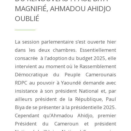
MAGNIFIÉ, AHMADOU AHIDJO
OUBLIÉ
La session parlementaire s’est ouverte hier
dans les deux chambres. Essentiellement
consacrée à l’adoption du budget 2025, elle
intervient au moment où le Rassemblement
Démocratique du Peuple Camerounais
RDPC au pouvoir à Yaoundé demande avec
insistance à son président National et, par
ailleurs président de la République, Paul
Biya de se présenter à la présidentielle 2025.
Cependant qu’Ahmadou Ahidjo, premier
Président du Cameroun et président