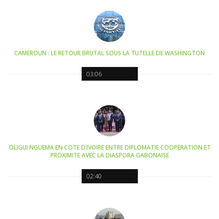
CAMEROUN : LE RETOUR BRUTAL SOUS LA TUTELLE DE WASHINGTON
03:06
OLIGUI NGUEMA EN COTE D’IVOIRE ENTRE DIPLOMATIE COOPERATION ET
PROXIMITE AVEC LA DIASPORA GABONAISE
02:40