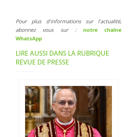
Pour plus d'informations sur l'actualité,
abonnez vous sur :
notre chaîne
WhatsApp
LIRE AUSSI DANS LA RUBRIQUE
REVUE DE PRESSE