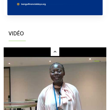
VIDÉO