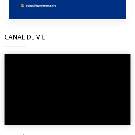
CANAL DE VIE