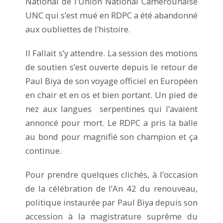
National de l’Union National Camerounaise
UNC qui s’est mué en RDPC a été abandonné
aux oubliettes de l’histoire.
Il Fallait s’y attendre. La session des motions
de soutien s’est ouverte depuis le retour de
Paul Biya de son voyage officiel en Européen
en chair et en os et bien portant. Un pied de
nez aux langues serpentines qui l’avaient
annoncé pour mort. Le RDPC a pris la balle
au bond pour magnifié son champion et ça
continue.
Pour prendre quelques clichés, à l’occasion
de la célébration de l’An 42 du renouveau,
politique instaurée par Paul Biya depuis son
accession à la magistrature suprême du