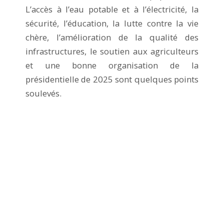
L’accès à l’eau potable et à l’électricité, la
sécurité, l’éducation, la lutte contre la vie
chère, l’amélioration de la qualité des
infrastructures, le soutien aux agriculteurs
et une bonne organisation de la
présidentielle de 2025 sont quelques points
soulevés.