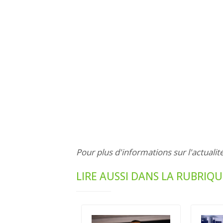
Pour plus d'informations sur l'actualit
LIRE AUSSI DANS LA RUBRIQU