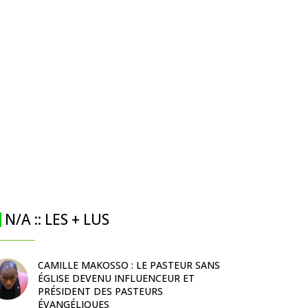
N/A :: LES + LUS
CAMILLE MAKOSSO : LE PASTEUR SANS
ÉGLISE DEVENU INFLUENCEUR ET
PRÉSIDENT DES PASTEURS
ÉVANGÉLIQUES