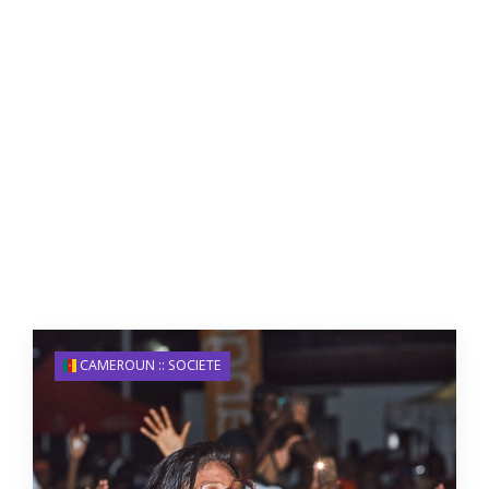
CAMEROUN :: SOCIETE