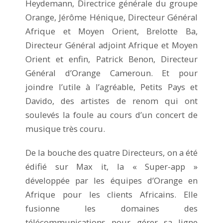
Heydemann, Directrice générale du groupe
Orange, Jérôme Hénique, Directeur Général
Afrique et Moyen Orient, Brelotte Ba,
Directeur Général adjoint Afrique et Moyen
Orient et enfin, Patrick Benon, Directeur
Général d’Orange Cameroun. Et pour
joindre l’utile à l’agréable, Petits Pays et
Davido, des artistes de renom qui ont
soulevés la foule au cours d’un concert de
musique très couru.
De la bouche des quatre Directeurs, on a été
édifié sur Max it, la « Super-app »
développée par les équipes d’Orange en
Afrique pour les clients Africains. Elle
fusionne les domaines des
télécommunications pour gérer sa ligne