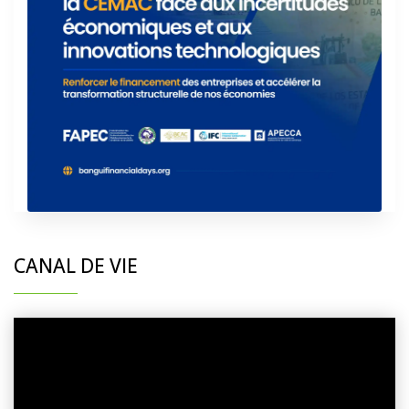
CANAL DE VIE