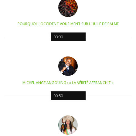
POURQUOI L'OCCIDENT VOUS MENT SUR L'HUILE DE PALME
03:00
MICHEL ANGE ANGOUING : « LA VÉRITÉ AFFRANCHIT »
00:50