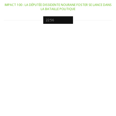
IMPACT 100 : LA DÉPUTÉE DISSIDENTE NOURANE FOSTER SE LANCE DANS
LA BATAILLE POLITIQUE
22:56