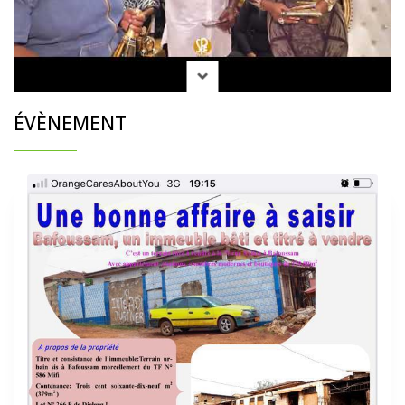
ÉVÈNEMENT