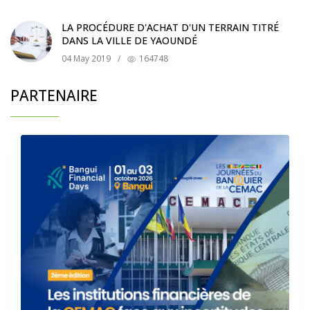
LA PROCÉDURE D'ACHAT D'UN TERRAIN TITRÉ
DANS LA VILLE DE YAOUNDÉ
04 May 2019
/
164748
PARTENAIRE