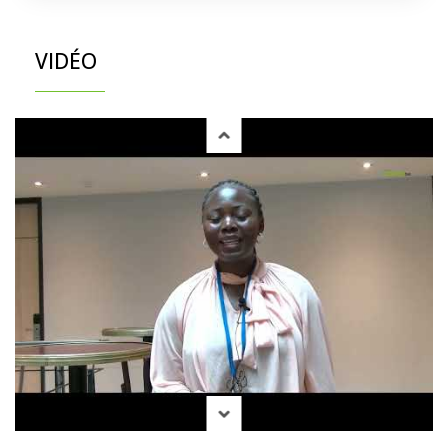
VIDÉO