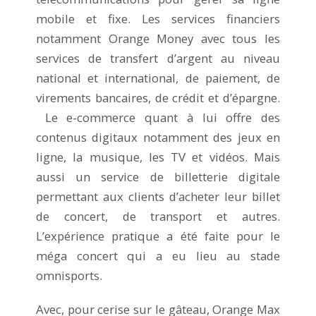
mobile et fixe. Les services financiers
notamment Orange Money avec tous les
services de transfert d’argent au niveau
national et international, de paiement, de
virements bancaires, de crédit et d’épargne.
Le e-commerce quant à lui offre des
contenus digitaux notamment des jeux en
ligne, la musique, les TV et vidéos. Mais
aussi un service de billetterie digitale
permettant aux clients d’acheter leur billet
de concert, de transport et autres.
L’expérience pratique a été faite pour le
méga concert qui a eu lieu au stade
omnisports.
Avec, pour cerise sur le gâteau, Orange Max