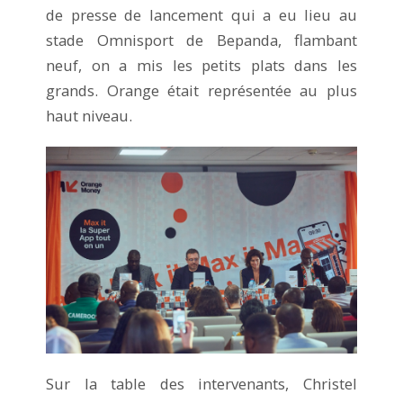
de presse de lancement qui a eu lieu au
stade Omnisport de Bepanda, flambant
neuf, on a mis les petits plats dans les
grands. Orange était représentée au plus
haut niveau.
Sur la table des intervenants, Christel