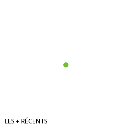
LES + RÉCENTS