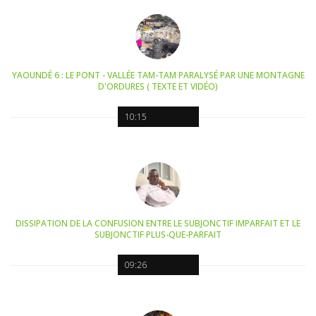
YAOUNDÉ 6 : LE PONT - VALLÉE TAM-TAM PARALYSÉ PAR UNE MONTAGNE
D'ORDURES ( TEXTE ET VIDÉO)
10:15
DISSIPATION DE LA CONFUSION ENTRE LE SUBJONCTIF IMPARFAIT ET LE
SUBJONCTIF PLUS-QUE-PARFAIT
09:26