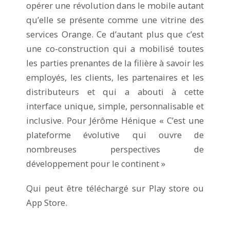
opérer une révolution dans le mobile autant
qu’elle se présente comme une vitrine des
services Orange. Ce d’autant plus que c’est
une co-construction qui a mobilisé toutes
les parties prenantes de la filière à savoir les
employés, les clients, les partenaires et les
distributeurs et qui a abouti à cette
interface unique, simple, personnalisable et
inclusive. Pour Jérôme Hénique « C’est une
plateforme évolutive qui ouvre de
nombreuses perspectives de
développement pour le continent »
Qui peut être téléchargé sur Play store ou
App Store.