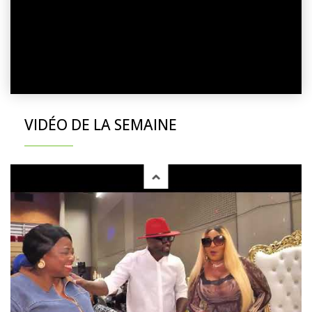
VIDÉO DE LA SEMAINE