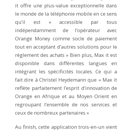
it offre une plus-value exceptionnelle dans
le monde de la téléphonie mobile en ce sens
qu’il est « accessible par tous
indépendamment de l’opérateur avec
Orange Money comme socle de paiement
tout en acceptant d’autres solutions pour le
règlement des achats » Bien plus, Max it est
disponible dans différentes langues en
intégrant les spécificités locales. Ce qui a
fait dire à Christel Heydemann que « Max it
reflète parfaitement l’esprit d’innovation de
Orange en Afrique et au Moyen Orient en
regroupant l’ensemble de nos services et
ceux de nombreux partenaires »
Au finish, cette application trois-en-un vient