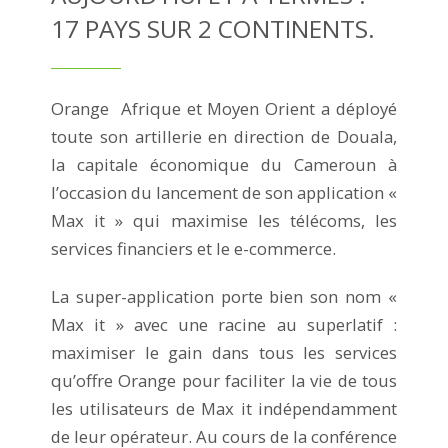
17 PAYS SUR 2 CONTINENTS.
Orange Afrique et Moyen Orient a déployé
toute son artillerie en direction de Douala,
la capitale économique du Cameroun à
l’occasion du lancement de son application «
Max it » qui maximise les télécoms, les
services financiers et le e-commerce.
La super-application porte bien son nom «
Max it » avec une racine au superlatif :
maximiser le gain dans tous les services
qu’offre Orange pour faciliter la vie de tous
les utilisateurs de Max it indépendamment
de leur opérateur. Au cours de la conférence