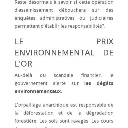
Reste désormais à savoir si cette opération
d'assainissement débouchera sur des
enquêtes administratives ou judiciaires
permettant d'établir les responsabilités".
LE PRIX
ENVIRONNEMENTAL DE
L'OR
Au-delà du scandale financier, le
gouvernement alerte sur
les dégâts
environnementaux
.
L'orpaillage anarchique est responsable de
la déforestation et de la dégradation
forestière. Les sols sont ravagés. Les cours