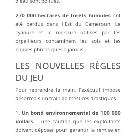
d'eau sont pollués.
270 000 hectares de forêts humides
ont
été perdus dans l'Est du Cameroun. Le
cyanure et le mercure utilisés par les
orpailleurs contaminent les sols et les
nappes phréatiques à jamais.
LES NOUVELLES RÈGLES
DU JEU
Pour reprendre la main, l'exécutif impose
désormais un train de mesures drastiques :
1.
Un bond environnemental de 100 000
dollars
– une caution que les exploitants
doivent déposer pour garantir la remise en