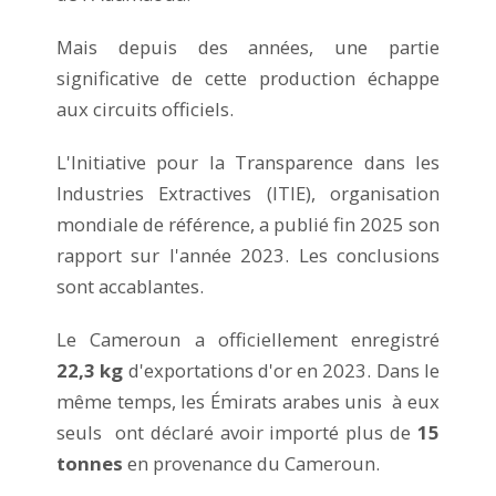
Mais depuis des années, une partie
significative de cette production échappe
aux circuits officiels.
L'Initiative pour la Transparence dans les
Industries Extractives (ITIE), organisation
mondiale de référence, a publié fin 2025 son
rapport sur l'année 2023. Les conclusions
sont accablantes.
Le Cameroun a officiellement enregistré
22,3 kg
d'exportations d'or en 2023. Dans le
même temps, les Émirats arabes unis à eux
seuls ont déclaré avoir importé plus de
15
tonnes
en provenance du Cameroun.