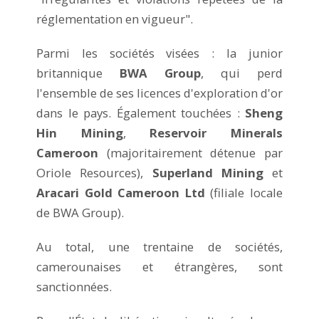
réglementation en vigueur".
Parmi les sociétés visées : la junior
britannique
BWA Group
, qui perd
l'ensemble de ses licences d'exploration d'or
dans le pays. Également touchées :
Sheng
Hin Mining
,
Reservoir Minerals
Cameroon
(majoritairement détenue par
Oriole Resources),
Superland Mining
et
Aracari Gold Cameroon Ltd
(filiale locale
de BWA Group).
Au total, une trentaine de sociétés,
camerounaises et étrangères, sont
sanctionnées.