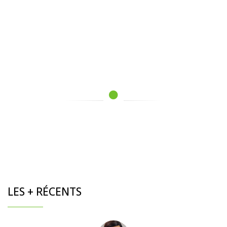
LES + RÉCENTS