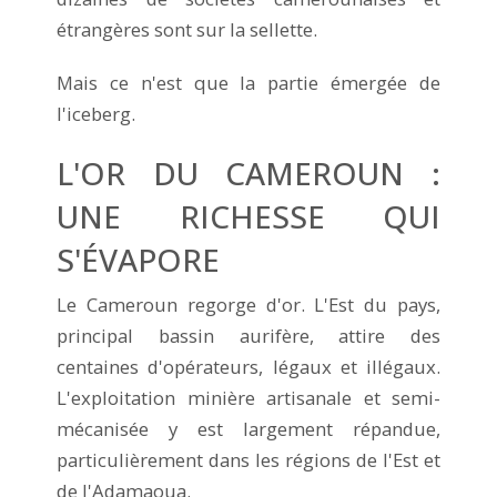
étrangères sont sur la sellette.
Mais ce n'est que la partie émergée de
l'iceberg.
L'OR DU CAMEROUN :
UNE RICHESSE QUI
S'ÉVAPORE
Le Cameroun regorge d'or. L'Est du pays,
principal bassin aurifère, attire des
centaines d'opérateurs, légaux et illégaux.
L'exploitation minière artisanale et semi-
mécanisée y est largement répandue,
particulièrement dans les régions de l'Est et
de l'Adamaoua.