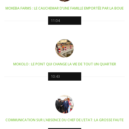
MOKEBA FARMS : LE CAUCHEMAR D’UNE FAMILLE EMPORTÉE PAR LA BOUE
11:04
MOKOLO : LE PONT QUI CHANGE LA VIE DE TOUT UN QUARTIER
10:43
COMMUNICATION SUR L’ABSENCE DU CHEF DE L’ETAT: LA GROSSE FAUTE