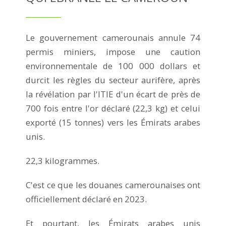
Le gouvernement camerounais annule 74
permis miniers, impose une caution
environnementale de 100 000 dollars et
durcit les règles du secteur aurifère, après
la révélation par l'ITIE d'un écart de près de
700 fois entre l'or déclaré (22,3 kg) et celui
exporté (15 tonnes) vers les Émirats arabes
unis.
22,3 kilogrammes.
C'est ce que les douanes camerounaises ont
officiellement déclaré en 2023.
Et pourtant, les Émirats arabes unis