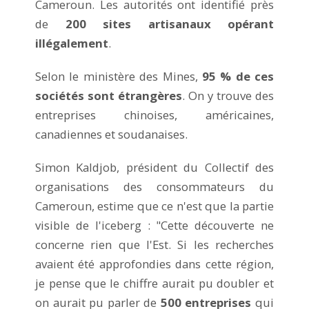
Cameroun. Les autorités ont identifié près
de
200 sites artisanaux opérant
illégalement
.
Selon le ministère des Mines,
95 % de ces
sociétés sont étrangères
. On y trouve des
entreprises chinoises, américaines,
canadiennes et soudanaises.
Simon Kaldjob, président du Collectif des
organisations des consommateurs du
Cameroun, estime que ce n'est que la partie
visible de l'iceberg : "Cette découverte ne
concerne rien que l'Est. Si les recherches
avaient été approfondies dans cette région,
je pense que le chiffre aurait pu doubler et
on aurait pu parler de
500 entreprises
qui