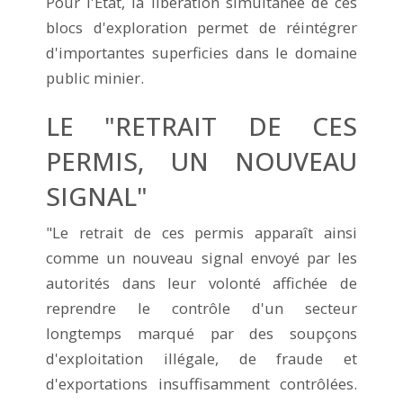
Pour l'État, la libération simultanée de ces
blocs d'exploration permet de réintégrer
d'importantes superficies dans le domaine
public minier.
LE "RETRAIT DE CES
PERMIS, UN NOUVEAU
SIGNAL"
"Le retrait de ces permis apparaît ainsi
comme un nouveau signal envoyé par les
autorités dans leur volonté affichée de
reprendre le contrôle d'un secteur
longtemps marqué par des soupçons
d'exploitation illégale, de fraude et
d'exportations insuffisamment contrôlées.