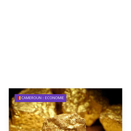
CAMEROUN :: ECONOMIE