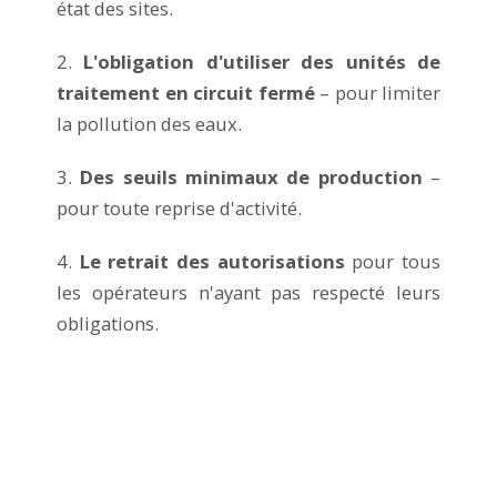
état des sites.
2.
L'obligation d'utiliser des unités de
traitement en circuit fermé
– pour limiter
la pollution des eaux.
3.
Des seuils minimaux de production
–
pour toute reprise d'activité.
4.
Le retrait des autorisations
pour tous
les opérateurs n'ayant pas respecté leurs
obligations.