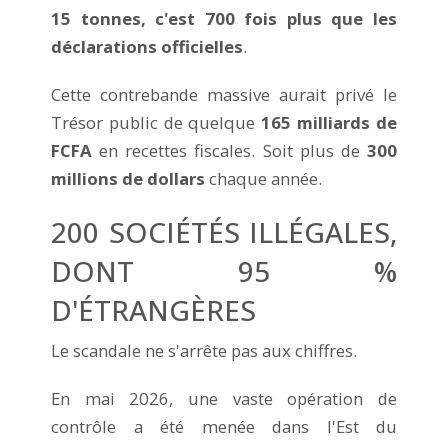
15 tonnes, c'est 700 fois plus que les
déclarations officielles
.
Cette contrebande massive aurait privé le
Trésor public de quelque
165 milliards de
FCFA
en recettes fiscales. Soit plus de
300
millions de dollars
chaque année.
200 SOCIÉTÉS ILLÉGALES,
DONT 95 %
D'ÉTRANGÈRES
Le scandale ne s'arrête pas aux chiffres.
En mai 2026, une vaste opération de
contrôle a été menée dans l'Est du