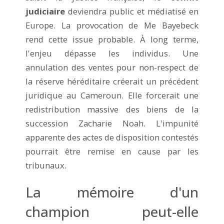
judiciaire
deviendra public et médiatisé en
Europe. La provocation de Me Bayebeck
rend cette issue probable. À long terme,
l'enjeu dépasse les individus. Une
annulation des ventes pour non-respect de
la réserve héréditaire créerait un précédent
juridique au Cameroun. Elle forcerait une
redistribution massive des biens de la
succession Zacharie Noah. L'impunité
apparente des actes de disposition contestés
pourrait être remise en cause par les
tribunaux.
La mémoire d'un
champion peut-elle