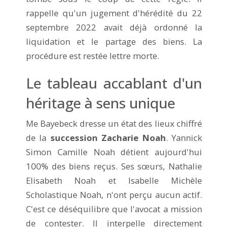
rappelle qu'un jugement d'hérédité du 22
septembre 2022 avait déjà ordonné la
liquidation et le partage des biens. La
procédure est restée lettre morte.
Le tableau accablant d'un
héritage à sens unique
Me Bayebeck dresse un état des lieux chiffré
de la
succession Zacharie Noah
. Yannick
Simon Camille Noah détient aujourd'hui
100% des biens reçus. Ses sœurs, Nathalie
Elisabeth Noah et Isabelle Michèle
Scholastique Noah, n'ont perçu aucun actif.
C'est ce déséquilibre que l'avocat a mission
de contester. Il interpelle directement