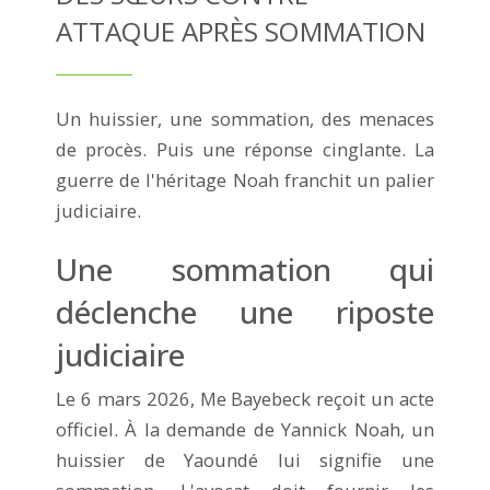
ATTAQUE APRÈS SOMMATION
Un huissier, une sommation, des menaces
de procès. Puis une réponse cinglante. La
guerre de l'héritage Noah franchit un palier
judiciaire.
Une sommation qui
déclenche une riposte
judiciaire
Le 6 mars 2026, Me Bayebeck reçoit un acte
officiel. À la demande de Yannick Noah, un
huissier de Yaoundé lui signifie une