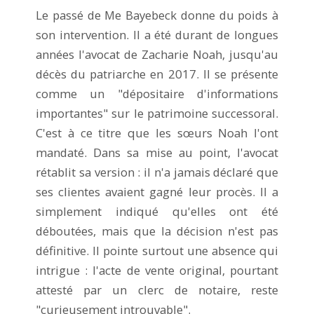
Le passé de Me Bayebeck donne du poids à
son intervention. Il a été durant de longues
années l'avocat de Zacharie Noah, jusqu'au
décès du patriarche en 2017. Il se présente
comme un "dépositaire d'informations
importantes" sur le patrimoine successoral.
C'est à ce titre que les sœurs Noah l'ont
mandaté. Dans sa mise au point, l'avocat
rétablit sa version : il n'a jamais déclaré que
ses clientes avaient gagné leur procès. Il a
simplement indiqué qu'elles ont été
déboutées, mais que la décision n'est pas
définitive. Il pointe surtout une absence qui
intrigue : l'acte de vente original, pourtant
attesté par un clerc de notaire, reste
"curieusement introuvable".