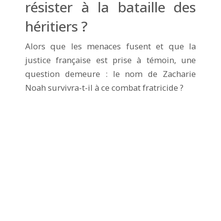
résister à la bataille des
héritiers ?
Alors que les menaces fusent et que la
justice française est prise à témoin, une
question demeure : le nom de Zacharie
Noah survivra-t-il à ce combat fratricide ?