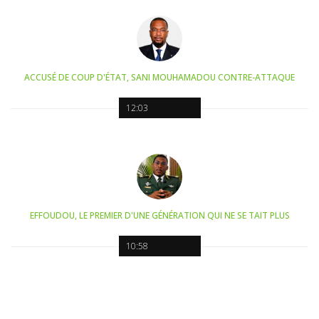
ACCUSÉ DE COUP D'ÉTAT, SANI MOUHAMADOU CONTRE-ATTAQUE
12:03
EFFOUDOU, LE PREMIER D'UNE GÉNÉRATION QUI NE SE TAIT PLUS
10:58