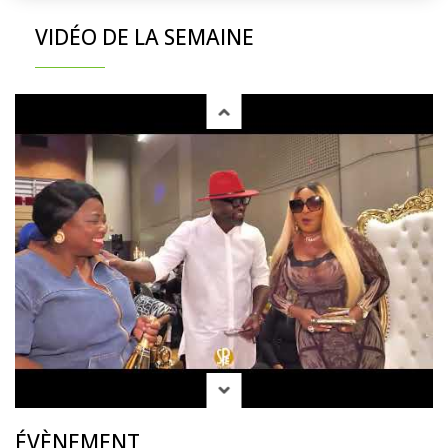
VIDÉO DE LA SEMAINE
ÉVÈNEMENT