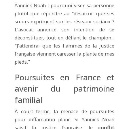
Yannick Noah : pourquoi viser sa personne
plutôt que répondre au "désarroi" que ses
sœurs expriment sur les réseaux sociaux ?
L'avocat annonce son intention de se
déconstituer, tout en défiant le champion :
"J'attendrai que les flammes de la justice
française viennent caresser la plante de mes
pieds."
Poursuites en France et
avenir du patrimoine
familial
À court terme, la menace de poursuites
pour diffamation plane. Si Yannick Noah
saisit la justice française, le
conflit