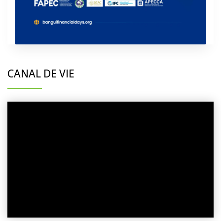
CANAL DE VIE