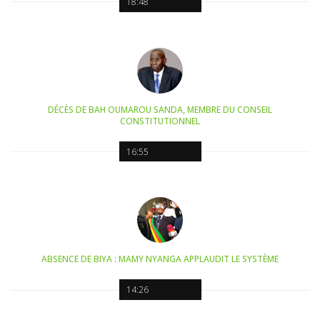
18:48
DÉCÈS DE BAH OUMAROU SANDA, MEMBRE DU CONSEIL
CONSTITUTIONNEL
16:55
ABSENCE DE BIYA : MAMY NYANGA APPLAUDIT LE SYSTÈME
14:26