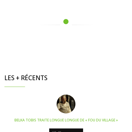
LES + RÉCENTS
BELKA TOBIS TRAITE LONGUE LONGUE DE « FOU DU VILLAGE »