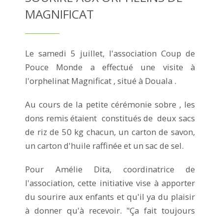
MAGNIFICAT
Le samedi 5 juillet, l'association Coup de
Pouce Monde a effectué une visite à
l'orphelinat Magnificat , situé à Douala .
Au cours de la petite cérémonie sobre , les
dons remis étaient constitués de deux sacs
de riz de 50 kg chacun, un carton de savon,
un carton d'huile raffinée et un sac de sel.
Pour Amélie Dita, coordinatrice de
l'association, cette initiative vise à apporter
du sourire aux enfants et qu'il ya du plaisir
à donner qu'à recevoir. "Ça fait toujours