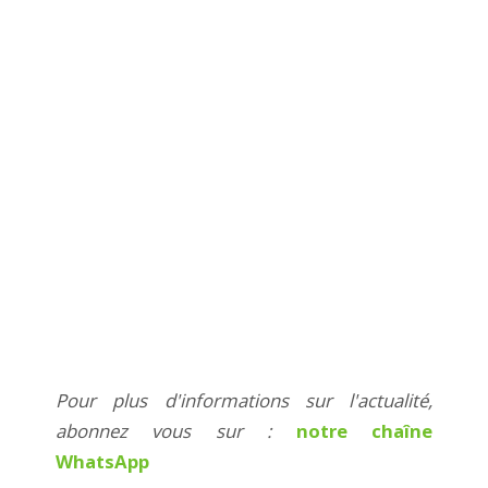
Pour plus d'informations sur l'actualité,
abonnez vous sur :
notre chaîne
WhatsApp