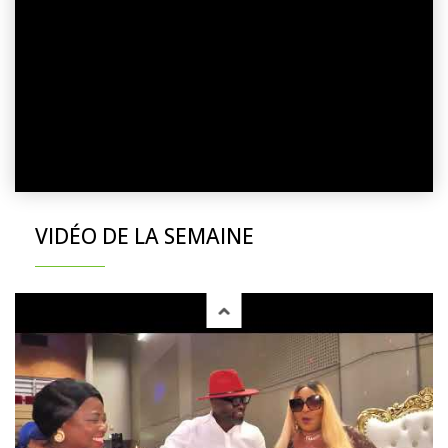
VIDÉO DE LA SEMAINE