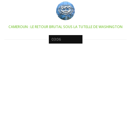
CAMEROUN : LE RETOUR BRUTAL SOUS LA TUTELLE DE WASHINGTON
03:06