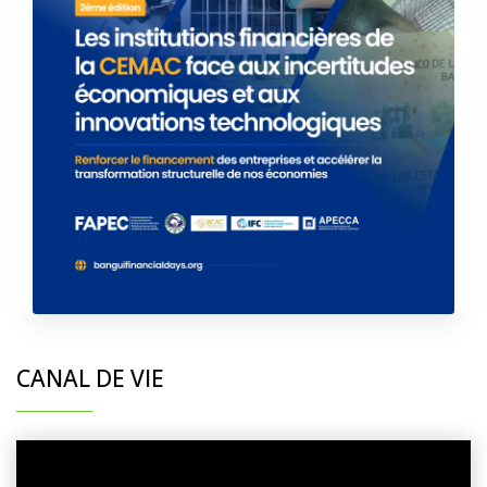
CANAL DE VIE