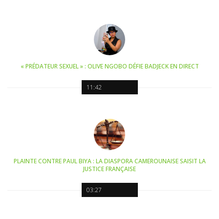
« PRÉDATEUR SEXUEL » : OLIVE NGOBO DÉFIE BADJECK EN DIRECT
11:42
PLAINTE CONTRE PAUL BIYA : LA DIASPORA CAMEROUNAISE SAISIT LA
JUSTICE FRANÇAISE
03:27