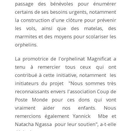
passage des bénévoles pour énumérer
certains de ses besoins urgents, notamment
la construction d'une clôture pour prévenir
les vols, ainsi que des matelas, des
marmites et des moyens pour scolariser les
orphelins.
La promotrice de l'orphelinat Magnificat a
tenu à remercier tous ceux qui ont
contribué à cette initiative, notamment les
initiateurs du projet "Nous sommes très
reconnaissants envers l'association Coup de
Poste Monde pour ces dons qui vont
vraiment aider nos enfants. Nous
remercions également Yannick Mbe et
Natacha Ngassa pour leur soutien", a-t-elle