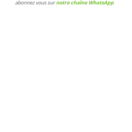
abonnez vous sur
notre chaîne WhatsApp