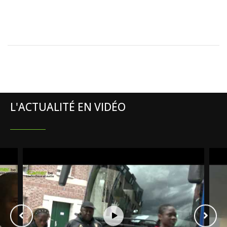
L'ACTUALITÉ EN VIDÉO