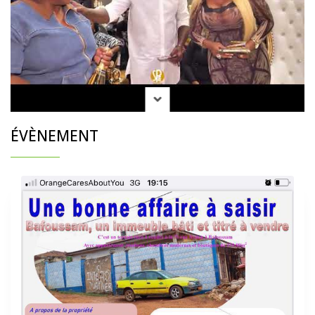
ÉVÈNEMENT