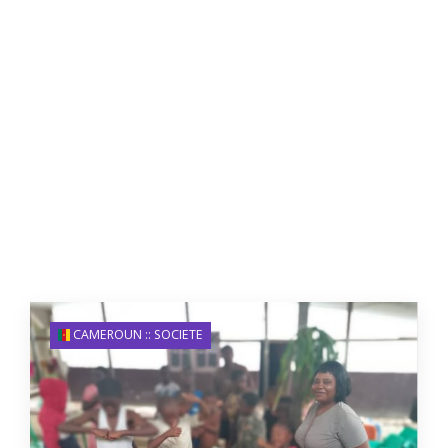
CAMEROUN :: SOCIETE