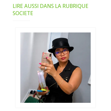
LIRE AUSSI DANS LA RUBRIQUE
SOCIETE