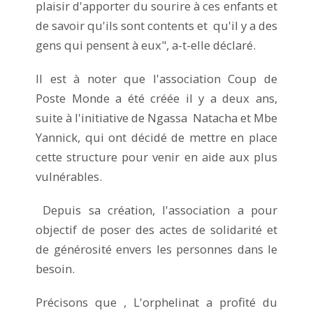
plaisir d'apporter du sourire à ces enfants et
de savoir qu'ils sont contents et qu'il y a des
gens qui pensent à eux", a-t-elle déclaré.
Il est à noter que l'association Coup de
Poste Monde a été créée il y a deux ans,
suite à l'initiative de Ngassa Natacha et Mbe
Yannick, qui ont décidé de mettre en place
cette structure pour venir en aide aux plus
vulnérables.
Depuis sa création, l'association a pour
objectif de poser des actes de solidarité et
de générosité envers les personnes dans le
besoin.
Précisons que , L'orphelinat a profité du