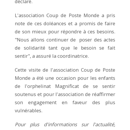
déclaré.
L'association Coup de Poste Monde a pris
note de ces doléances et a promis de faire
de son mieux pour répondre à ces besoins.
"Nous allons continuer de poser des actes
de solidarité tant que le besoin se fait
sentir", a assuré la coordinatrice.
Cette visite de l'association Coup de Poste
Monde a été une occasion pour les enfants
de l'orphelinat Magnificat de se sentir
soutenus et pour l'association de réaffirmer
son engagement en faveur des plus
vulnérables.
Pour plus d'informations sur l'actualité,