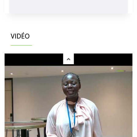
VIDÉO