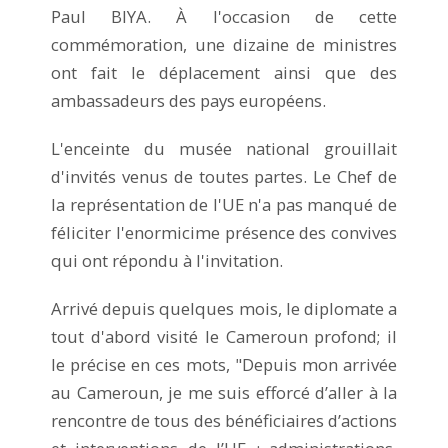
Paul BIYA. À l'occasion de cette
commémoration, une dizaine de ministres
ont fait le déplacement ainsi que des
ambassadeurs des pays européens.
L'enceinte du musée national grouillait
d'invités venus de toutes partes. Le Chef de
la représentation de l'UE n'a pas manqué de
féliciter l'enormicime présence des convives
qui ont répondu à l'invitation.
Arrivé depuis quelques mois, le diplomate a
tout d'abord visité le Cameroun profond; il
le précise en ces mots, "Depuis mon arrivée
au Cameroun, je me suis efforcé d’aller à la
rencontre de tous des bénéficiaires d’actions