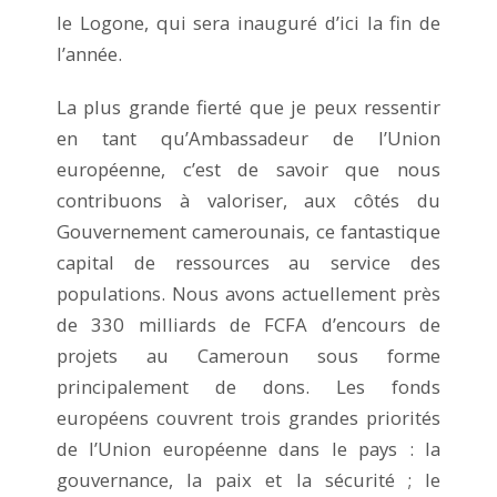
le Logone, qui sera inauguré d’ici la fin de
l’année.
La plus grande fierté que je peux ressentir
en tant qu’Ambassadeur de l’Union
européenne, c’est de savoir que nous
contribuons à valoriser, aux côtés du
Gouvernement camerounais, ce fantastique
capital de ressources au service des
populations. Nous avons actuellement près
de 330 milliards de FCFA d’encours de
projets au Cameroun sous forme
principalement de dons. Les fonds
européens couvrent trois grandes priorités
de l’Union européenne dans le pays : la
gouvernance, la paix et la sécurité ; le