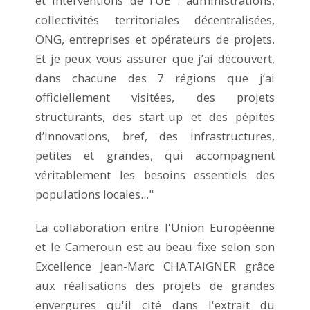
et interventions de l’UE : administrations,
collectivités territoriales décentralisées,
ONG, entreprises et opérateurs de projets.
Et je peux vous assurer que j’ai découvert,
dans chacune des 7 régions que j’ai
officiellement visitées, des projets
structurants, des start-up et des pépites
d’innovations, bref, des infrastructures,
petites et grandes, qui accompagnent
véritablement les besoins essentiels des
populations locales..."
La collaboration entre l'Union Européenne
et le Cameroun est au beau fixe selon son
Excellence Jean-Marc CHATAIGNER grâce
aux réalisations des projets de grandes
envergures qu'il cité dans l'extrait du