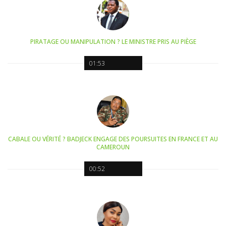
PIRATAGE OU MANIPULATION ? LE MINISTRE PRIS AU PIÈGE
01:53
CABALE OU VÉRITÉ ? BADJECK ENGAGE DES POURSUITES EN FRANCE ET AU
CAMEROUN
00:52