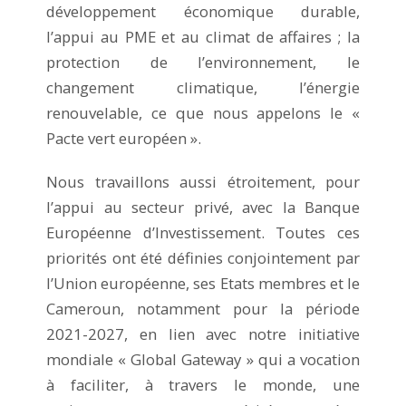
développement économique durable,
l’appui au PME et au climat de affaires ; la
protection de l’environnement, le
changement climatique, l’énergie
renouvelable, ce que nous appelons le «
Pacte vert européen ».
Nous travaillons aussi étroitement, pour
l’appui au secteur privé, avec la Banque
Européenne d’Investissement. Toutes ces
priorités ont été définies conjointement par
l’Union européenne, ses Etats membres et le
Cameroun, notamment pour la période
2021-2027, en lien avec notre initiative
mondiale « Global Gateway » qui a vocation
à faciliter, à travers le monde, une