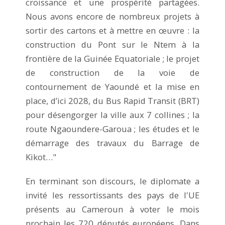
croissance et une prospérité partagées.
Nous avons encore de nombreux projets à
sortir des cartons et à mettre en œuvre : la
construction du Pont sur le Ntem à la
frontière de la Guinée Equatoriale ; le projet
de construction de la voie de
contournement de Yaoundé et la mise en
place, d’ici 2028, du Bus Rapid Transit (BRT)
pour désengorger la ville aux 7 collines ; la
route Ngaoundere-Garoua ; les études et le
démarrage des travaux du Barrage de
Kikot…"
En terminant son discours, le diplomate a
invité les ressortissants des pays de l'UE
présents au Cameroun à voter le mois
prochain les 720 députés européens. Dans