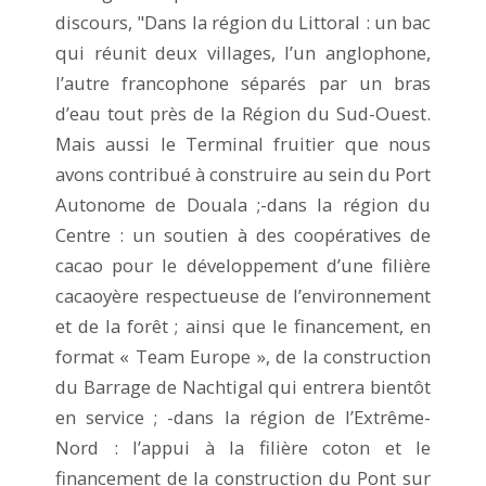
discours, "Dans la région du Littoral : un bac
qui réunit deux villages, l’un anglophone,
l’autre francophone séparés par un bras
d’eau tout près de la Région du Sud-Ouest.
Mais aussi le Terminal fruitier que nous
avons contribué à construire au sein du Port
Autonome de Douala ;-dans la région du
Centre : un soutien à des coopératives de
cacao pour le développement d’une filière
cacaoyère respectueuse de l’environnement
et de la forêt ; ainsi que le financement, en
format « Team Europe », de la construction
du Barrage de Nachtigal qui entrera bientôt
en service ; -dans la région de l’Extrême-
Nord : l’appui à la filière coton et le
financement de la construction du Pont sur