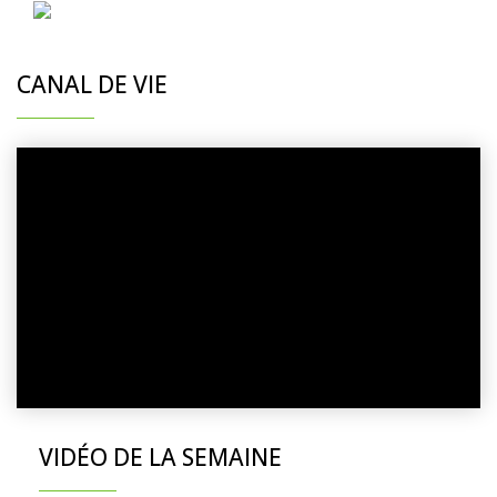
CANAL DE VIE
VIDÉO DE LA SEMAINE