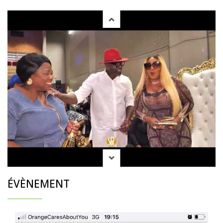
ÉVÈNEMENT