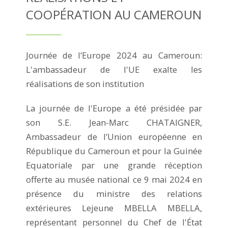
COOPÉRATION AU CAMEROUN
Journée de l’Europe 2024 au Cameroun:
L'ambassadeur de l'UE exalte les
réalisations de son institution
La journée de l'Europe a été présidée par
son S.E. Jean-Marc CHATAIGNER,
Ambassadeur de l’Union européenne en
République du Cameroun et pour la Guinée
Equatoriale par une grande réception
offerte au musée national ce 9 mai 2024 en
présence du ministre des relations
extérieures Lejeune MBELLA MBELLA,
représentant personnel du Chef de l'État