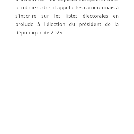
le même cadre, il appelle les camerounais à
s'inscrire sur les listes électorales en
prélude à l'élection du président de la
République de 2025.