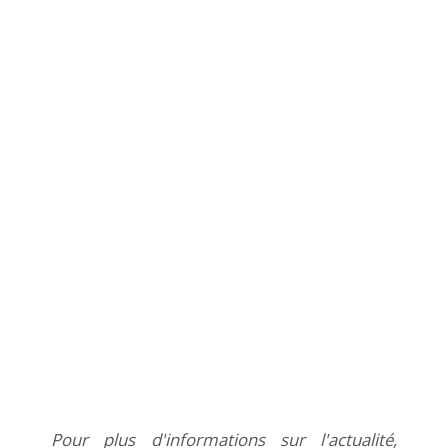
Pour plus d'informations sur l'actualité,