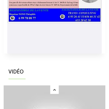
VIDÉO