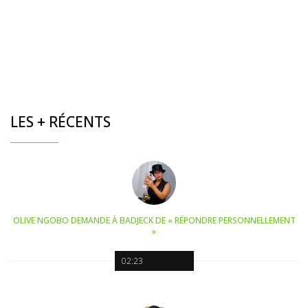
LES + RÉCENTS
OLIVE NGOBO DEMANDE À BADJECK DE « RÉPONDRE PERSONNELLEMENT
»
02:23