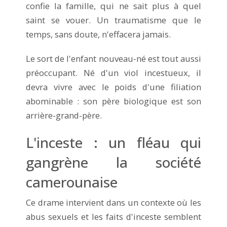
confie la famille, qui ne sait plus à quel
saint se vouer. Un traumatisme que le
temps, sans doute, n'effacera jamais.
Le sort de l'enfant nouveau-né est tout aussi
préoccupant. Né d'un viol incestueux, il
devra vivre avec le poids d'une filiation
abominable : son père biologique est son
arrière-grand-père.
L'inceste : un fléau qui
gangrène la société
camerounaise
Ce drame intervient dans un contexte où les
abus sexuels et les faits d'inceste semblent