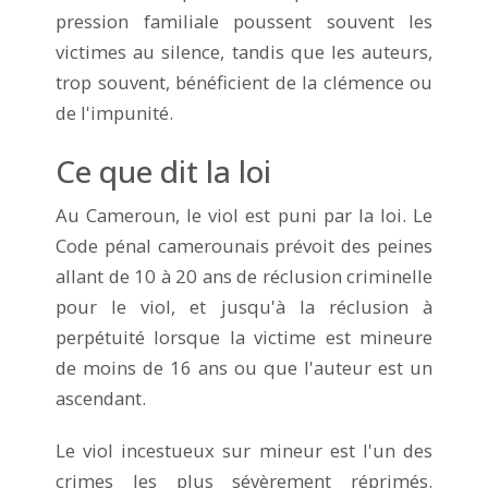
pression familiale poussent souvent les
victimes au silence, tandis que les auteurs,
trop souvent, bénéficient de la clémence ou
de l'impunité.
Ce que dit la loi
Au Cameroun, le viol est puni par la loi. Le
Code pénal camerounais prévoit des peines
allant de 10 à 20 ans de réclusion criminelle
pour le viol, et jusqu'à la réclusion à
perpétuité lorsque la victime est mineure
de moins de 16 ans ou que l'auteur est un
ascendant.
Le viol incestueux sur mineur est l'un des
crimes les plus sévèrement réprimés.