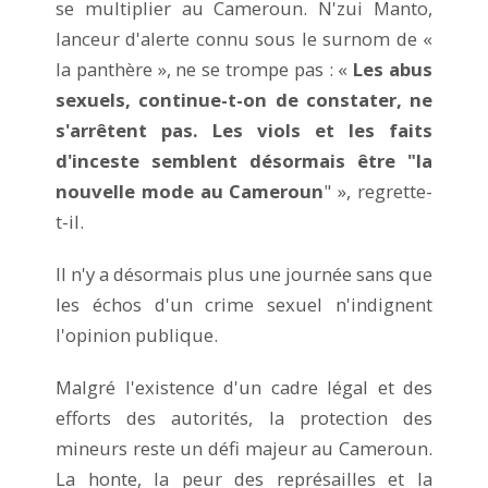
se multiplier au Cameroun. N'zui Manto,
lanceur d'alerte connu sous le surnom de «
la panthère », ne se trompe pas : «
Les abus
sexuels, continue-t-on de constater, ne
s'arrêtent pas. Les viols et les faits
d'inceste semblent désormais être "la
nouvelle mode au Cameroun
" », regrette-
t-il.
Il n'y a désormais plus une journée sans que
les échos d'un crime sexuel n'indignent
l'opinion publique.
Malgré l'existence d'un cadre légal et des
efforts des autorités, la protection des
mineurs reste un défi majeur au Cameroun.
La honte, la peur des représailles et la