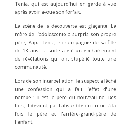
Tenia, qui est aujourd'hui en garde à vue
après avoir avoué son forfait.
La scène de la découverte est glaçante. La
mère de l'adolescente a surpris son propre
père, Papa Tenia, en compagnie de sa fille
de 13 ans. La suite a été un enchaînement
de révélations qui ont stupéfié toute une
communauté.
Lors de son interpellation, le suspect a lâché
une confession qui a fait l'effet d'une
bombe : il est le père du nouveau-né. Dès
lors, il devient, par l'absurdité du crime, à la
fois le père et l'arrière-grand-père de
l'enfant.