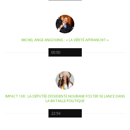
MICHEL ANGE ANGOUING : « LA VÉRITÉ AFFRANCHIT »
00:50
IMPACT 100 : LA DÉPUTÉE DISSIDENTE NOURANE FOSTER SE LANCE DANS
LA BATAILLE POLITIQUE
22:56