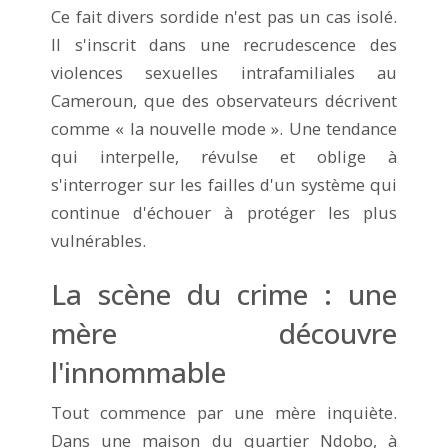
Ce fait divers sordide n'est pas un cas isolé.
Il s'inscrit dans une recrudescence des
violences sexuelles intrafamiliales au
Cameroun, que des observateurs décrivent
comme « la nouvelle mode ». Une tendance
qui interpelle, révulse et oblige à
s'interroger sur les failles d'un système qui
continue d'échouer à protéger les plus
vulnérables.
La scène du crime : une
mère découvre
l'innommable
Tout commence par une mère inquiète.
Dans une maison du quartier Ndobo, à