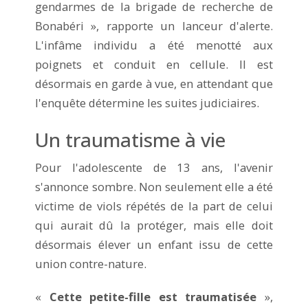
gendarmes de la brigade de recherche de
Bonabéri », rapporte un lanceur d'alerte.
L'infâme individu a été menotté aux
poignets et conduit en cellule. Il est
désormais en garde à vue, en attendant que
l'enquête détermine les suites judiciaires.
Un traumatisme à vie
Pour l'adolescente de 13 ans, l'avenir
s'annonce sombre. Non seulement elle a été
victime de viols répétés de la part de celui
qui aurait dû la protéger, mais elle doit
désormais élever un enfant issu de cette
union contre-nature.
«
Cette petite-fille est traumatisée
»,