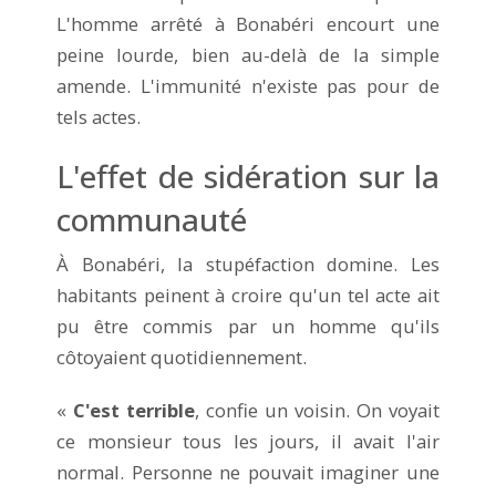
L'homme arrêté à Bonabéri encourt une
peine lourde, bien au-delà de la simple
amende. L'immunité n'existe pas pour de
tels actes.
L'effet de sidération sur la
communauté
À Bonabéri, la stupéfaction domine. Les
habitants peinent à croire qu'un tel acte ait
pu être commis par un homme qu'ils
côtoyaient quotidiennement.
«
C'est terrible
, confie un voisin. On voyait
ce monsieur tous les jours, il avait l'air
normal. Personne ne pouvait imaginer une