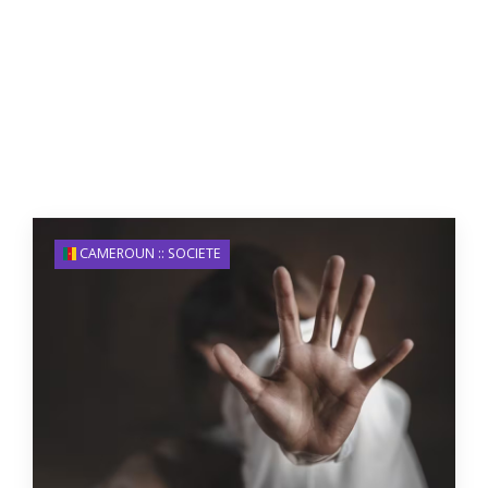
CAMEROUN :: SOCIETE