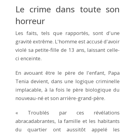
Le crime dans toute son
horreur
Les faits, tels que rapportés, sont d'une
gravité extrême. L'homme est accusé d'avoir
violé sa petite-fille de 13 ans, laissant celle-
ci enceinte.
En avouant être le père de l'enfant, Papa
Tenia devient, dans une logique criminelle
implacable, à la fois le père biologique du
nouveau-né et son arrière-grand-père.
« Troublés par ces révélations
abracadabrantes, la famille et les habitants
du quartier ont aussitôt appelé les