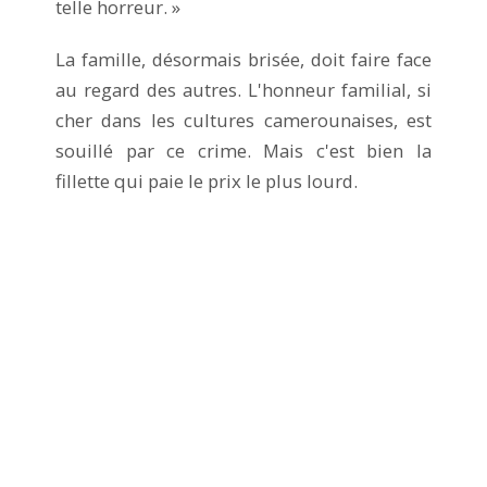
telle horreur. »
La famille, désormais brisée, doit faire face
au regard des autres. L'honneur familial, si
cher dans les cultures camerounaises, est
souillé par ce crime. Mais c'est bien la
fillette qui paie le prix le plus lourd.