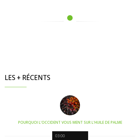
LES + RÉCENTS
POURQUOI L'OCCIDENT VOUS MENT SUR L'HUILE DE PALME
03:00