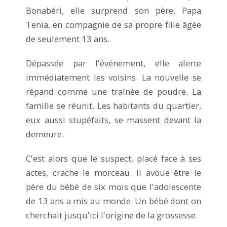
Bonabéri, elle surprend son père, Papa
Tenia, en compagnie de sa propre fille âgée
de seulement 13 ans.
Dépassée par l'événement, elle alerte
immédiatement les voisins. La nouvelle se
répand comme une traînée de poudre. La
famille se réunit. Les habitants du quartier,
eux aussi stupéfaits, se massent devant la
demeure.
C'est alors que le suspect, placé face à ses
actes, crache le morceau. Il avoue être le
père du bébé de six mois que l'adolescente
de 13 ans a mis au monde. Un bébé dont on
cherchait jusqu'ici l'origine de la grossesse.