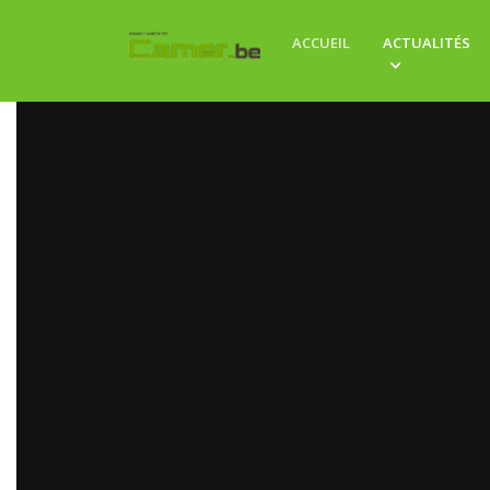
ACCUEIL
ACTUALITÉS