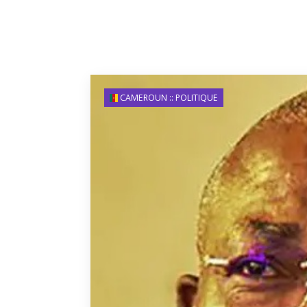
CAMEROUN :: POLITIQUE