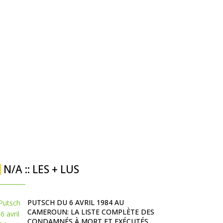
N/A :: LES + LUS
PUTSCH DU 6 AVRIL 1984 AU
CAMEROUN: LA LISTE COMPLÈTE DES
CONDAMNÉS À MORT ET EXÉCUTÉS