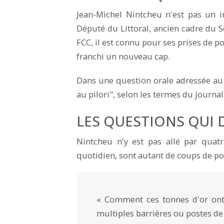
Jean-Michel Nintcheu n'est pas un 
Député du Littoral, ancien cadre du S
FCC, il est connu pour ses prises de po
franchi un nouveau cap.
Dans une question orale adressée au m
au pilori", selon les termes du journa
LES QUESTIONS QUI
Nintcheu n'y est pas allé par quat
quotidien, sont autant de coups de po
« Comment ces tonnes d'or ont 
multiples barrières ou postes de 