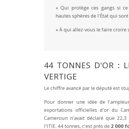
« Qui protège ces gangs si ce 
hautes sphères de l'État qui sont 
« À qui allez-vous le faire croire 
44 TONNES D'OR : 
VERTIGE
Le chiffre avancé par le député est stu
Pour donner une idée de l'ampleur, 
exportations officielles d'or du C
Cameroun n'avait déclaré que 22,3 
l'ITIE. 44 tonnes, c'est près de
2 000 f