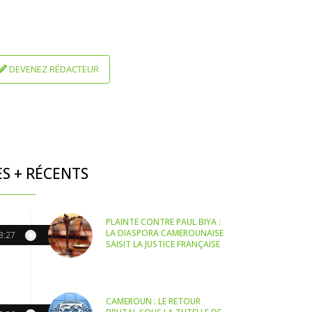
DEVENEZ RÉDACTEUR
ES + RÉCENTS
PLAINTE CONTRE PAUL BIYA :
LA DIASPORA CAMEROUNAISE
3:27
SAISIT LA JUSTICE FRANÇAISE
CAMEROUN : LE RETOUR