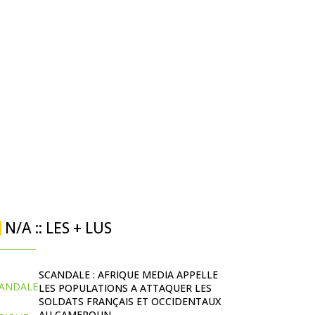
N/A :: LES + LUS
SCANDALE : AFRIQUE MEDIA APPELLE
LES POPULATIONS A ATTAQUER LES
SOLDATS FRANÇAIS ET OCCIDENTAUX
AU CAMEROUN