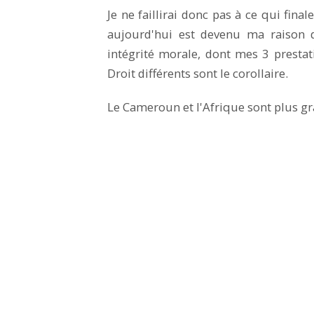
Je ne faillirai donc pas à ce qui fi
aujourd'hui est devenu ma raison d
intégrité morale, dont mes 3 presta
Droit différents sont le corollaire.
Le Cameroun et l'Afrique sont plus gr