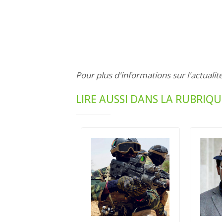
Pour plus d'informations sur l'actualit
LIRE AUSSI DANS LA RUBRIQU