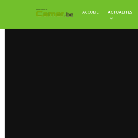
ACCUEIL
ACTUALITÉS