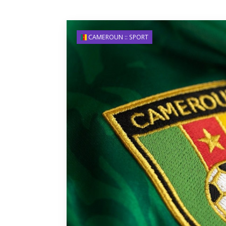
CAMEROUN :: SPORT