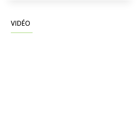
VIDÉO