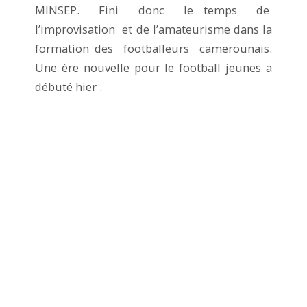
MINSEP. Fini donc le temps de
l’improvisation et de l’amateurisme dans la
formation des footballeurs camerounais.
Une ère nouvelle pour le football jeunes a
débuté hier .