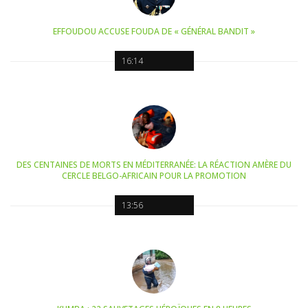
EFFOUDOU ACCUSE FOUDA DE « GÉNÉRAL BANDIT »
16:14
DES CENTAINES DE MORTS EN MÉDITERRANÉE: LA RÉACTION AMÈRE DU
CERCLE BELGO-AFRICAIN POUR LA PROMOTION
13:56