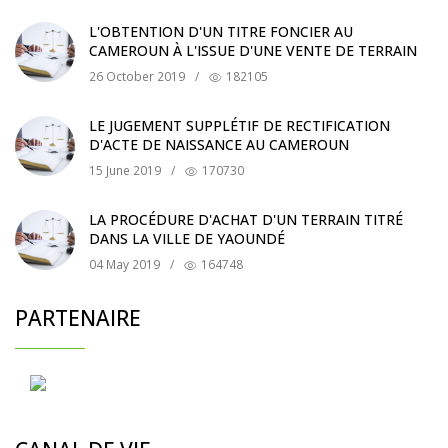
L'OBTENTION D'UN TITRE FONCIER AU
CAMEROUN À L'ISSUE D'UNE VENTE DE TERRAIN
26 October 2019
/
182105
LE JUGEMENT SUPPLÉTIF DE RECTIFICATION
D'ACTE DE NAISSANCE AU CAMEROUN
15 June 2019
/
170730
LA PROCÉDURE D'ACHAT D'UN TERRAIN TITRÉ
DANS LA VILLE DE YAOUNDÉ
04 May 2019
/
164748
PARTENAIRE