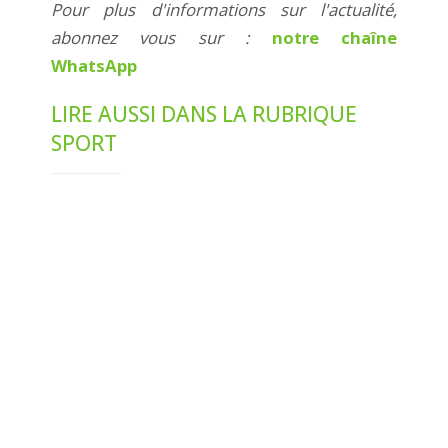
Pour plus d'informations sur l'actualité,
abonnez vous sur :
notre chaîne
WhatsApp
LIRE AUSSI DANS LA RUBRIQUE
SPORT