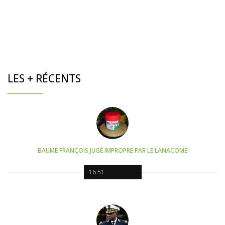
LES + RÉCENTS
BAUME FRANÇOIS JUGÉ IMPROPRE PAR LE LANACOME
16:51