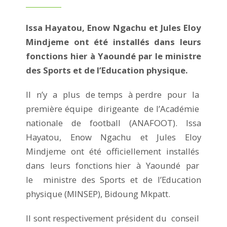
Issa Hayatou, Enow Ngachu et Jules Eloy
Mindjeme ont été installés dans leurs
fonctions hier à Yaoundé par le ministre
des Sports et de l’Education physique.
Il n’y a plus de temps à perdre pour la
première équipe dirigeante de l’Académie
nationale de football (ANAFOOT). Issa
Hayatou, Enow Ngachu et Jules Eloy
Mindjeme ont été officiellement installés
dans leurs fonctions hier à Yaoundé par
le ministre des Sports et de l’Education
physique (MINSEP), Bidoung Mkpatt.
Il sont respectivement président du conseil