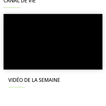
CANAL DE VIE
VIDÉO DE LA SEMAINE