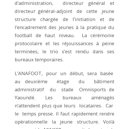
d’administration, directeur général et
directeur général-adjoint de cette jeune
structure chargée de l’initiation et de
l’encadrement des jeunes à la pratique du
football de haut niveau. La cérémonie
protocolaire et les réjouissances à peine
terminées, le trio s’est rendu dans ses
bureaux temporaires.
L’ANAFOOT, pour un début, sera basée
au deuxième étage du bâtiment
administratif du stade Omnisports de
Yaoundé. Les bureaux aménagés
n’attendent plus que leurs locataires. Car
le temps presse. Il faut rapidement rendre
opérationnelle la jeune structure. Voilà