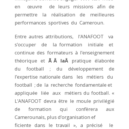
en œuvre de leurs missions afin de
permettre la réalisation de meilleures
performances sportives du Cameroun.
Entre autres attributions, l’ANAFOOT va
s’occuper de la formation initiale et
continue des formateurs à l’enseignement
théorique et
Ã Â laÂ
pratique élaborée
du football ; du développement de
l’expertise nationale dans les métiers du
football ; de la recherche fondamentale et
appliquée liée aux métiers du football. «
L’ANAFOOT devra être le moule privilégié
de formation qui confèrera aux
Camerounais, plus d’organisation ef
ficiente dans le travail », a précisé le