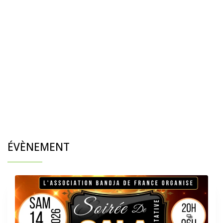
ÉVÈNEMENT