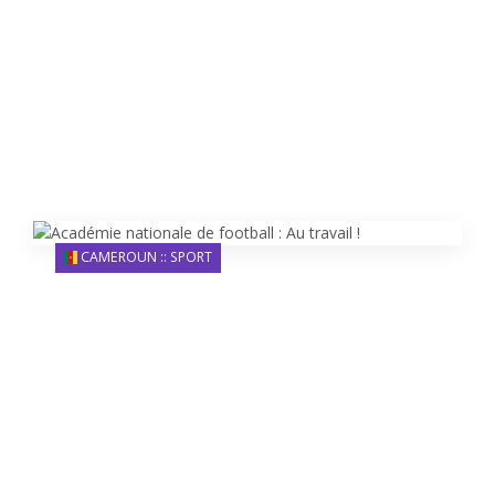
CAMEROUN :: SPORT