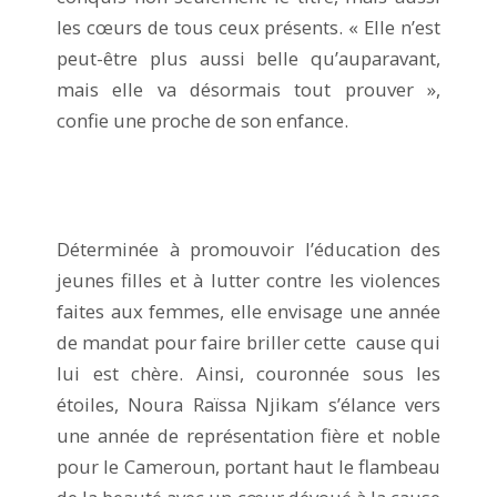
les cœurs de tous ceux présents. « Elle n’est
peut-être plus aussi belle qu’auparavant,
mais elle va désormais tout prouver »,
confie une proche de son enfance.
Déterminée à promouvoir l’éducation des
jeunes filles et à lutter contre les violences
faites aux femmes, elle envisage une année
de mandat pour faire briller cette cause qui
lui est chère. Ainsi, couronnée sous les
étoiles, Noura Raïssa Njikam s’élance vers
une année de représentation fière et noble
pour le Cameroun, portant haut le flambeau