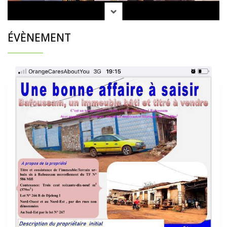
ÉVÈNEMENT