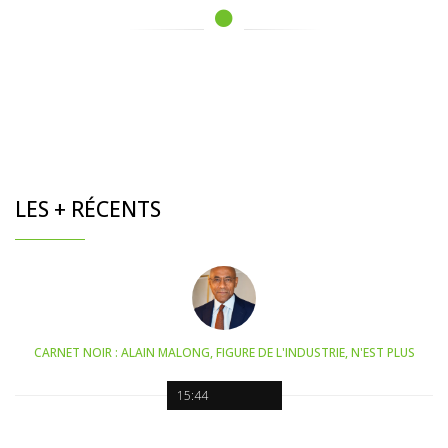
LES + RÉCENTS
CARNET NOIR : ALAIN MALONG, FIGURE DE L'INDUSTRIE, N'EST PLUS
15:44