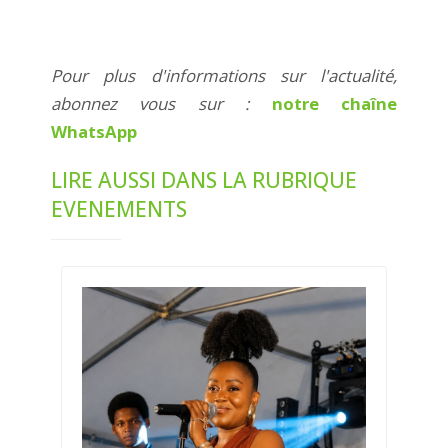
Pour plus d'informations sur l'actualité,
abonnez vous sur :
notre chaîne
WhatsApp
LIRE AUSSI DANS LA RUBRIQUE
EVENEMENTS