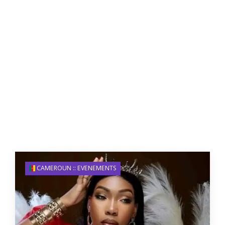
CAMEROUN :: EVENEMENTS