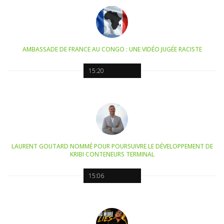
AMBASSADE DE FRANCE AU CONGO : UNE VIDÉO JUGÉE RACISTE
15:20
LAURENT GOUTARD NOMMÉ POUR POURSUIVRE LE DÉVELOPPEMENT DE
KRIBI CONTENEURS TERMINAL
15:06