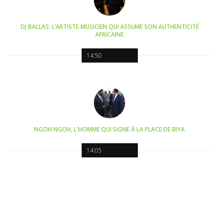
DJ BALLAS: L’ARTISTE-MUSICIEN QUI ASSUME SON AUTHENTICITÉ
AFRICAINE
14:50
NGOH NGOH, L'HOMME QUI SIGNE À LA PLACE DE BIYA
14:05