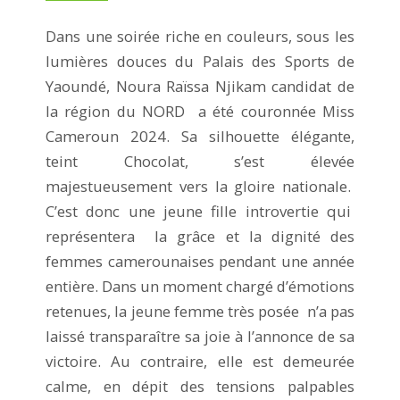
Dans une soirée riche en couleurs, sous les
lumières douces du Palais des Sports de
Yaoundé, Noura Raïssa Njikam candidat de
la région du NORD a été couronnée Miss
Cameroun 2024. Sa silhouette élégante,
teint Chocolat, s’est élevée
majestueusement vers la gloire nationale.
C’est donc une jeune fille introvertie qui
représentera la grâce et la dignité des
femmes camerounaises pendant une année
entière. Dans un moment chargé d’émotions
retenues, la jeune femme très posée n’a pas
laissé transparaître sa joie à l’annonce de sa
victoire. Au contraire, elle est demeurée
calme, en dépit des tensions palpables