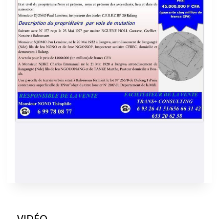
VIDÉO