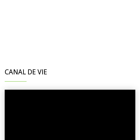
CANAL DE VIE