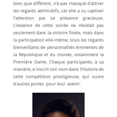
bien que différent, n’a pas manqué d’attirer
les regards admiratifs, car elle a su captiver
l’attention par sa présence gracieuse.
L’essence de cette soirée ne résidait pas
seulement dans la victoire finale, mais dans
la participation elle-même, sous les regards
bienveillants de personnalités éminentes de
la République et du monde, notamment la
Première Dame. Chaque participante, à sa
manière, a inscrit son nom dans l’histoire de
cette compétition prestigieuse, qui ouvre
d’autres portes pour leur avenir.