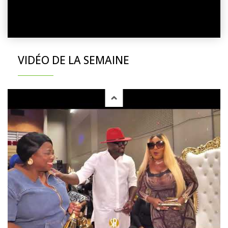
VIDÉO DE LA SEMAINE