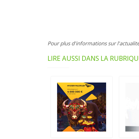
Pour plus d'informations sur l'actualit
LIRE AUSSI DANS LA RUBRIQU