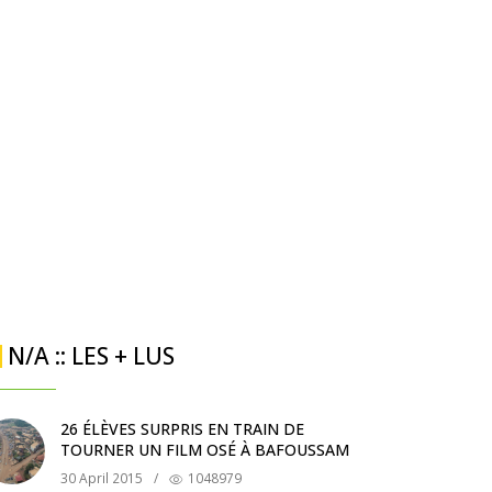
N/A :: LES + LUS
26 ÉLÈVES SURPRIS EN TRAIN DE
TOURNER UN FILM OSÉ À BAFOUSSAM
30 April 2015
/
1048979