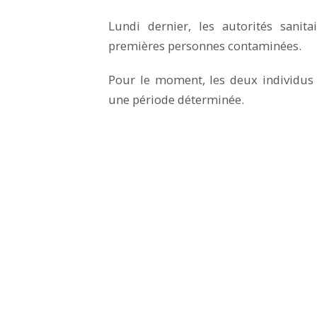
Lundi dernier, les autorités sanit
premières personnes contaminées.
Pour le moment, les deux individus
une période déterminée.