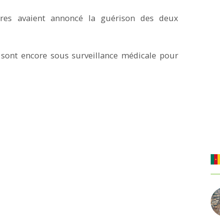
aires avaient annoncé la guérison des deux
 sont encore sous surveillance médicale pour