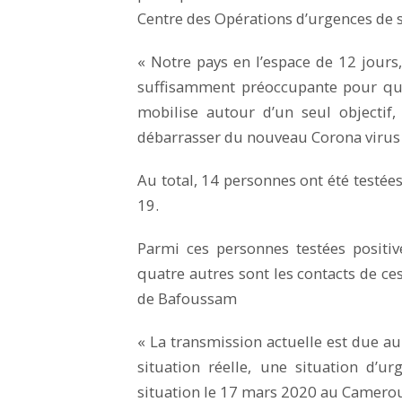
Centre des Opérations d’urgences de 
« Notre pays en l’espace de 12 jours, 
suffisamment préoccupante pour qu
mobilise autour d’un seul objectif
débarrasser du nouveau Corona virus 
Au total, 14 personnes ont été testée
19.
Parmi ces personnes testées positiv
quatre autres sont les contacts de ces
de Bafoussam
« La transmission actuelle est due au 
situation réelle, une situation d’
situation le 17 mars 2020 au Camerou