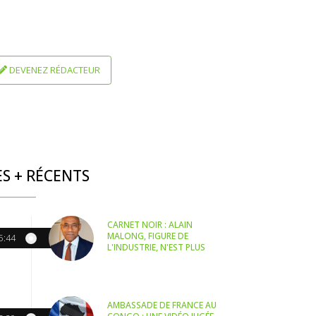
DEVENEZ RÉDACTEUR
ES + RÉCENTS
CARNET NOIR : ALAIN
MALONG, FIGURE DE
5:44
L'INDUSTRIE, N'EST PLUS
AMBASSADE DE FRANCE AU